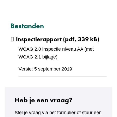
Bestanden
Inspectierapport
(pdf, 339 kB)
WCAG 2.0 inspectie niveau AA (met
WCAG 2.1 bijlage)
Versie: 5 september 2019
Heb je een vraag?
Stel je vraag via het formulier of stuur een