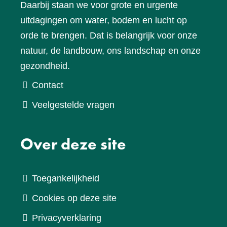
Daarbij staan we voor grote en urgente
uitdagingen om water, bodem en lucht op
orde te brengen. Dat is belangrijk voor onze
natuur, de landbouw, ons landschap en onze
gezondheid.
Contact
Veelgestelde vragen
Over deze site
Toegankelijkheid
Cookies op deze site
Privacyverklaring