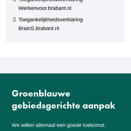
Werkenvoor.brabant.nl
Toegankelijkheidsverklaring
BrainS.brabant.nl
Groenblauwe
gebiedsgerichte aanpak
We willen allemaal een goede toekomst.