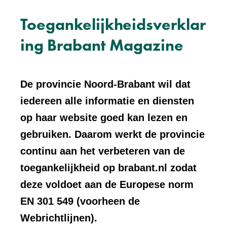
Toegankelijkheidsverklar
ing Brabant Magazine
De provincie Noord-Brabant wil dat
iedereen alle informatie en diensten
op haar website goed kan lezen en
gebruiken. Daarom werkt de provincie
continu aan het verbeteren van de
toegankelijkheid op brabant.nl zodat
deze voldoet aan de Europese norm
EN 301 549 (voorheen de
Webrichtlijnen).