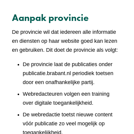
Aanpak provincie
De provincie wil dat iedereen alle informatie
en diensten op haar website goed kan lezen
en gebruiken. Dit doet de provincie als volgt:
De provincie laat de publicaties onder
publicatie.brabant.nl periodiek toetsen
door een onafhankelijke partij.
Webredacteuren volgen een training
over digitale toegankelijkheid.
De webredactie toetst nieuwe content
vóór publicatie zo veel mogelijk op
toegankelijkheid.