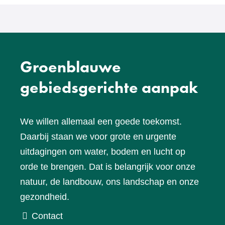
Groenblauwe
gebiedsgerichte aanpak
We willen allemaal een goede toekomst.
Daarbij staan we voor grote en urgente
uitdagingen om water, bodem en lucht op
orde te brengen. Dat is belangrijk voor onze
natuur, de landbouw, ons landschap en onze
gezondheid.
Contact