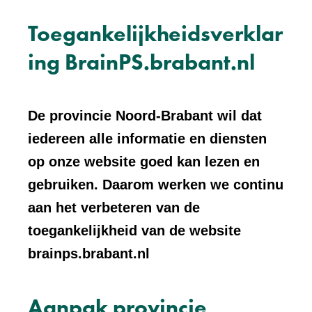
Toegankelijkheidsverklar
ing BrainPS.brabant.nl
De provincie Noord-Brabant wil dat
iedereen alle informatie en diensten
op onze website goed kan lezen en
gebruiken. Daarom werken we continu
aan het verbeteren van de
toegankelijkheid van de website
brainps.brabant.nl
Aanpak provincie