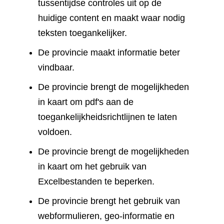
tussentijdse controles uit op de
huidige content en maakt waar nodig
teksten toegankelijker.
De provincie maakt informatie beter
vindbaar.
De provincie brengt de mogelijkheden
in kaart om pdf's aan de
toegankelijkheidsrichtlijnen te laten
voldoen.
De provincie brengt de mogelijkheden
in kaart om het gebruik van
Excelbestanden te beperken.
De provincie brengt het gebruik van
webformulieren, geo-informatie en