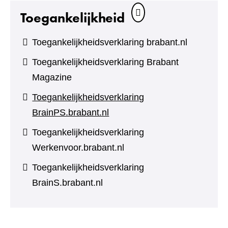
Toegankelijkheid
Toegankelijkheidsverklaring brabant.nl
Toegankelijkheidsverklaring Brabant
Magazine
Toegankelijkheidsverklaring
BrainPS.brabant.nl
Toegankelijkheidsverklaring
Werkenvoor.brabant.nl
Toegankelijkheidsverklaring
BrainS.brabant.nl