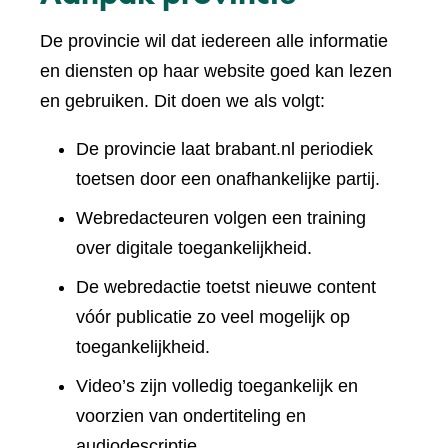
De provincie wil dat iedereen alle informatie
en diensten op haar website goed kan lezen
en gebruiken. Dit doen we als volgt:
De provincie laat brabant.nl periodiek
toetsen door een onafhankelijke partij.
Webredacteuren volgen een training
over digitale toegankelijkheid.
De webredactie toetst nieuwe content
vóór publicatie zo veel mogelijk op
toegankelijkheid.
Video’s zijn volledig toegankelijk en
voorzien van ondertiteling en
audiodescriptie.