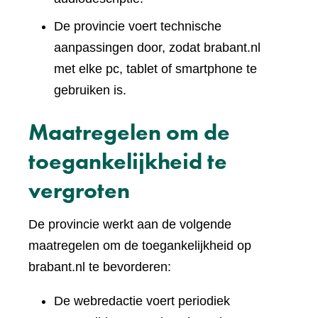
De provincie voert technische
aanpassingen door, zodat brabant.nl
met elke pc, tablet of smartphone te
gebruiken is.
Maatregelen om de
toegankelijkheid te
vergroten
De provincie werkt aan de volgende
maatregelen om de toegankelijkheid op
brabant.nl te bevorderen:
De webredactie voert periodiek