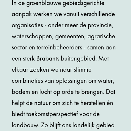
In de groenblauwe gebiedsgerichte
aanpak werken we vanuit verschillende
organisaties - onder meer de provincie,
waterschappen, gemeenten, agrarische
sector en terreinbeheerders - samen aan
een sterk Brabants buitengebied. Met
elkaar zoeken we naar slimme
combinaties van oplossingen om water,
bodem en lucht op orde te brengen. Dat
helpt de natuur om zich te herstellen én
biedt toekomstperspectief voor de
landbouw. Zo blijft ons landelijk gebied