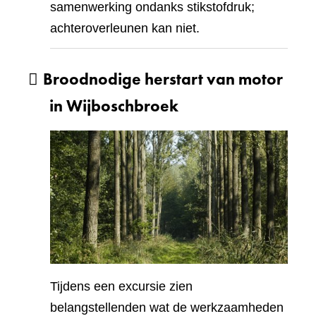
samenwerking ondanks stikstofdruk;
achteroverleunen kan niet.
Broodnodige herstart van motor
in Wijboschbroek
Tijdens een excursie zien
belangstellenden wat de werkzaamheden