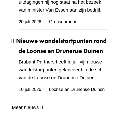
uitdagingen hij nog staat na het bezoek
van minister Van Essen aan zijn bedrijf.
20 juli 2026
Grenscorridor
Nieuwe wandelstartpunten rond
de Loonse en Drunense Duinen
Brabant Partners heeft in juli vijf nieuwe
wandelstartpunten gelanceerd in de schil
van de Loonse en Drunense Duinen.
10 juli 2026
Loonse en Drunense Duinen
Meer nieuws