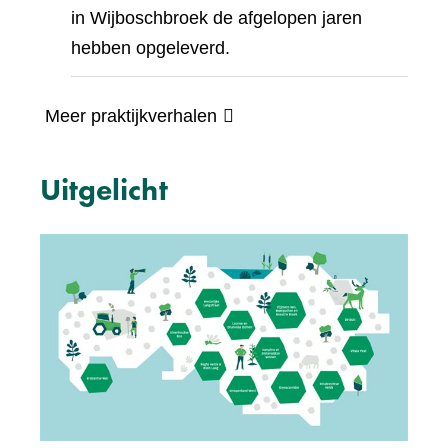
in Wijboschbroek de afgelopen jaren
hebben opgeleverd.
Meer praktijkverhalen
Uitgelicht