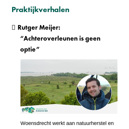
Praktijkverhalen
Rutger Meijer:
“Achteroverleunen is geen
optie”
Woensdrecht werkt aan natuurherstel en