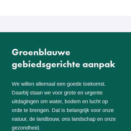
Groenblauwe
gebiedsgerichte aanpak
We willen allemaal een goede toekomst.
Daarbij staan we voor grote en urgente
uitdagingen om water, bodem en lucht op
orde te brengen. Dat is belangrijk voor onze
natuur, de landbouw, ons landschap en onze
gezondheid.