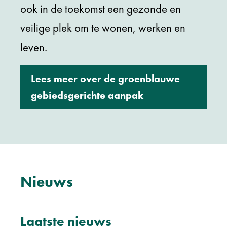
ook in de toekomst een gezonde en
veilige plek om te wonen, werken en
leven.
Lees meer over de groenblauwe
gebiedsgerichte aanpak
Nieuws
Laatste nieuws