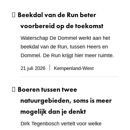
Beekdal van de Run beter
voorbereid op de toekomst
Waterschap De Dommel werkt aan het
beekdal van de Run, tussen Heers en
Dommel. De Run krijgt hier meer ruimte.
21 juli 2026
Kempenland-West
Boeren tussen twee
natuurgebieden, soms is meer
mogelijk dan je denkt
Dirk Tegenbosch vertelt voor welke