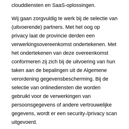
clouddiensten en SaaS-oplossingen.
Wij gaan zorgvuldig te werk bij de selectie van
(uitvoerende) partners. Met het oog op
privacy laat de provincie derden een
verwerkingsovereenkomst ondertekenen. Met
het ondertekenen van deze overeenkomst
conformeren zij zich bij de uitvoering van hun
taken aan de bepalingen uit de Algemene
verordening gegevensbescherming. Bij de
selectie van onlinediensten die worden
gebruikt voor de verwerkingen van
persoonsgegevens of andere vertrouwelijke
gegevens, wordt er een security-/privacy scan
uitgevoerd.