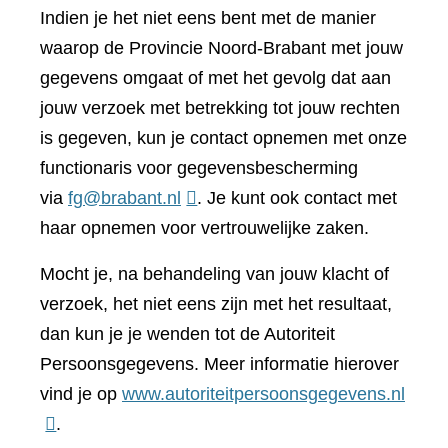
Indien je het niet eens bent met de manier
waarop de Provincie Noord-Brabant met jouw
gegevens omgaat of met het gevolg dat aan
jouw verzoek met betrekking tot jouw rechten
is gegeven, kun je contact opnemen met onze
functionaris voor gegevensbescherming
via
fg@brabant.nl
. Je kunt ook contact met
haar opnemen voor vertrouwelijke zaken.
Mocht je, na behandeling van jouw klacht of
verzoek, het niet eens zijn met het resultaat,
dan kun je je wenden tot de Autoriteit
Persoonsgegevens. Meer informatie hierover
(verwi
vind je op
www.autoriteitpersoonsgegevens.nl
naar
.