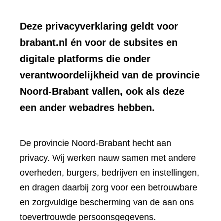
Deze privacyverklaring geldt voor
brabant.nl én voor de subsites en
digitale platforms die onder
verantwoordelijkheid van de provincie
Noord-Brabant vallen, ook als deze
een ander webadres hebben.
De provincie Noord-Brabant hecht aan
privacy. Wij werken nauw samen met andere
overheden, burgers, bedrijven en instellingen,
en dragen daarbij zorg voor een betrouwbare
en zorgvuldige bescherming van de aan ons
toevertrouwde persoonsgegevens.