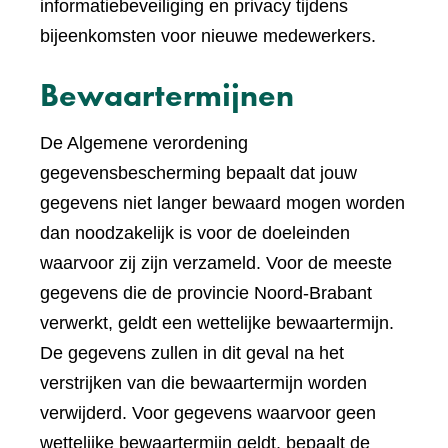
informatiebeveiliging en privacy tijdens
bijeenkomsten voor nieuwe medewerkers.
Bewaartermijnen
De Algemene verordening
gegevensbescherming bepaalt dat jouw
gegevens niet langer bewaard mogen worden
dan noodzakelijk is voor de doeleinden
waarvoor zij zijn verzameld. Voor de meeste
gegevens die de provincie Noord-Brabant
verwerkt, geldt een wettelijke bewaartermijn.
De gegevens zullen in dit geval na het
verstrijken van die bewaartermijn worden
verwijderd. Voor gegevens waarvoor geen
wettelijke bewaartermijn geldt, bepaalt de