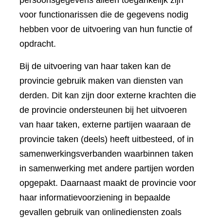
persoonsgegevens alleen toegankelijk zijn
voor functionarissen die de gegevens nodig
hebben voor de uitvoering van hun functie of
opdracht.
Bij de uitvoering van haar taken kan de
provincie gebruik maken van diensten van
derden. Dit kan zijn door externe krachten die
de provincie ondersteunen bij het uitvoeren
van haar taken, externe partijen waaraan de
provincie taken (deels) heeft uitbesteed, of in
samenwerkingsverbanden waarbinnen taken
in samenwerking met andere partijen worden
opgepakt. Daarnaast maakt de provincie voor
haar informatievoorziening in bepaalde
gevallen gebruik van onlinediensten zoals