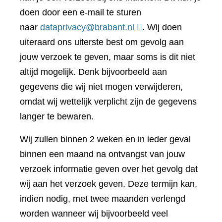
doen door een e-mail te sturen
naar
dataprivacy@brabant.nl
. Wij doen
uiteraard ons uiterste best om gevolg aan
jouw verzoek te geven, maar soms is dit niet
altijd mogelijk. Denk bijvoorbeeld aan
gegevens die wij niet mogen verwijderen,
omdat wij wettelijk verplicht zijn de gegevens
langer te bewaren.
Wij zullen binnen 2 weken en in ieder geval
binnen een maand na ontvangst van jouw
verzoek informatie geven over het gevolg dat
wij aan het verzoek geven. Deze termijn kan,
indien nodig, met twee maanden verlengd
worden wanneer wij bijvoorbeeld veel