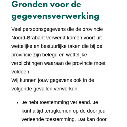
Gronden voor de
gegevensverwerking
Veel persoonsgegevens die de provincie
Noord-Brabant verwerkt komen voort uit
wettelijke en bestuurlijke taken die bij de
provincie zijn belegd en wettelijke
verplichtingen waaraan de provincie moet
voldoen.
Wij kunnen jouw gegevens ook in de
volgende gevallen verwerken:
Je hebt toestemming verleend. Je
kunt altijd terugkomen op de door jou
verleende toestemming. Dat kan door