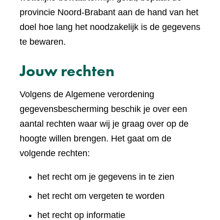
provincie Noord-Brabant aan de hand van het
doel hoe lang het noodzakelijk is de gegevens
te bewaren.
Jouw rechten
Volgens de Algemene verordening
gegevensbescherming beschik je over een
aantal rechten waar wij je graag over op de
hoogte willen brengen. Het gaat om de
volgende rechten:
het recht om je gegevens in te zien
het recht om vergeten te worden
het recht op informatie