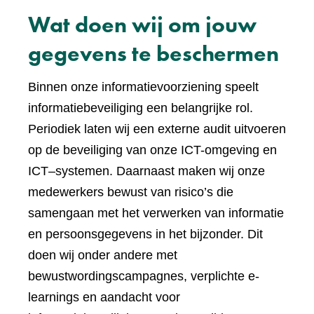
Wat doen wij om jouw
gegevens te beschermen
Binnen onze informatievoorziening speelt
informatiebeveiliging een belangrijke rol.
Periodiek laten wij een externe audit uitvoeren
op de beveiliging van onze ICT-omgeving en
ICT–systemen. Daarnaast maken wij onze
medewerkers bewust van risico’s die
samengaan met het verwerken van informatie
en persoonsgegevens in het bijzonder. Dit
doen wij onder andere met
bewustwordingscampagnes, verplichte e-
learnings en aandacht voor