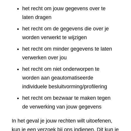
het recht om jouw gegevens over te
laten dragen
het recht om de gegevens die over je
worden verwerkt te wijzigen
het recht om minder gegevens te laten
verwerken over jou
het recht om niet onderworpen te
worden aan geautomatiseerde
individuele besluitvorming/profilering
het recht om bezwaar te maken tegen
de verwerking van jouw gegevens
In het geval je jouw rechten wilt uitoefenen,
kun je een verzoek bij ons indienen. Dit kun je