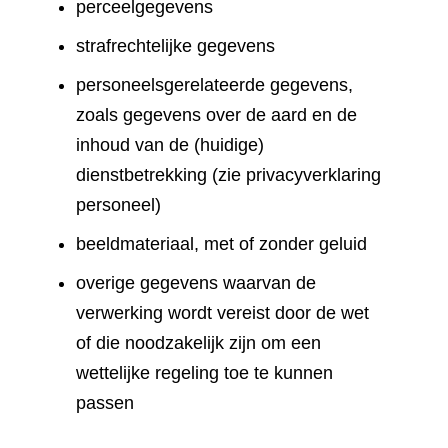
perceelgegevens
strafrechtelijke gegevens
personeelsgerelateerde gegevens,
zoals gegevens over de aard en de
inhoud van de (huidige)
dienstbetrekking (zie privacyverklaring
personeel)
beeldmateriaal, met of zonder geluid
overige gegevens waarvan de
verwerking wordt vereist door de wet
of die noodzakelijk zijn om een
wettelijke regeling toe te kunnen
passen