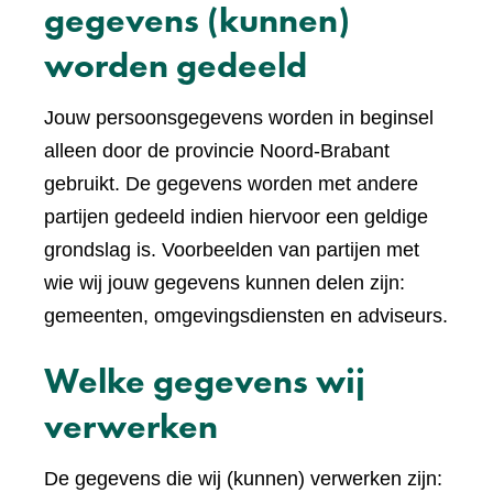
gegevens (kunnen)
worden gedeeld
Jouw persoonsgegevens worden in beginsel
alleen door de provincie Noord-Brabant
gebruikt. De gegevens worden met andere
partijen gedeeld indien hiervoor een geldige
grondslag is. Voorbeelden van partijen met
wie wij jouw gegevens kunnen delen zijn:
gemeenten, omgevingsdiensten en adviseurs.
Welke gegevens wij
verwerken
De gegevens die wij (kunnen) verwerken zijn: