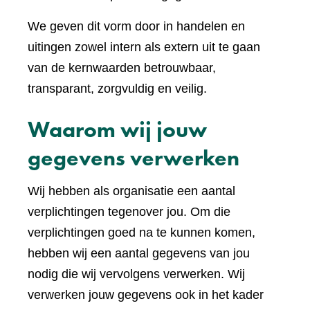
We geven dit vorm door in handelen en
uitingen zowel intern als extern uit te gaan
van de kernwaarden betrouwbaar,
transparant, zorgvuldig en veilig.
Waarom wij jouw
gegevens verwerken
Wij hebben als organisatie een aantal
verplichtingen tegenover jou. Om die
verplichtingen goed na te kunnen komen,
hebben wij een aantal gegevens van jou
nodig die wij vervolgens verwerken. Wij
verwerken jouw gegevens ook in het kader