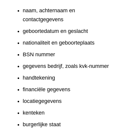
naam, achternaam en
contactgegevens
geboortedatum en geslacht
nationaliteit en geboorteplaats
BSN nummer
gegevens bedrijf, zoals kvk-nummer
handtekening
financiële gegevens
locatiegegevens
kenteken
burgerlijke staat