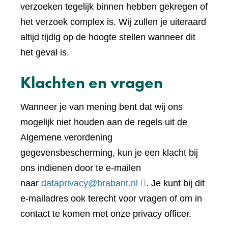
verzoeken tegelijk binnen hebben gekregen of
het verzoek complex is. Wij zullen je uiteraard
altijd tijdig op de hoogte stellen wanneer dit
het geval is.
Klachten en vragen
Wanneer je van mening bent dat wij ons
mogelijk niet houden aan de regels uit de
Algemene verordening
gegevensbescherming, kun je een klacht bij
ons indienen door te e-mailen
naar
dataprivacy@brabant.nl
. Je kunt bij dit
e-mailadres ook terecht voor vragen of om in
contact te komen met onze privacy officer.