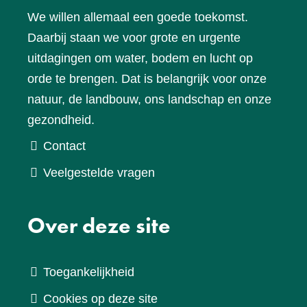
We willen allemaal een goede toekomst.
Daarbij staan we voor grote en urgente
uitdagingen om water, bodem en lucht op
orde te brengen. Dat is belangrijk voor onze
natuur, de landbouw, ons landschap en onze
gezondheid.
Contact
Veelgestelde vragen
Over deze site
Toegankelijkheid
Cookies op deze site