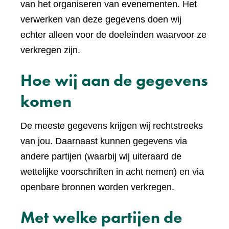
van het organiseren van evenementen. Het
verwerken van deze gegevens doen wij
echter alleen voor de doeleinden waarvoor ze
verkregen zijn.
Hoe wij aan de gegevens
komen
De meeste gegevens krijgen wij rechtstreeks
van jou. Daarnaast kunnen gegevens via
andere partijen (waarbij wij uiteraard de
wettelijke voorschriften in acht nemen) en via
openbare bronnen worden verkregen.
Met welke partijen de