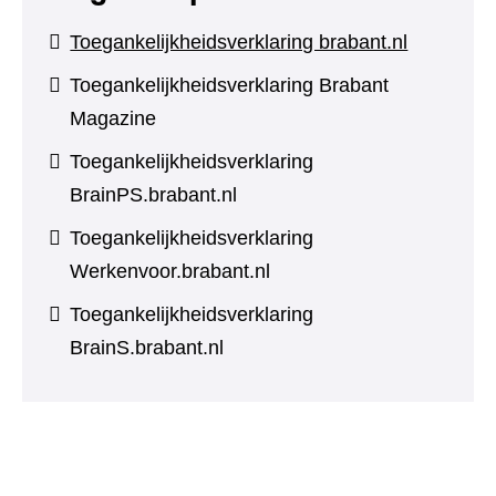
Toegankelijkheidsverklaring brabant.nl
Toegankelijkheidsverklaring Brabant
Magazine
Toegankelijkheidsverklaring
BrainPS.brabant.nl
Toegankelijkheidsverklaring
Werkenvoor.brabant.nl
Toegankelijkheidsverklaring
BrainS.brabant.nl