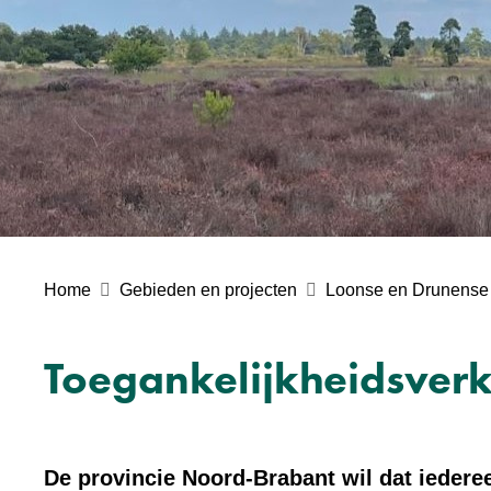
Home
Gebieden en projecten
Loonse en Drunense
Toegankelijkheidsverk
De provincie Noord-Brabant wil dat iederee