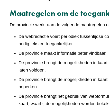
Maatregelen om de toeganke
De provincie werkt aan de volgende maatregelen om
De webredactie voert periodiek tussentijdse co
nodig teksten toegankelijker.
De provincie maakt informatie beter vindbaar.
De provincie brengt de mogelijkheden in kaart 
laten voldoen.
De provincie brengt de mogelijkheden in kaart
beperken.
De provincie brengt het gebruik van webformuli
kaart, waarbij de mogelijkheden worden bekek