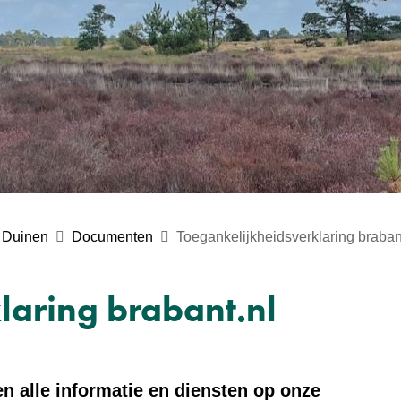
 Duinen
Documenten
Toegankelijkheidsverklaring braban
laring brabant.nl
n alle informatie en diensten op onze