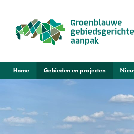
Home
Gebieden en projecten
Nieu