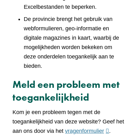
Excelbestanden te beperken.
De provincie brengt het gebruik van
webformulieren, geo-informatie en
digitale magazines in kaart, waarbij de
mogelijkheden worden bekeken om
deze onderdelen toegankelijk aan te
bieden.
Meld een probleem met
toegankelijkheid
Kom je een probleem tegen met de
toegankelijkheid van deze website? Geef het
(verwijst
aan ons door via het
vragenformulier
.