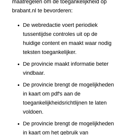
maatregelen om de toegankelijkheid op
brabant.nl te bevorderen:
De webredactie voert periodiek
tussentijdse controles uit op de
huidige content en maakt waar nodig
teksten toegankelijker.
De provincie maakt informatie beter
vindbaar.
De provincie brengt de mogelijkheden
in kaart om pdf's aan de
toegankelijkheidsrichtlijnen te laten
voldoen.
De provincie brengt de mogelijkheden
in kaart om het gebruik van