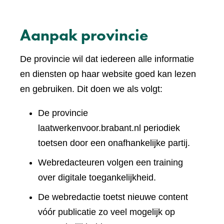
Aanpak provincie
De provincie wil dat iedereen alle informatie
en diensten op haar website goed kan lezen
en gebruiken. Dit doen we als volgt:
De provincie
laatwerkenvoor.brabant.nl periodiek
toetsen door een onafhankelijke partij.
Webredacteuren volgen een training
over digitale toegankelijkheid.
De webredactie toetst nieuwe content
vóór publicatie zo veel mogelijk op