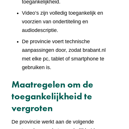
toegankelijkheid.
Video’s zijn volledig toegankelijk en
voorzien van ondertiteling en
audiodescriptie.
De provincie voert technische
aanpassingen door, zodat brabant.nl
met elke pc, tablet of smartphone te
gebruiken is.
Maatregelen om de
toegankelijkheid te
vergroten
De provincie werkt aan de volgende