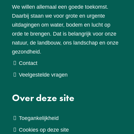
We willen allemaal een goede toekomst.
Daarbij staan we voor grote en urgente
uitdagingen om water, bodem en lucht op
orde te brengen. Dat is belangrijk voor onze
natuur, de landbouw, ons landschap en onze
gezondheid.
Contact
Veelgestelde vragen
Over deze site
Toegankelijkheid
Cookies op deze site