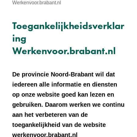
Werkenvoor.brabant.nl
Toegankelijkheidsverklar
ing
Werkenvoor.brabant.nl
De provincie Noord-Brabant wil dat
iedereen alle informatie en diensten
op onze website goed kan lezen en
gebruiken. Daarom werken we continu
aan het verbeteren van de
toegankelijkheid van de website
werkenvoor.brabant.nl