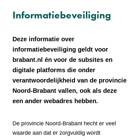
Informatiebeveiliging
Deze informatie over
informatiebeveiliging geldt voor
brabant.nl én voor de subsites en
digitale platforms die onder
verantwoordelijkheid van de provincie
Noord-Brabant vallen, ook als deze
een ander webadres hebben.
De provincie Noord-Brabant hecht er veel
waarde aan dat er zorgvuldig wordt