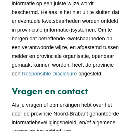
informatie op een juiste wijze wordt
beschermd. Helaas is het niet uit te sluiten dat
er eventuele kwetsbaarheden worden ontdekt
in provinciale (informatie-)systemen. Om te
borgen dat betreffende kwetsbaarheden op
een verantwoorde wijze, en afgestemd tussen
melder en provinciale organisatie, openbaar
gemaakt kunnen worden, heeft de provincie
een
Responsible Disclosure
opgesteld.
Vragen en contact
Als je vragen of opmerkingen hebt over het
door de provincie Noord-Brabant gehanteerde
informatiebeveiligingsbeleid, en/of algemene