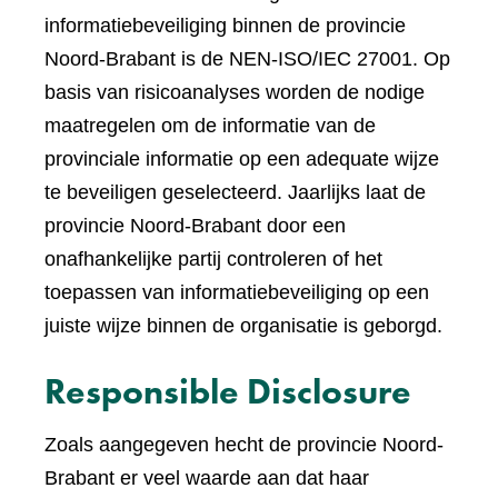
informatiebeveiliging binnen de provincie
Noord-Brabant is de NEN-ISO/IEC 27001. Op
basis van risicoanalyses worden de nodige
maatregelen om de informatie van de
provinciale informatie op een adequate wijze
te beveiligen geselecteerd. Jaarlijks laat de
provincie Noord-Brabant door een
onafhankelijke partij controleren of het
toepassen van informatiebeveiliging op een
juiste wijze binnen de organisatie is geborgd.
Responsible Disclosure
Zoals aangegeven hecht de provincie Noord-
Brabant er veel waarde aan dat haar