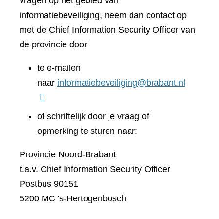
vragen op het gebied van
informatiebeveiliging, neem dan contact op
met de Chief Information Security Officer van
de provincie door
te e-mailen
naar
informatiebeveiliging@brabant.nl
of schriftelijk door je vraag of
opmerking te sturen naar:
Provincie Noord-Brabant
t.a.v. Chief Information Security Officer
Postbus 90151
5200 MC 's-Hertogenbosch