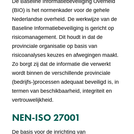
De Baseline Informatiebeveiliging Overheid
(BIO) is het normenkader voor de gehele
Nederlandse overheid. De werkwijze van de
Baseline Informatiebeveiliging is gericht op
risicomanagement. Dit houdt in dat de
provinciale organisatie op basis van
risicoanalyses keuzes en afwegingen maakt.
Zo borgt zij dat de informatie die verwerkt
wordt binnen de verschillende provinciale
(bedrijfs-)processen adequaat beveiligd is, in
termen van beschikbaarheid, integriteit en
vertrouwelijkheid.
NEN-ISO 27001
De basis voor de inrichting van