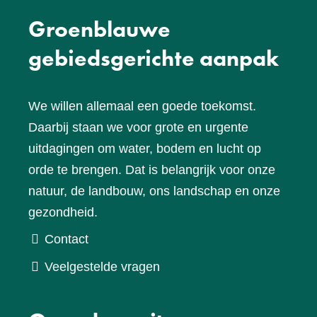
Groenblauwe
gebiedsgerichte aanpak
We willen allemaal een goede toekomst.
Daarbij staan we voor grote en urgente
uitdagingen om water, bodem en lucht op
orde te brengen. Dat is belangrijk voor onze
natuur, de landbouw, ons landschap en onze
gezondheid.
Contact
Veelgestelde vragen