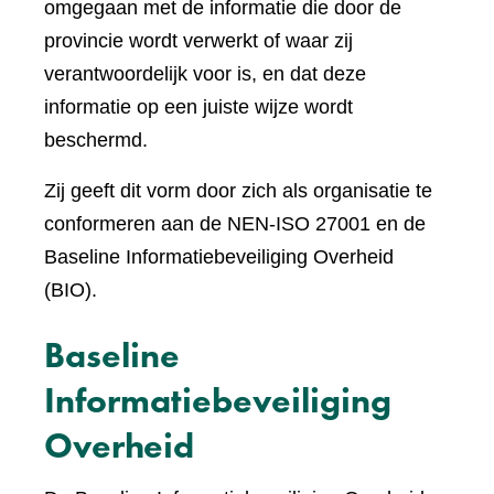
omgegaan met de informatie die door de
provincie wordt verwerkt of waar zij
verantwoordelijk voor is, en dat deze
informatie op een juiste wijze wordt
beschermd.
Zij geeft dit vorm door zich als organisatie te
conformeren aan de NEN-ISO 27001 en de
Baseline Informatiebeveiliging Overheid
(BIO).
Baseline
Informatiebeveiliging
Overheid