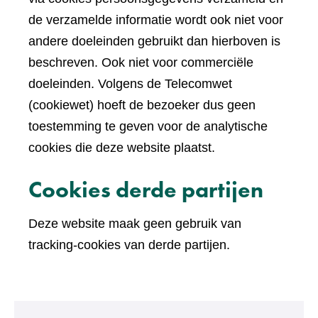
de verzamelde informatie wordt ook niet voor
andere doeleinden gebruikt dan hierboven is
beschreven. Ook niet voor commerciële
doeleinden. Volgens de Telecomwet
(cookiewet) hoeft de bezoeker dus geen
toestemming te geven voor de analytische
cookies die deze website plaatst.
Cookies derde partijen
Deze website maak geen gebruik van
tracking-cookies van derde partijen.