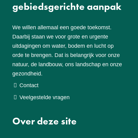
gebiedsgerichte aanpak
We willen allemaal een goede toekomst.
Daarbij staan we voor grote en urgente
uitdagingen om water, bodem en lucht op
orde te brengen. Dat is belangrijk voor onze
natuur, de landbouw, ons landschap en onze
gezondheid.
Contact
Veelgestelde vragen
Over deze site