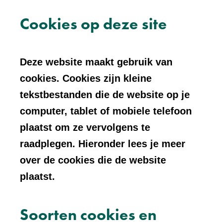
Cookies op deze site
Deze website maakt gebruik van
cookies. Cookies zijn kleine
tekstbestanden die de website op je
computer, tablet of mobiele telefoon
plaatst om ze vervolgens te
raadplegen. Hieronder lees je meer
over de cookies die de website
plaatst.
Soorten cookies en