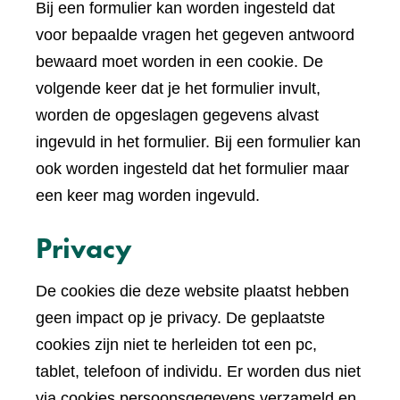
Bij een formulier kan worden ingesteld dat
voor bepaalde vragen het gegeven antwoord
bewaard moet worden in een cookie. De
volgende keer dat je het formulier invult,
worden de opgeslagen gegevens alvast
ingevuld in het formulier. Bij een formulier kan
ook worden ingesteld dat het formulier maar
een keer mag worden ingevuld.
Privacy
De cookies die deze website plaatst hebben
geen impact op je privacy. De geplaatste
cookies zijn niet te herleiden tot een pc,
tablet, telefoon of individu. Er worden dus niet
via cookies persoonsgegevens verzameld en