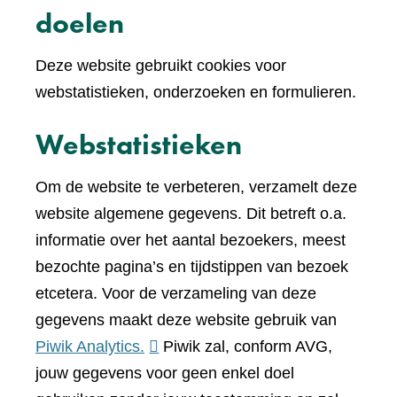
doelen
Deze website gebruikt cookies voor
webstatistieken, onderzoeken en formulieren.
Webstatistieken
Om de website te verbeteren, verzamelt deze
website algemene gegevens. Dit betreft o.a.
informatie over het aantal bezoekers, meest
bezochte pagina’s en tijdstippen van bezoek
etcetera. Voor de verzameling van deze
gegevens maakt deze website gebruik van
(verwijst
Piwik Analytics.
Piwik zal, conform AVG,
naar
jouw gegevens voor geen enkel doel