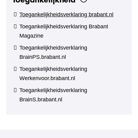
Toegankelijkheidsverklaring brabant.nl
Toegankelijkheidsverklaring Brabant
Magazine
Toegankelijkheidsverklaring
BrainPS.brabant.nl
Toegankelijkheidsverklaring
Werkenvoor.brabant.nl
Toegankelijkheidsverklaring
BrainS.brabant.nl