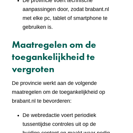
De provincie voert technische
aanpassingen door, zodat brabant.nl
met elke pc, tablet of smartphone te
gebruiken is.
Maatregelen om de
toegankelijkheid te
vergroten
De provincie werkt aan de volgende
maatregelen om de toegankelijkheid op
brabant.nl te bevorderen:
De webredactie voert periodiek
tussentijdse controles uit op de