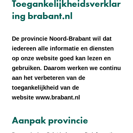
Toegankelijkheidsverklar
ing brabant.nl
De provincie Noord-Brabant wil dat
iedereen alle informatie en diensten
op onze website goed kan lezen en
gebruiken. Daarom werken we continu
aan het verbeteren van de
toegankelijkheid van de
website www.brabant.nl
Aanpak provincie