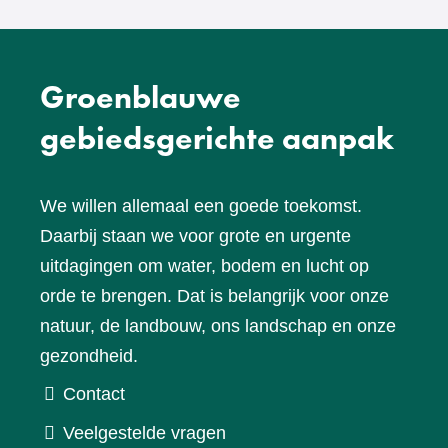
Groenblauwe
gebiedsgerichte aanpak
We willen allemaal een goede toekomst.
Daarbij staan we voor grote en urgente
uitdagingen om water, bodem en lucht op
orde te brengen. Dat is belangrijk voor onze
natuur, de landbouw, ons landschap en onze
gezondheid.
Contact
Veelgestelde vragen