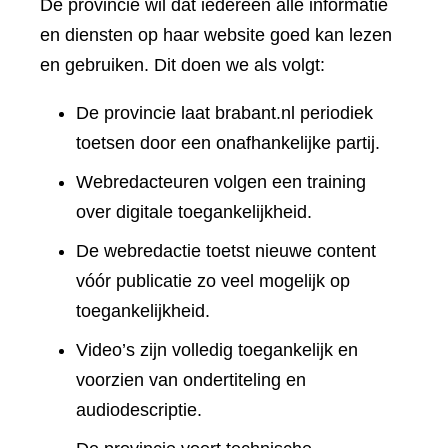
De provincie wil dat iedereen alle informatie
en diensten op haar website goed kan lezen
en gebruiken. Dit doen we als volgt:
De provincie laat brabant.nl periodiek
toetsen door een onafhankelijke partij.
Webredacteuren volgen een training
over digitale toegankelijkheid.
De webredactie toetst nieuwe content
vóór publicatie zo veel mogelijk op
toegankelijkheid.
Video’s zijn volledig toegankelijk en
voorzien van ondertiteling en
audiodescriptie.