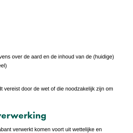
ens over de aard en de inhoud van de (huidige)
el)
vereist door de wet of die noodzakelijk zijn om
verwerking
ant verwerkt komen voort uit wettelijke en