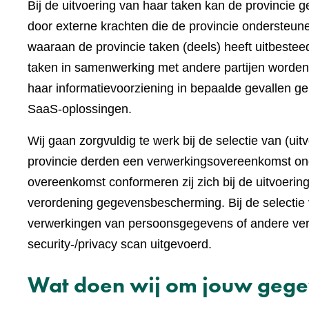
Bij de uitvoering van haar taken kan de provincie 
door externe krachten die de provincie ondersteunen
waaraan de provincie taken (deels) heeft uitbest
taken in samenwerking met andere partijen worden
haar informatievoorziening in bepaalde gevallen ge
SaaS-oplossingen.
Wij gaan zorgvuldig te werk bij de selectie van (ui
provincie derden een verwerkingsovereenkomst on
overeenkomst conformeren zij zich bij de uitvoeri
verordening gegevensbescherming. Bij de selectie 
verwerkingen van persoonsgegevens of andere vert
security-/privacy scan uitgevoerd.
Wat doen wij om jouw gege