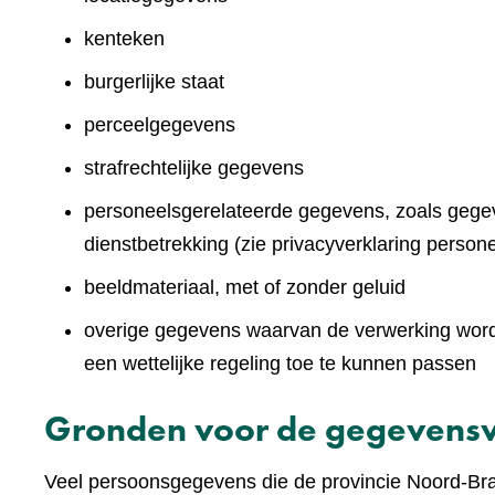
kenteken
burgerlijke staat
perceelgegevens
strafrechtelijke gegevens
personeelsgerelateerde gegevens, zoals gegev
dienstbetrekking (zie privacyverklaring persone
beeldmateriaal, met of zonder geluid
overige gegevens waarvan de verwerking wordt 
een wettelijke regeling toe te kunnen passen
Gronden voor de gegevens
Veel persoonsgegevens die de provincie Noord-Brab