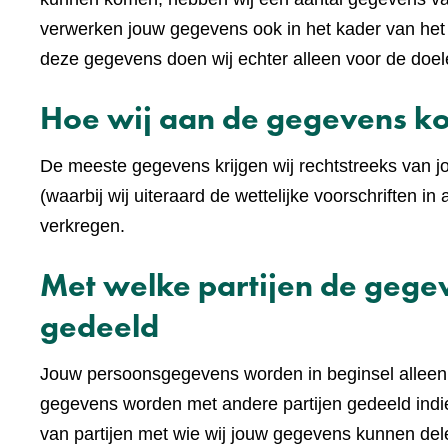
verwerken jouw gegevens ook in het kader van he
deze gegevens doen wij echter alleen voor de doel
Hoe wij aan de gegevens 
De meeste gegevens krijgen wij rechtstreeks van j
(waarbij wij uiteraard de wettelijke voorschriften
verkregen.
Met welke partijen de geg
gedeeld
Jouw persoonsgegevens worden in beginsel alleen 
gegevens worden met andere partijen gedeeld indie
van partijen met wie wij jouw gegevens kunnen de