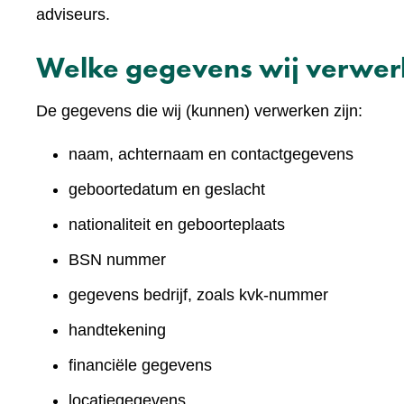
adviseurs.
Welke gegevens wij verwe
De gegevens die wij (kunnen) verwerken zijn:
naam, achternaam en contactgegevens
geboortedatum en geslacht
nationaliteit en geboorteplaats
BSN nummer
gegevens bedrijf, zoals kvk-nummer
handtekening
financiële gegevens
locatiegegevens