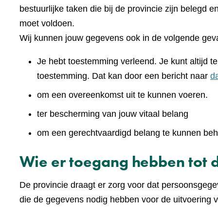
bestuurlijke taken die bij de provincie zijn belegd 
moet voldoen.
Wij kunnen jouw gegevens ook in de volgende geva
Je hebt toestemming verleend. Je kunt altijd 
toestemming. Dat kan door een bericht naar
d
om een overeenkomst uit te kunnen voeren.
ter bescherming van jouw vitaal belang
om een gerechtvaardigd belang te kunnen beh
Wie er toegang hebben tot 
De provincie draagt er zorg voor dat persoonsgegev
die de gegevens nodig hebben voor de uitvoering v