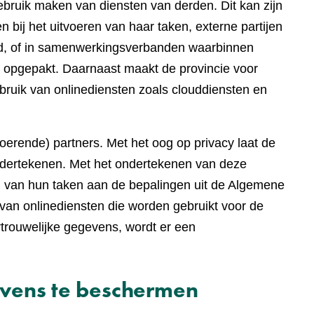
gebruik maken van diensten van derden. Dit kan zijn
 bij het uitvoeren van haar taken, externe partijen
eed, of in samenwerkingsverbanden waarbinnen
 opgepakt. Daarnaast maakt de provincie voor
bruik van onlinediensten zoals clouddiensten en
tvoerende) partners. Met het oog op privacy laat de
dertekenen. Met het ondertekenen van deze
ng van hun taken aan de bepalingen uit de Algemene
van onlinediensten die worden gebruikt voor de
rouwelijke gegevens, wordt er een
vens te beschermen