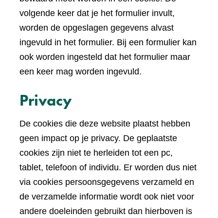
volgende keer dat je het formulier invult,
worden de opgeslagen gegevens alvast
ingevuld in het formulier. Bij een formulier kan
ook worden ingesteld dat het formulier maar
een keer mag worden ingevuld.
Privacy
De cookies die deze website plaatst hebben
geen impact op je privacy. De geplaatste
cookies zijn niet te herleiden tot een pc,
tablet, telefoon of individu. Er worden dus niet
via cookies persoonsgegevens verzameld en
de verzamelde informatie wordt ook niet voor
andere doeleinden gebruikt dan hierboven is