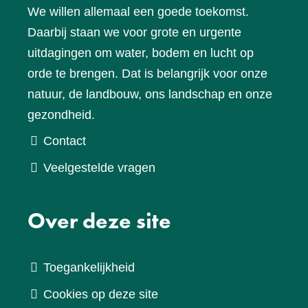
We willen allemaal een goede toekomst.
Daarbij staan we voor grote en urgente
uitdagingen om water, bodem en lucht op
orde te brengen. Dat is belangrijk voor onze
natuur, de landbouw, ons landschap en onze
gezondheid.
Contact
Veelgestelde vragen
Over deze site
Toegankelijkheid
Cookies op deze site