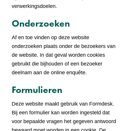
verwerkingsdoelen.
Onderzoeken
Af en toe vinden op deze website
onderzoeken plaats onder de bezoekers van
de website. In dat geval worden cookies
gebruikt die bijhouden of een bezoeker
deelnam aan de online enquête.
Formulieren
Deze website maakt gebruik van Formdesk.
Bij een formulier kan worden ingesteld dat
voor bepaalde vragen het gegeven antwoord
bewaard moet worden in een cookie. De