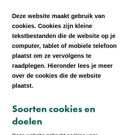
Deze website maakt gebruik van
cookies. Cookies zijn kleine
tekstbestanden die de website op je
computer, tablet of mobiele telefoon
plaatst om ze vervolgens te
raadplegen. Hieronder lees je meer
over de cookies die de website
plaatst.
Soorten cookies en
doelen