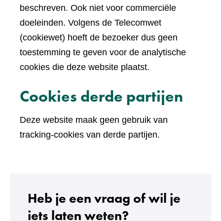
beschreven. Ook niet voor commerciële
doeleinden. Volgens de Telecomwet
(cookiewet) hoeft de bezoeker dus geen
toestemming te geven voor de analytische
cookies die deze website plaatst.
Cookies derde partijen
Deze website maak geen gebruik van
tracking-cookies van derde partijen.
Heb je een vraag of wil je
iets laten weten?