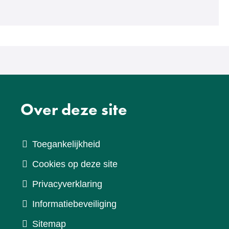
Over deze site
Toegankelijkheid
Cookies op deze site
Privacyverklaring
Informatiebeveiliging
Sitemap