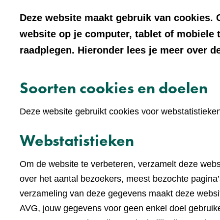
Deze website maakt gebruik van cookies. C
website op je computer, tablet of mobiele 
raadplegen. Hieronder lees je meer over de
Soorten cookies en doelen
Deze website gebruikt cookies voor webstatistieke
Webstatistieken
Om de website te verbeteren, verzamelt deze websi
over het aantal bezoekers, meest bezochte pagina’s
verzameling van deze gegevens maakt deze websi
AVG, jouw gegevens voor geen enkel doel gebruike