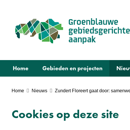
Home
Gebieden en projecten
Nieu
Home
Nieuws
Zundert Floreert gaat door: samenwe
Cookies op deze site