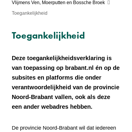
Vlijmens Ven, Moerputten en Bossche Broek
Toegankelijkheid
Toegankelijkheid
Deze toegankelijkheidsverklaring is
van toepassing op brabant.nl én op de
subsites en platforms die onder
verantwoordelijkheid van de provincie
Noord-Brabant vallen, ook als deze
een ander webadres hebben.
De provincie Noord-Brabant wil dat iedereen