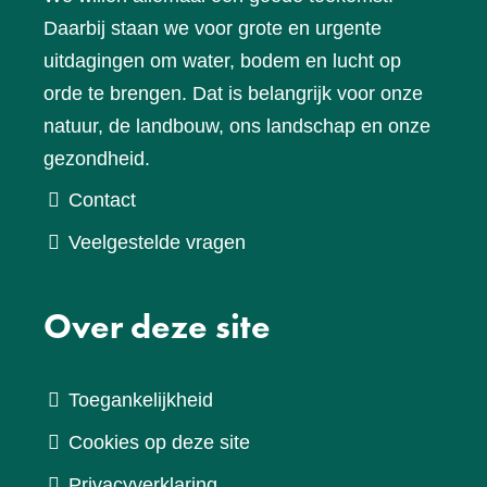
Daarbij staan we voor grote en urgente
uitdagingen om water, bodem en lucht op
orde te brengen. Dat is belangrijk voor onze
natuur, de landbouw, ons landschap en onze
gezondheid.
Contact
Veelgestelde vragen
Over deze site
Toegankelijkheid
Cookies op deze site
Privacyverklaring