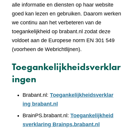
alle informatie en diensten op haar website
goed kan lezen en gebruiken. Daarom werken
we continu aan het verbeteren van de
toegankelijkheid op brabant.nl zodat deze
voldoet aan de Europese norm EN 301 549
(voorheen de Webrichtlijnen).
Toegankelijkheidsverklar
ingen
Brabant.nl:
Toegankelijkheidsverklar
ing brabant.nl
BrainPS.brabant.nl:
Toegankelijkheid
sverklaring Brainps.brabant.nl