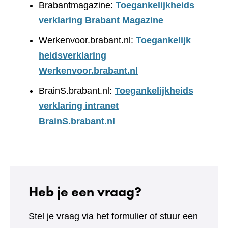
Brabantmagazine:
Toegankelijkheids
verklaring Brabant Magazine
Werkenvoor.brabant.nl:
Toegankelijk
heidsverklaring
Werkenvoor.brabant.nl
BrainS.brabant.nl:
Toegankelijkheids
verklaring intranet
BrainS.brabant.nl
Heb je een vraag?
Stel je vraag via het formulier of stuur een