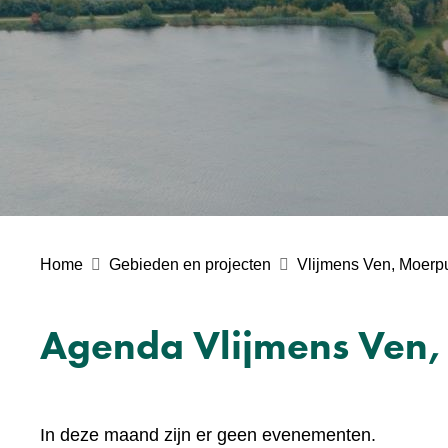
Home
Gebieden en projecten
Vlijmens Ven, Moerp
Agenda Vlijmens Ven,
In deze maand zijn er geen evenementen.