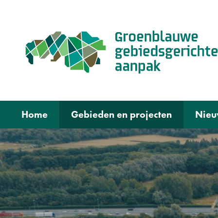
Home
Gebieden en projecten
Nieu