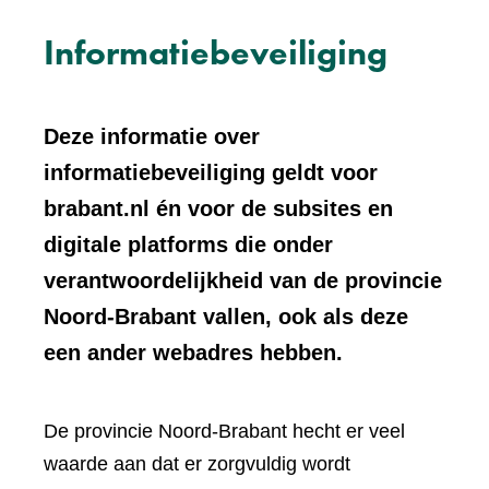
Informatiebeveiliging
Deze informatie over
informatiebeveiliging geldt voor
brabant.nl én voor de subsites en
digitale platforms die onder
verantwoordelijkheid van de provincie
Noord-Brabant vallen, ook als deze
een ander webadres hebben.
De provincie Noord-Brabant hecht er veel
waarde aan dat er zorgvuldig wordt