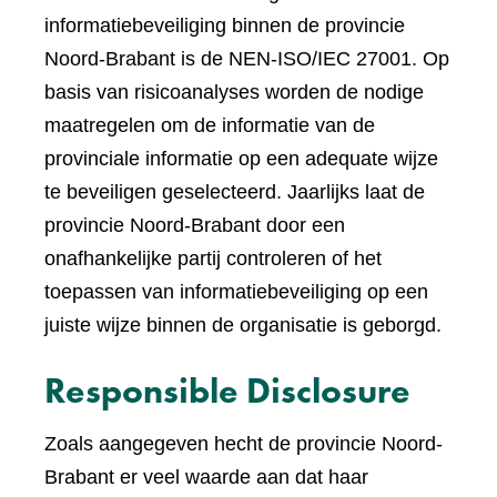
informatiebeveiliging binnen de provincie
Noord-Brabant is de NEN-ISO/IEC 27001. Op
basis van risicoanalyses worden de nodige
maatregelen om de informatie van de
provinciale informatie op een adequate wijze
te beveiligen geselecteerd. Jaarlijks laat de
provincie Noord-Brabant door een
onafhankelijke partij controleren of het
toepassen van informatiebeveiliging op een
juiste wijze binnen de organisatie is geborgd.
Responsible Disclosure
Zoals aangegeven hecht de provincie Noord-
Brabant er veel waarde aan dat haar