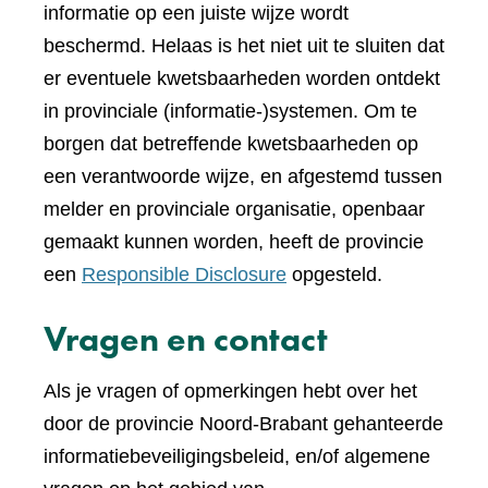
informatie op een juiste wijze wordt
beschermd. Helaas is het niet uit te sluiten dat
er eventuele kwetsbaarheden worden ontdekt
in provinciale (informatie-)systemen. Om te
borgen dat betreffende kwetsbaarheden op
een verantwoorde wijze, en afgestemd tussen
melder en provinciale organisatie, openbaar
gemaakt kunnen worden, heeft de provincie
een
Responsible Disclosure
opgesteld.
Vragen en contact
Als je vragen of opmerkingen hebt over het
door de provincie Noord-Brabant gehanteerde
informatiebeveiligingsbeleid, en/of algemene