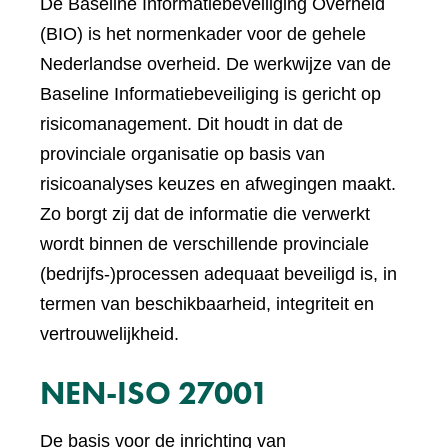
De Baseline Informatiebeveiliging Overheid
(BIO) is het normenkader voor de gehele
Nederlandse overheid. De werkwijze van de
Baseline Informatiebeveiliging is gericht op
risicomanagement. Dit houdt in dat de
provinciale organisatie op basis van
risicoanalyses keuzes en afwegingen maakt.
Zo borgt zij dat de informatie die verwerkt
wordt binnen de verschillende provinciale
(bedrijfs-)processen adequaat beveiligd is, in
termen van beschikbaarheid, integriteit en
vertrouwelijkheid.
NEN-ISO 27001
De basis voor de inrichting van