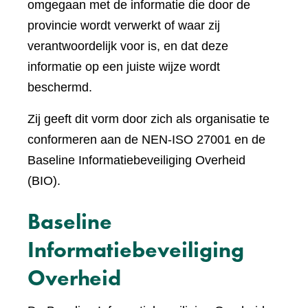
omgegaan met de informatie die door de
provincie wordt verwerkt of waar zij
verantwoordelijk voor is, en dat deze
informatie op een juiste wijze wordt
beschermd.
Zij geeft dit vorm door zich als organisatie te
conformeren aan de NEN-ISO 27001 en de
Baseline Informatiebeveiliging Overheid
(BIO).
Baseline
Informatiebeveiliging
Overheid