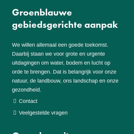
Groenblauwe
gebiedsgerichte aanpak
We willen allemaal een goede toekomst.
Daarbij staan we voor grote en urgente
uitdagingen om water, bodem en lucht op
orde te brengen. Dat is belangrijk voor onze
natuur, de landbouw, ons landschap en onze
gezondheid.
Contact
Veelgestelde vragen