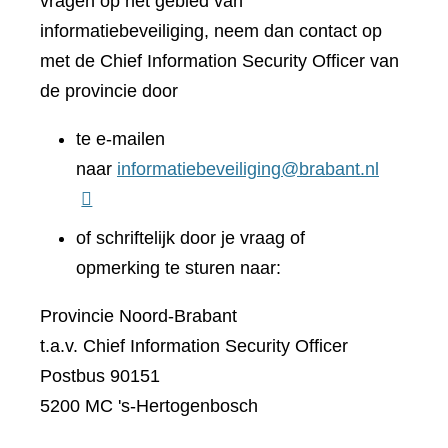
vragen op het gebied van
informatiebeveiliging, neem dan contact op
met de Chief Information Security Officer van
de provincie door
te e-mailen
naar
informatiebeveiliging@brabant.nl
of schriftelijk door je vraag of
opmerking te sturen naar:
Provincie Noord-Brabant
t.a.v. Chief Information Security Officer
Postbus 90151
5200 MC 's-Hertogenbosch