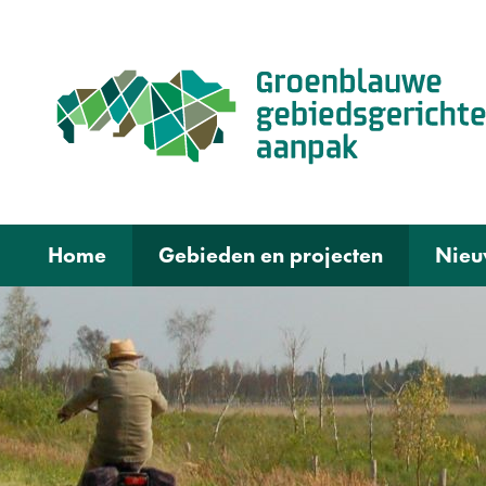
Home
Gebieden en projecten
Nieu