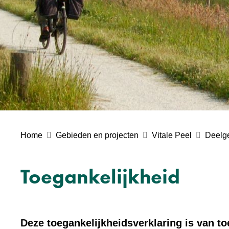
Home
Gebieden en projecten
Vitale Peel
Deelge
Toegankelijkheid
Deze toegankelijkheidsverklaring is van t