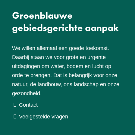
Groenblauwe
gebiedsgerichte aanpak
We willen allemaal een goede toekomst.
Daarbij staan we voor grote en urgente
uitdagingen om water, bodem en lucht op
orde te brengen. Dat is belangrijk voor onze
natuur, de landbouw, ons landschap en onze
gezondheid.
Contact
Veelgestelde vragen