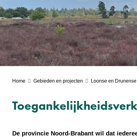
Home
Gebieden en projecten
Loonse en Drunense
Toegankelijkheidsver
De provincie Noord-Brabant wil dat iederee