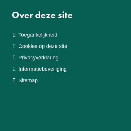
Over deze site
Toegankelijkheid
Cookies op deze site
Privacyverklaring
Informatiebeveiliging
Sitemap