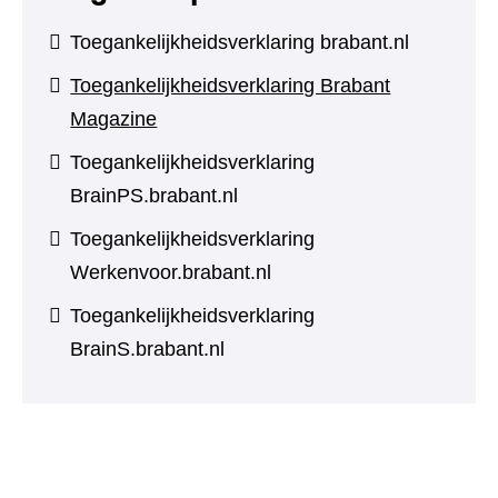
Toegankelijkheidsverklaring brabant.nl
Toegankelijkheidsverklaring Brabant
Magazine
Toegankelijkheidsverklaring
BrainPS.brabant.nl
Toegankelijkheidsverklaring
Werkenvoor.brabant.nl
Toegankelijkheidsverklaring
BrainS.brabant.nl