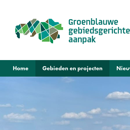
Home
Gebieden en projecten
Nieu