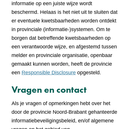
informatie op een juiste wijze wordt
beschermd. Helaas is het niet uit te sluiten dat
er eventuele kwetsbaarheden worden ontdekt
in provinciale (informatie-)systemen. Om te
borgen dat betreffende kwetsbaarheden op
een verantwoorde wijze, en afgestemd tussen
melder en provinciale organisatie, openbaar
gemaakt kunnen worden, heeft de provincie
een
Responsible Disclosure
opgesteld.
Vragen en contact
Als je vragen of opmerkingen hebt over het
door de provincie Noord-Brabant gehanteerde
informatiebeveiligingsbeleid, en/of algemene