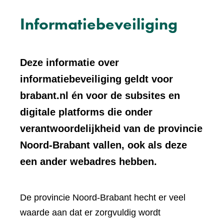
Informatiebeveiliging
Deze informatie over
informatiebeveiliging geldt voor
brabant.nl én voor de subsites en
digitale platforms die onder
verantwoordelijkheid van de provincie
Noord-Brabant vallen, ook als deze
een ander webadres hebben.
De provincie Noord-Brabant hecht er veel
waarde aan dat er zorgvuldig wordt