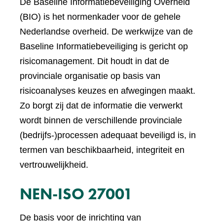
De Baseline Informatiebeveiliging Overheid
(BIO) is het normenkader voor de gehele
Nederlandse overheid. De werkwijze van de
Baseline Informatiebeveiliging is gericht op
risicomanagement. Dit houdt in dat de
provinciale organisatie op basis van
risicoanalyses keuzes en afwegingen maakt.
Zo borgt zij dat de informatie die verwerkt
wordt binnen de verschillende provinciale
(bedrijfs-)processen adequaat beveiligd is, in
termen van beschikbaarheid, integriteit en
vertrouwelijkheid.
NEN-ISO 27001
De basis voor de inrichting van