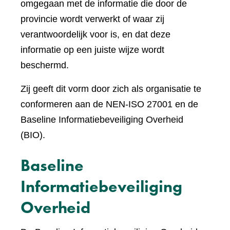
omgegaan met de informatie die door de
provincie wordt verwerkt of waar zij
verantwoordelijk voor is, en dat deze
informatie op een juiste wijze wordt
beschermd.
Zij geeft dit vorm door zich als organisatie te
conformeren aan de NEN-ISO 27001 en de
Baseline Informatiebeveiliging Overheid
(BIO).
Baseline
Informatiebeveiliging
Overheid