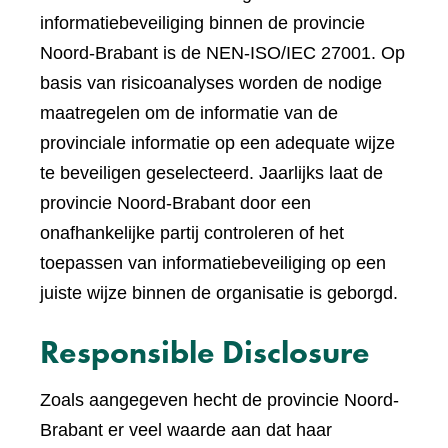
informatiebeveiliging binnen de provincie
Noord-Brabant is de NEN-ISO/IEC 27001. Op
basis van risicoanalyses worden de nodige
maatregelen om de informatie van de
provinciale informatie op een adequate wijze
te beveiligen geselecteerd. Jaarlijks laat de
provincie Noord-Brabant door een
onafhankelijke partij controleren of het
toepassen van informatiebeveiliging op een
juiste wijze binnen de organisatie is geborgd.
Responsible Disclosure
Zoals aangegeven hecht de provincie Noord-
Brabant er veel waarde aan dat haar