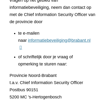
vragen op het gebied van
informatiebeveiliging, neem dan contact op
met de Chief Information Security Officer van
de provincie door
te e-mailen
naar
informatiebeveiliging@brabant.nl
of schriftelijk door je vraag of
opmerking te sturen naar:
Provincie Noord-Brabant
t.a.v. Chief Information Security Officer
Postbus 90151
5200 MC 's-Hertogenbosch