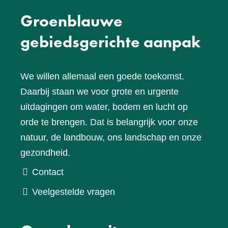
Groenblauwe
gebiedsgerichte aanpak
We willen allemaal een goede toekomst.
Daarbij staan we voor grote en urgente
uitdagingen om water, bodem en lucht op
orde te brengen. Dat is belangrijk voor onze
natuur, de landbouw, ons landschap en onze
gezondheid.
Contact
Veelgestelde vragen