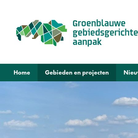
Home
Gebieden en projecten
Nieu