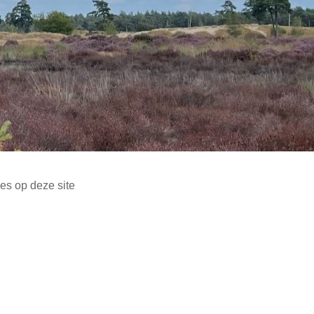
es op deze site