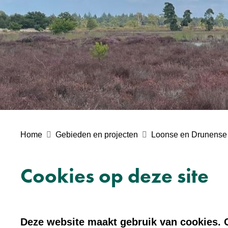
Home
Gebieden en projecten
Loonse en Drunense
Cookies op deze site
Deze website maakt gebruik van cookies. C