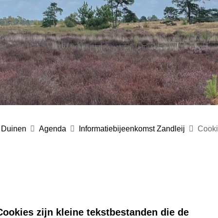
 Duinen
Agenda
Informatiebijeenkomst Zandleij
Cooki
ookies zijn kleine tekstbestanden die de