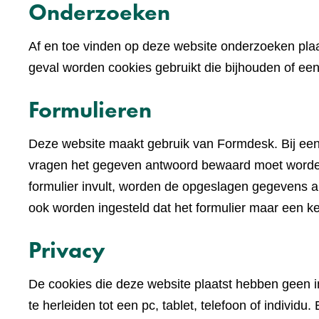
Onderzoeken
Af en toe vinden op deze website onderzoeken plaa
geval worden cookies gebruikt die bijhouden of e
Formulieren
Deze website maakt gebruik van Formdesk. Bij een
vragen het gegeven antwoord bewaard moet worden 
formulier invult, worden de opgeslagen gegevens alv
ook worden ingesteld dat het formulier maar een k
Privacy
De cookies die deze website plaatst hebben geen im
te herleiden tot een pc, tablet, telefoon of indivi