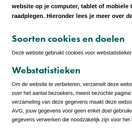
website op je computer, tablet of mobiele 
raadplegen. Hieronder lees je meer over de
Soorten cookies en doelen
Deze website gebruikt cookies voor webstatistieke
Webstatistieken
Om de website te verbeteren, verzamelt deze websi
over het aantal bezoekers, meest bezochte pagina’s
verzameling van deze gegevens maakt deze websi
AVG, jouw gegevens voor geen enkel doel gebruike
gegevens verwerken die noodzakelijk zijn voor het