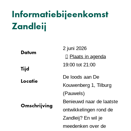
Informatiebijeenkomst
Zandleij
2 juni 2026
Datum
Plaats in agenda
19:00 tot
21:00
Tijd
De loods aan De
Locatie
Kouwenberg 1, Tilburg
(Pauwels)
Benieuwd naar de laatste
Omschrijving
ontwikkelingen rond de
Zandleij? En wil je
meedenken over de