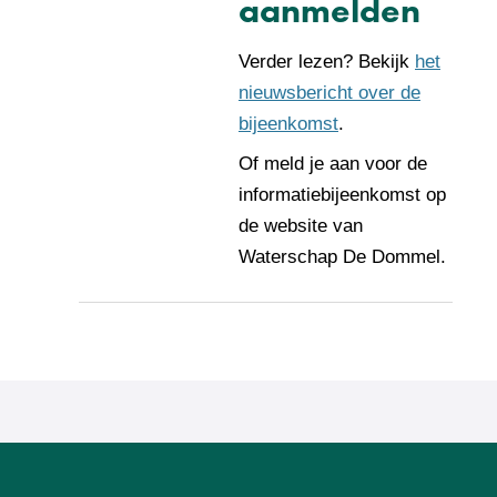
aanmelden
Verder lezen? Bekijk
het
nieuwsbericht over de
bijeenkomst
.
Of meld je aan voor de
informatiebijeenkomst op
de website van
Waterschap De Dommel.