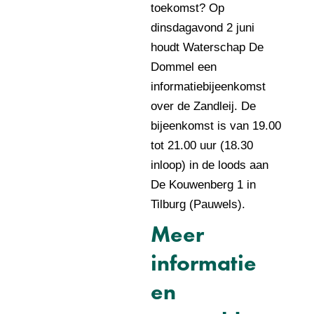
toekomst? Op
dinsdagavond 2 juni
houdt Waterschap De
Dommel een
informatiebijeenkomst
over de Zandleij. De
bijeenkomst is van 19.00
tot 21.00 uur (18.30
inloop) in de loods aan
De Kouwenberg 1 in
Tilburg (Pauwels).
Meer
informatie
en