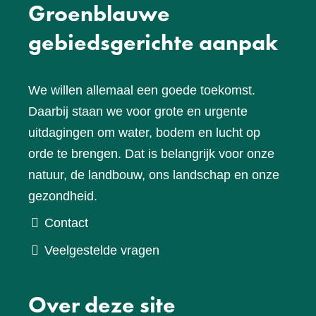
Groenblauwe
gebiedsgerichte aanpak
We willen allemaal een goede toekomst.
Daarbij staan we voor grote en urgente
uitdagingen om water, bodem en lucht op
orde te brengen. Dat is belangrijk voor onze
natuur, de landbouw, ons landschap en onze
gezondheid.
Contact
Veelgestelde vragen
Over deze site