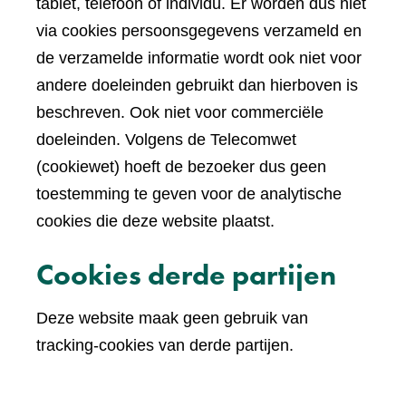
tablet, telefoon of individu. Er worden dus niet
via cookies persoonsgegevens verzameld en
de verzamelde informatie wordt ook niet voor
andere doeleinden gebruikt dan hierboven is
beschreven. Ook niet voor commerciële
doeleinden. Volgens de Telecomwet
(cookiewet) hoeft de bezoeker dus geen
toestemming te geven voor de analytische
cookies die deze website plaatst.
Cookies derde partijen
Deze website maak geen gebruik van
tracking-cookies van derde partijen.