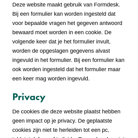
Deze website maakt gebruik van Formdesk.
Bij een formulier kan worden ingesteld dat
voor bepaalde vragen het gegeven antwoord
bewaard moet worden in een cookie. De
volgende keer dat je het formulier invult,
worden de opgeslagen gegevens alvast
ingevuld in het formulier. Bij een formulier kan
ook worden ingesteld dat het formulier maar
een keer mag worden ingevuld.
Privacy
De cookies die deze website plaatst hebben
geen impact op je privacy. De geplaatste
cookies zijn niet te herleiden tot een pc,