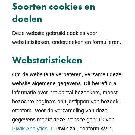
Soorten cookies en
doelen
Deze website gebruikt cookies voor
webstatistieken, onderzoeken en formulieren.
Webstatistieken
Om de website te verbeteren, verzamelt deze
website algemene gegevens. Dit betreft o.a.
informatie over het aantal bezoekers, meest
bezochte pagina’s en tijdstippen van bezoek
etcetera. Voor de verzameling van deze
gegevens maakt deze website gebruik van
(verwijst
Piwik Analytics.
Piwik zal, conform AVG,