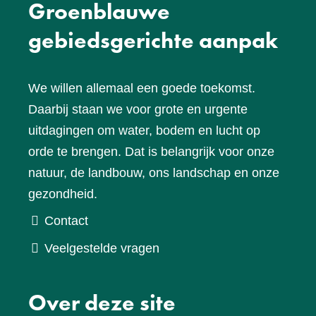
Groenblauwe
gebiedsgerichte aanpak
We willen allemaal een goede toekomst.
Daarbij staan we voor grote en urgente
uitdagingen om water, bodem en lucht op
orde te brengen. Dat is belangrijk voor onze
natuur, de landbouw, ons landschap en onze
gezondheid.
Contact
Veelgestelde vragen
Over deze site