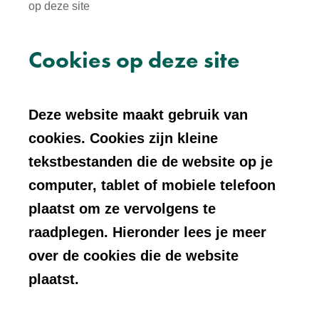
op deze site
Cookies op deze site
Deze website maakt gebruik van
cookies. Cookies zijn kleine
tekstbestanden die de website op je
computer, tablet of mobiele telefoon
plaatst om ze vervolgens te
raadplegen. Hieronder lees je meer
over de cookies die de website
plaatst.