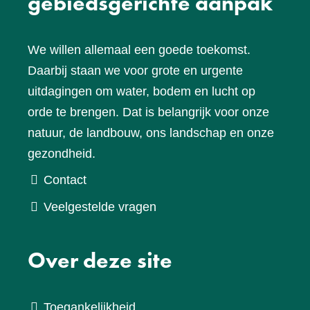
gebiedsgerichte aanpak
We willen allemaal een goede toekomst.
Daarbij staan we voor grote en urgente
uitdagingen om water, bodem en lucht op
orde te brengen. Dat is belangrijk voor onze
natuur, de landbouw, ons landschap en onze
gezondheid.
Contact
Veelgestelde vragen
Over deze site
Toegankelijkheid