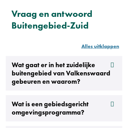
Vraag en antwoord
Buitengebied-Zuid
Alles uitklappen
Wat gaat er in het zuidelijke
buitengebied van Valkenswaard
gebeuren en waarom?
Wat is een gebiedsgericht
omgevingsprogramma?