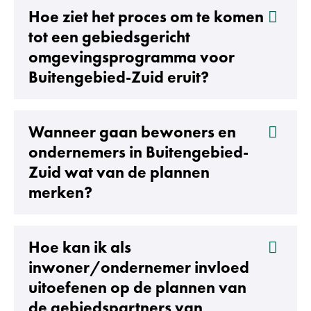
Hoe ziet het proces om te komen
tot een gebiedsgericht
omgevingsprogramma voor
Buitengebied-Zuid eruit?
Wanneer gaan bewoners en
ondernemers in Buitengebied-
Zuid wat van de plannen
merken?
Hoe kan ik als
inwoner/ondernemer invloed
uitoefenen op de plannen van
de gebiedspartners van