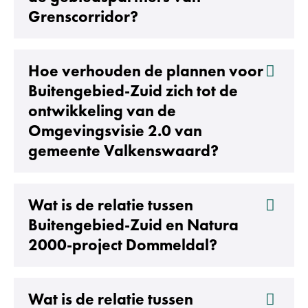
Grenscorridor?
Hoe verhouden de plannen voor
Buitengebied-Zuid zich tot de
ontwikkeling van de
Omgevingsvisie 2.0 van
gemeente Valkenswaard?
Wat is de relatie tussen
Buitengebied-Zuid en Natura
2000-project Dommeldal?
Wat is de relatie tussen