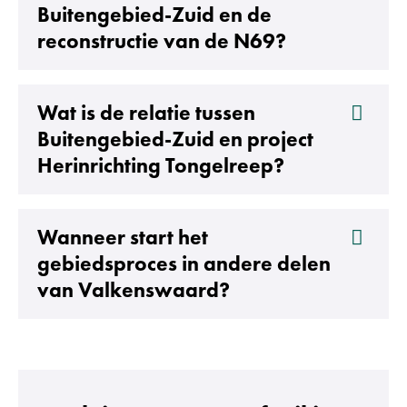
Buitengebied-Zuid en de
reconstructie van de N69?
Wat is de relatie tussen
Buitengebied-Zuid en project
Herinrichting Tongelreep?
Wanneer start het
gebiedsproces in andere delen
Uitklappen
van Valkenswaard?