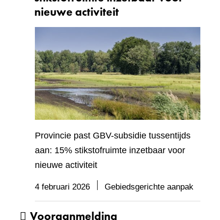
nieuwe activiteit
Provincie past GBV-subsidie tussentijds
aan: 15% stikstofruimte inzetbaar voor
nieuwe activiteit
4 februari 2026
Gebiedsgerichte aanpak
Vooraanmelding