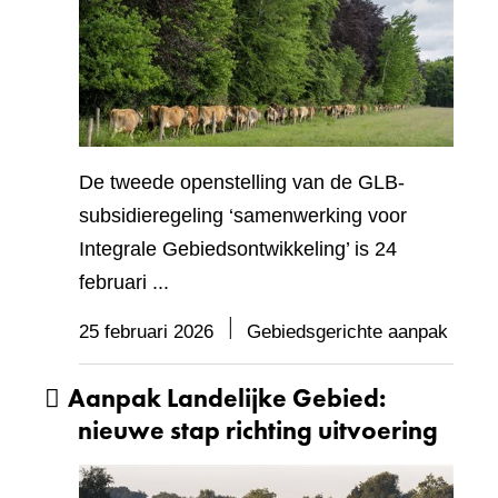
De tweede openstelling van de GLB-
subsidieregeling ‘samenwerking voor
Integrale Gebiedsontwikkeling’ is 24
februari ...
25 februari 2026
Gebiedsgerichte aanpak
Aanpak Landelijke Gebied:
nieuwe stap richting uitvoering