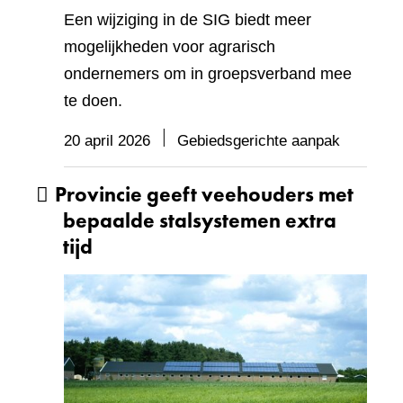
Een wijziging in de SIG biedt meer
mogelijkheden voor agrarisch
ondernemers om in groepsverband mee
te doen.
20 april 2026
Gebiedsgerichte aanpak
Provincie geeft veehouders met
bepaalde stalsystemen extra
tijd