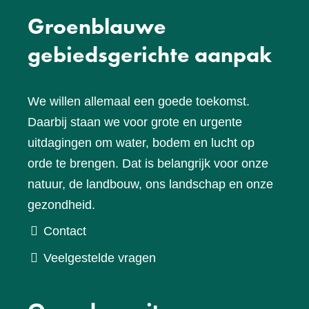
Groenblauwe
gebiedsgerichte aanpak
We willen allemaal een goede toekomst.
Daarbij staan we voor grote en urgente
uitdagingen om water, bodem en lucht op
orde te brengen. Dat is belangrijk voor onze
natuur, de landbouw, ons landschap en onze
gezondheid.
Contact
Veelgestelde vragen