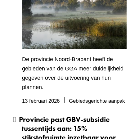
De provincie Noord-Brabant heeft de
gebieden van de GGA meer duidelijkheid
gegeven over de uitvoering van hun
plannen.
13 februari 2026
Gebiedsgerichte aanpak
Provincie past GBV-subsidie
tussentijds aan: 15%
stikstofruimte inzetbaar voor