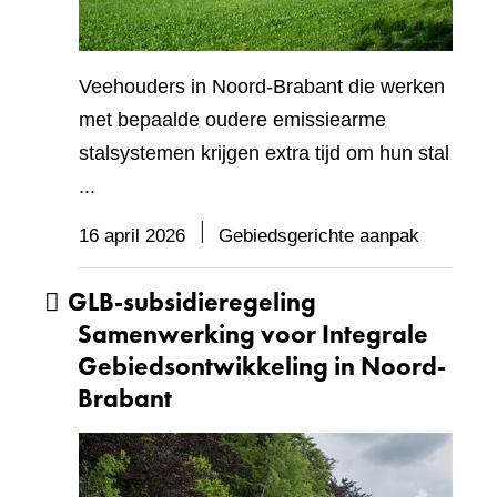
Veehouders in Noord-Brabant die werken
met bepaalde oudere emissiearme
stalsystemen krijgen extra tijd om hun stal
...
16 april 2026
Gebiedsgerichte aanpak
GLB-subsidieregeling
Samenwerking voor Integrale
Gebiedsontwikkeling in Noord-
Brabant