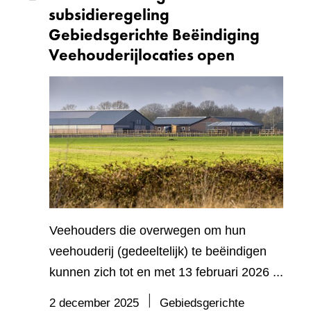
subsidieregeling
Gebiedsgerichte Beëindiging
Veehouderijlocaties open
Veehouders die overwegen om hun
veehouderij (gedeeltelijk) te beëindigen
kunnen zich tot en met 13 februari 2026 ...
2 december 2025
Gebiedsgerichte