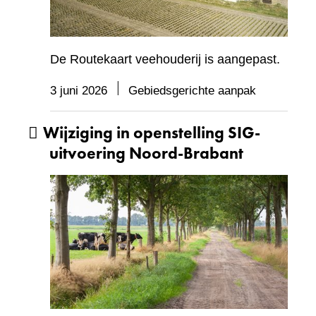
De Routekaart veehouderij is aangepast.
3 juni 2026
Gebiedsgerichte aanpak
Wijziging in openstelling SIG-
uitvoering Noord-Brabant