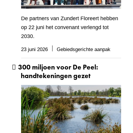
De partners van Zundert Floreert hebben
op 22 juni het convenant verlengd tot
2030.
23 juni 2026
Gebiedsgerichte aanpak
300 miljoen voor De Peel:
handtekeningen gezet