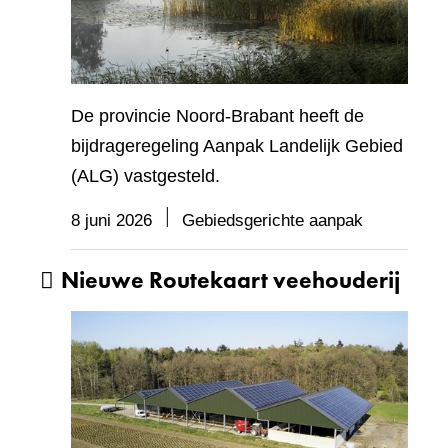
De provincie Noord-Brabant heeft de
bijdrageregeling Aanpak Landelijk Gebied
(ALG) vastgesteld.
8 juni 2026
Gebiedsgerichte aanpak
Nieuwe Routekaart veehouderij