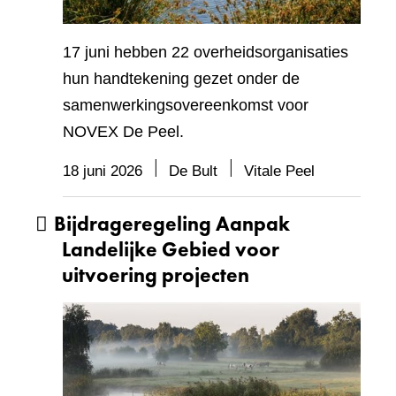
17 juni hebben 22 overheidsorganisaties
hun handtekening gezet onder de
samenwerkingsovereenkomst voor
NOVEX De Peel.
18 juni 2026
De Bult
Vitale Peel
Bijdrageregeling Aanpak
Landelijke Gebied voor
uitvoering projecten