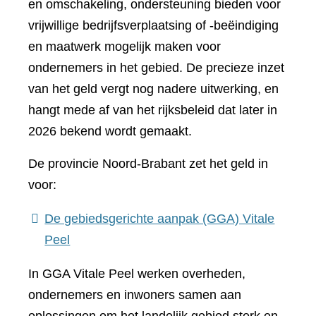
en omschakeling, ondersteuning bieden voor
vrijwillige bedrijfsverplaatsing of -beëindiging
en maatwerk mogelijk maken voor
ondernemers in het gebied. De precieze inzet
van het geld vergt nog nadere uitwerking, en
hangt mede af van het rijksbeleid dat later in
2026 bekend wordt gemaakt.
De provincie Noord-Brabant zet het geld in
voor:
De gebiedsgerichte aanpak (GGA) Vitale
Peel
In GGA Vitale Peel werken overheden,
ondernemers en inwoners samen aan