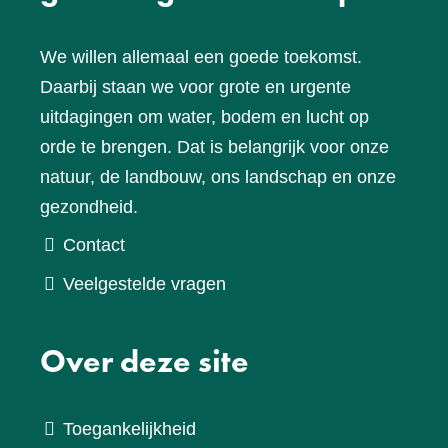
We willen allemaal een goede toekomst.
Daarbij staan we voor grote en urgente
uitdagingen om water, bodem en lucht op
orde te brengen. Dat is belangrijk voor onze
natuur, de landbouw, ons landschap en onze
gezondheid.
Contact
Veelgestelde vragen
Over deze site
Toegankelijkheid