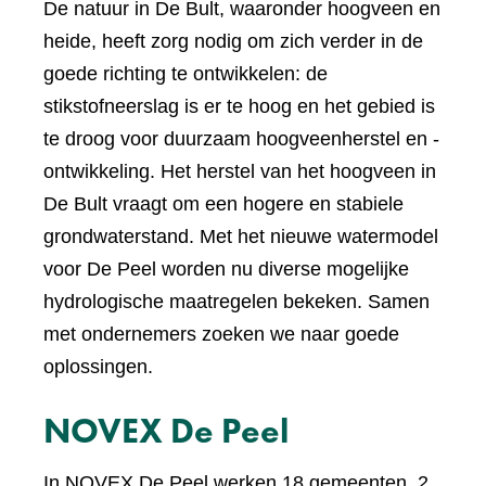
De natuur in De Bult, waaronder hoogveen en
heide, heeft zorg nodig om zich verder in de
goede richting te ontwikkelen: de
stikstofneerslag is er te hoog en het gebied is
te droog voor duurzaam hoogveenherstel en -
ontwikkeling. Het herstel van het hoogveen in
De Bult vraagt om een hogere en stabiele
grondwaterstand. Met het nieuwe watermodel
voor De Peel worden nu diverse mogelijke
hydrologische maatregelen bekeken. Samen
met ondernemers zoeken we naar goede
oplossingen.
NOVEX De Peel
In NOVEX De Peel werken 18 gemeenten, 2