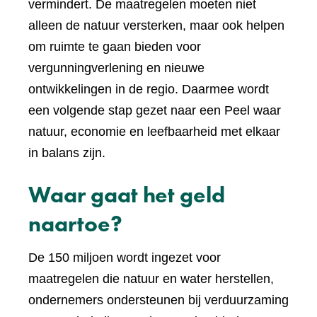
vermindert. De maatregelen moeten niet
alleen de natuur versterken, maar ook helpen
om ruimte te gaan bieden voor
vergunningverlening en nieuwe
ontwikkelingen in de regio. Daarmee wordt
een volgende stap gezet naar een Peel waar
natuur, economie en leefbaarheid met elkaar
in balans zijn.
Waar gaat het geld
naartoe?
De 150 miljoen wordt ingezet voor
maatregelen die natuur en water herstellen,
ondernemers ondersteunen bij verduurzaming