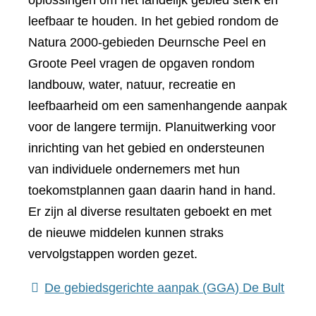
oplossingen om het landelijk gebied sterk en
leefbaar te houden. In het gebied rondom de
Natura 2000-gebieden Deurnsche Peel en
Groote Peel vragen de opgaven rondom
landbouw, water, natuur, recreatie en
leefbaarheid om een samenhangende aanpak
voor de langere termijn. Planuitwerking voor
inrichting van het gebied en ondersteunen
van individuele ondernemers met hun
toekomstplannen gaan daarin hand in hand.
Er zijn al diverse resultaten geboekt en met
de nieuwe middelen kunnen straks
vervolgstappen worden gezet.
De gebiedsgerichte aanpak (GGA) De Bult