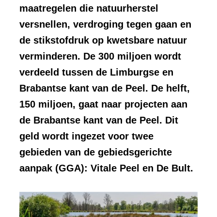
maatregelen die natuurherstel
versnellen, verdroging tegen gaan en
de stikstofdruk op kwetsbare natuur
verminderen. De 300 miljoen wordt
verdeeld tussen de Limburgse en
Brabantse kant van de Peel. De helft,
150 miljoen, gaat naar projecten aan
de Brabantse kant van de Peel. Dit
geld wordt ingezet voor twee
gebieden van de gebiedsgerichte
aanpak (GGA): Vitale Peel en De Bult.