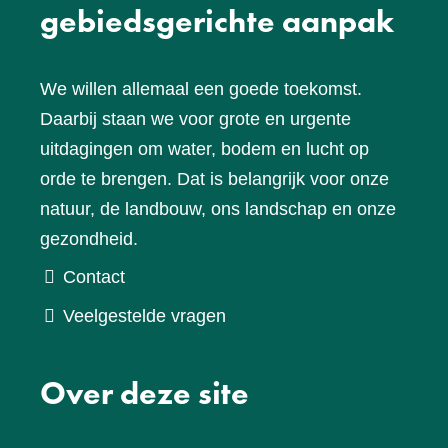
gebiedsgerichte aanpak
We willen allemaal een goede toekomst.
Daarbij staan we voor grote en urgente
uitdagingen om water, bodem en lucht op
orde te brengen. Dat is belangrijk voor onze
natuur, de landbouw, ons landschap en onze
gezondheid.
Contact
Veelgestelde vragen
Over deze site