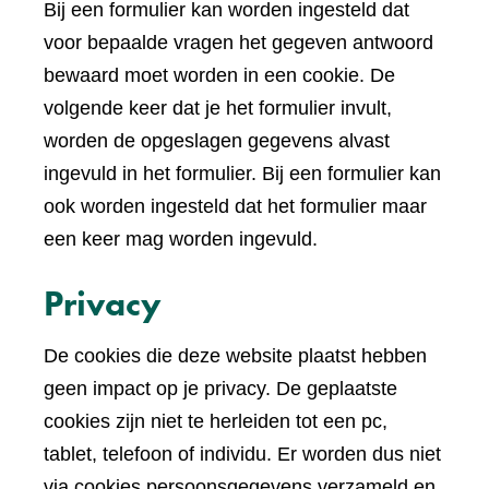
Bij een formulier kan worden ingesteld dat
voor bepaalde vragen het gegeven antwoord
bewaard moet worden in een cookie. De
volgende keer dat je het formulier invult,
worden de opgeslagen gegevens alvast
ingevuld in het formulier. Bij een formulier kan
ook worden ingesteld dat het formulier maar
een keer mag worden ingevuld.
Privacy
De cookies die deze website plaatst hebben
geen impact op je privacy. De geplaatste
cookies zijn niet te herleiden tot een pc,
tablet, telefoon of individu. Er worden dus niet
via cookies persoonsgegevens verzameld en