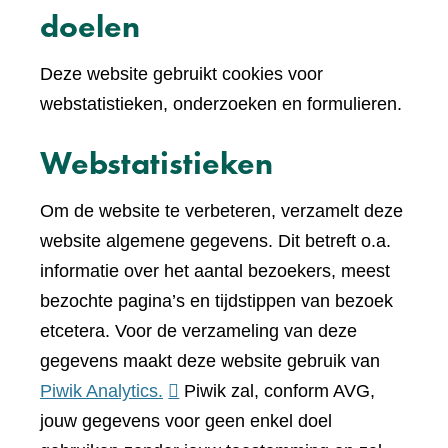
doelen
Deze website gebruikt cookies voor
webstatistieken, onderzoeken en formulieren.
Webstatistieken
Om de website te verbeteren, verzamelt deze
website algemene gegevens. Dit betreft o.a.
informatie over het aantal bezoekers, meest
bezochte pagina’s en tijdstippen van bezoek
etcetera. Voor de verzameling van deze
gegevens maakt deze website gebruik van
(verwijst
Piwik Analytics.
Piwik zal, conform AVG,
naar
jouw gegevens voor geen enkel doel