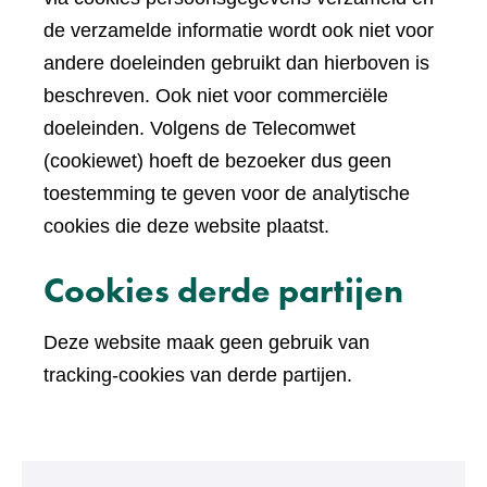
de verzamelde informatie wordt ook niet voor
andere doeleinden gebruikt dan hierboven is
beschreven. Ook niet voor commerciële
doeleinden. Volgens de Telecomwet
(cookiewet) hoeft de bezoeker dus geen
toestemming te geven voor de analytische
cookies die deze website plaatst.
Cookies derde partijen
Deze website maak geen gebruik van
tracking-cookies van derde partijen.