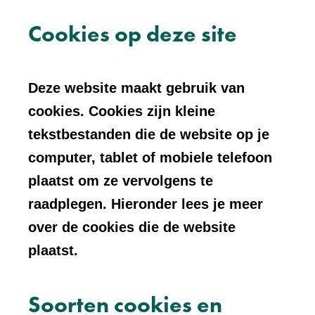
Cookies op deze site
Deze website maakt gebruik van
cookies. Cookies zijn kleine
tekstbestanden die de website op je
computer, tablet of mobiele telefoon
plaatst om ze vervolgens te
raadplegen. Hieronder lees je meer
over de cookies die de website
plaatst.
Soorten cookies en