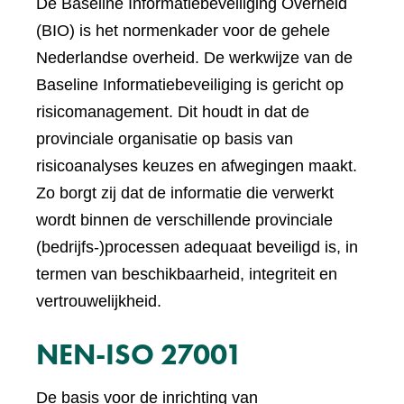
De Baseline Informatiebeveiliging Overheid
(BIO) is het normenkader voor de gehele
Nederlandse overheid. De werkwijze van de
Baseline Informatiebeveiliging is gericht op
risicomanagement. Dit houdt in dat de
provinciale organisatie op basis van
risicoanalyses keuzes en afwegingen maakt.
Zo borgt zij dat de informatie die verwerkt
wordt binnen de verschillende provinciale
(bedrijfs-)processen adequaat beveiligd is, in
termen van beschikbaarheid, integriteit en
vertrouwelijkheid.
NEN-ISO 27001
De basis voor de inrichting van