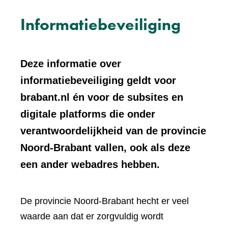
Informatiebeveiliging
Deze informatie over
informatiebeveiliging geldt voor
brabant.nl én voor de subsites en
digitale platforms die onder
verantwoordelijkheid van de provincie
Noord-Brabant vallen, ook als deze
een ander webadres hebben.
De provincie Noord-Brabant hecht er veel
waarde aan dat er zorgvuldig wordt