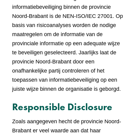
informatiebeveiliging binnen de provincie
Noord-Brabant is de NEN-ISO/IEC 27001. Op
basis van risicoanalyses worden de nodige
maatregelen om de informatie van de
provinciale informatie op een adequate wijze
te beveiligen geselecteerd. Jaarlijks laat de
provincie Noord-Brabant door een
onafhankelijke partij controleren of het
toepassen van informatiebeveiliging op een
juiste wijze binnen de organisatie is geborgd.
Responsible Disclosure
Zoals aangegeven hecht de provincie Noord-
Brabant er veel waarde aan dat haar