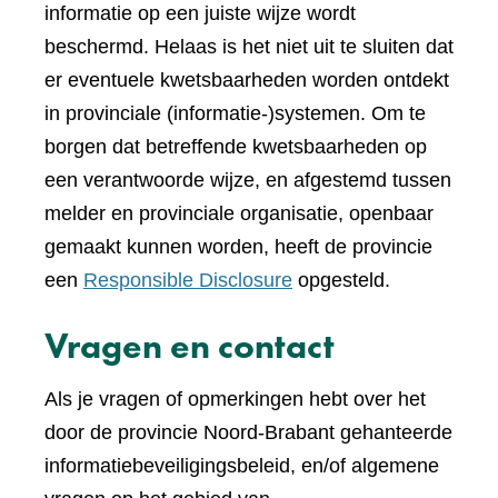
informatie op een juiste wijze wordt
beschermd. Helaas is het niet uit te sluiten dat
er eventuele kwetsbaarheden worden ontdekt
in provinciale (informatie-)systemen. Om te
borgen dat betreffende kwetsbaarheden op
een verantwoorde wijze, en afgestemd tussen
melder en provinciale organisatie, openbaar
gemaakt kunnen worden, heeft de provincie
een
Responsible Disclosure
opgesteld.
Vragen en contact
Als je vragen of opmerkingen hebt over het
door de provincie Noord-Brabant gehanteerde
informatiebeveiligingsbeleid, en/of algemene