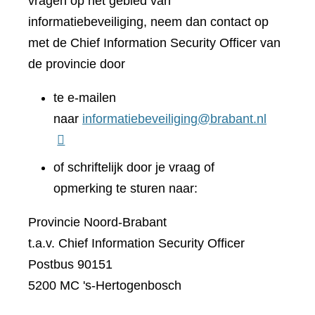
vragen op het gebied van
informatiebeveiliging, neem dan contact op
met de Chief Information Security Officer van
de provincie door
te e-mailen
naar
informatiebeveiliging@brabant.nl
of schriftelijk door je vraag of
opmerking te sturen naar:
Provincie Noord-Brabant
t.a.v. Chief Information Security Officer
Postbus 90151
5200 MC 's-Hertogenbosch