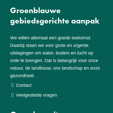
Groenblauwe
gebiedsgerichte aanpak
We willen allemaal een goede toekomst.
Daarbij staan we voor grote en urgente
uitdagingen om water, bodem en lucht op
orde te brengen. Dat is belangrijk voor onze
natuur, de landbouw, ons landschap en onze
gezondheid.
Contact
Veelgestelde vragen