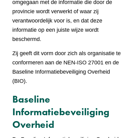
omgegaan met de informatie die door de
provincie wordt verwerkt of waar zij
verantwoordelijk voor is, en dat deze
informatie op een juiste wijze wordt
beschermd.
Zij geeft dit vorm door zich als organisatie te
conformeren aan de NEN-ISO 27001 en de
Baseline Informatiebeveiliging Overheid
(BIO).
Baseline
Informatiebeveiliging
Overheid