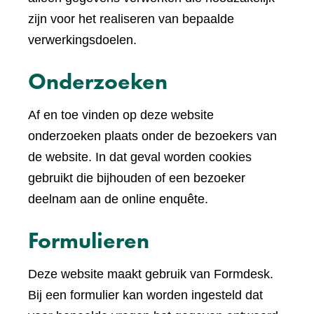
website)
zijn voor het realiseren van bepaalde
verwerkingsdoelen.
Onderzoeken
Af en toe vinden op deze website
onderzoeken plaats onder de bezoekers van
de website. In dat geval worden cookies
gebruikt die bijhouden of een bezoeker
deelnam aan de online enquête.
Formulieren
Deze website maakt gebruik van Formdesk.
Bij een formulier kan worden ingesteld dat