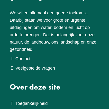
We willen allemaal een goede toekomst.
Daarbij staan we voor grote en urgente
uitdagingen om water, bodem en lucht op
orde te brengen. Dat is belangrijk voor onze
natuur, de landbouw, ons landschap en onze
gezondheid.
Contact
Veelgestelde vragen
Over deze site
Toegankelijkheid