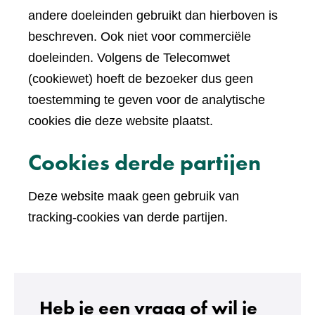
andere doeleinden gebruikt dan hierboven is
beschreven. Ook niet voor commerciële
doeleinden. Volgens de Telecomwet
(cookiewet) hoeft de bezoeker dus geen
toestemming te geven voor de analytische
cookies die deze website plaatst.
Cookies derde partijen
Deze website maak geen gebruik van
tracking-cookies van derde partijen.
Heb je een vraag of wil je