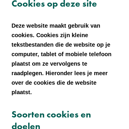
Cookies op deze site
Deze website maakt gebruik van
cookies. Cookies zijn kleine
tekstbestanden die de website op je
computer, tablet of mobiele telefoon
plaatst om ze vervolgens te
raadplegen. Hieronder lees je meer
over de cookies die de website
plaatst.
Soorten cookies en
doelen