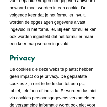
voor bepaalde vragen het gegeven antwoord
bewaard moet worden in een cookie. De
volgende keer dat je het formulier invult,
worden de opgeslagen gegevens alvast
ingevuld in het formulier. Bij een formulier kan
ook worden ingesteld dat het formulier maar
een keer mag worden ingevuld.
Privacy
De cookies die deze website plaatst hebben
geen impact op je privacy. De geplaatste
cookies zijn niet te herleiden tot een pc,
tablet, telefoon of individu. Er worden dus niet
via cookies persoonsgegevens verzameld en
de verzamelde informatie wordt ook niet voor