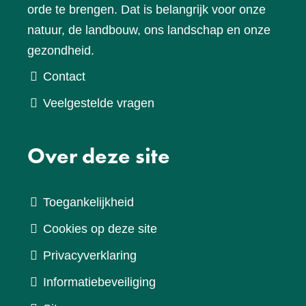
orde te brengen. Dat is belangrijk voor onze
natuur, de landbouw, ons landschap en onze
gezondheid.
Contact
Veelgestelde vragen
Over deze site
Toegankelijkheid
Cookies op deze site
Privacyverklaring
Informatiebeveiliging