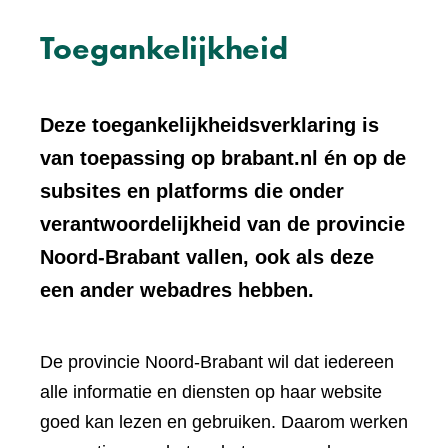
Toegankelijkheid
Deze toegankelijkheidsverklaring is
van toepassing op brabant.nl én op de
subsites en platforms die onder
verantwoordelijkheid van de provincie
Noord-Brabant vallen, ook als deze
een ander webadres hebben.
De provincie Noord-Brabant wil dat iedereen
alle informatie en diensten op haar website
goed kan lezen en gebruiken. Daarom werken