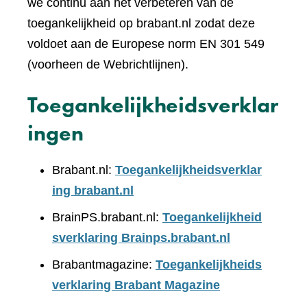
we continu aan het verbeteren van de
toegankelijkheid op brabant.nl zodat deze
voldoet aan de Europese norm EN 301 549
(voorheen de Webrichtlijnen).
Toegankelijkheidsverklar
ingen
Brabant.nl:
Toegankelijkheidsverklar
ing brabant.nl
BrainPS.brabant.nl:
Toegankelijkheid
sverklaring Brainps.brabant.nl
Brabantmagazine:
Toegankelijkheids
verklaring Brabant Magazine