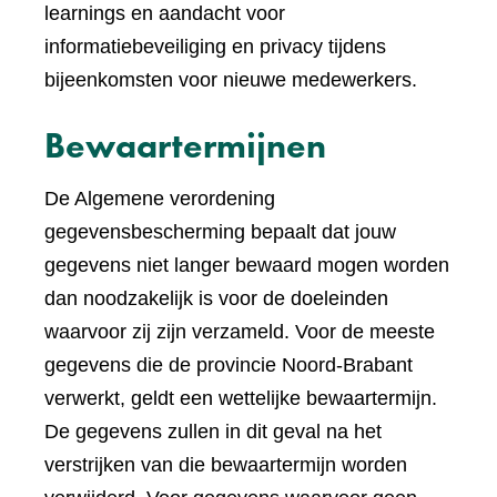
learnings en aandacht voor
informatiebeveiliging en privacy tijdens
bijeenkomsten voor nieuwe medewerkers.
Bewaartermijnen
De Algemene verordening
gegevensbescherming bepaalt dat jouw
gegevens niet langer bewaard mogen worden
dan noodzakelijk is voor de doeleinden
waarvoor zij zijn verzameld. Voor de meeste
gegevens die de provincie Noord-Brabant
verwerkt, geldt een wettelijke bewaartermijn.
De gegevens zullen in dit geval na het
verstrijken van die bewaartermijn worden