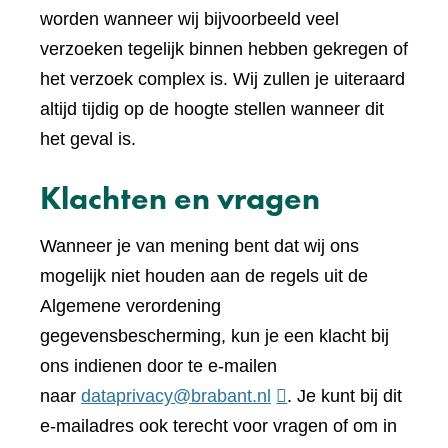
worden wanneer wij bijvoorbeeld veel
verzoeken tegelijk binnen hebben gekregen of
het verzoek complex is. Wij zullen je uiteraard
altijd tijdig op de hoogte stellen wanneer dit
het geval is.
Klachten en vragen
Wanneer je van mening bent dat wij ons
mogelijk niet houden aan de regels uit de
Algemene verordening
gegevensbescherming, kun je een klacht bij
ons indienen door te e-mailen
naar
dataprivacy@brabant.nl
. Je kunt bij dit
e-mailadres ook terecht voor vragen of om in