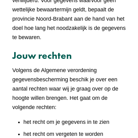
verwijderd. Voor gegevens waarvoor geen
wettelijke bewaartermijn geldt, bepaalt de
provincie Noord-Brabant aan de hand van het
doel hoe lang het noodzakelijk is de gegevens
te bewaren.
Jouw rechten
Volgens de Algemene verordening
gegevensbescherming beschik je over een
aantal rechten waar wij je graag over op de
hoogte willen brengen. Het gaat om de
volgende rechten:
het recht om je gegevens in te zien
het recht om vergeten te worden