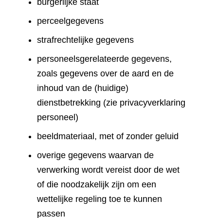
burgerlijke staat
perceelgegevens
strafrechtelijke gegevens
personeelsgerelateerde gegevens,
zoals gegevens over de aard en de
inhoud van de (huidige)
dienstbetrekking (zie privacyverklaring
personeel)
beeldmateriaal, met of zonder geluid
overige gegevens waarvan de
verwerking wordt vereist door de wet
of die noodzakelijk zijn om een
wettelijke regeling toe te kunnen
passen