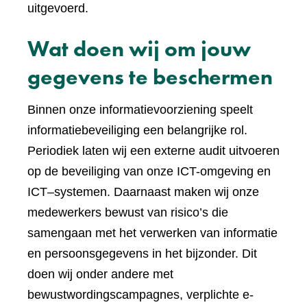
uitgevoerd.
Wat doen wij om jouw
gegevens te beschermen
Binnen onze informatievoorziening speelt
informatiebeveiliging een belangrijke rol.
Periodiek laten wij een externe audit uitvoeren
op de beveiliging van onze ICT-omgeving en
ICT–systemen. Daarnaast maken wij onze
medewerkers bewust van risico’s die
samengaan met het verwerken van informatie
en persoonsgegevens in het bijzonder. Dit
doen wij onder andere met
bewustwordingscampagnes, verplichte e-