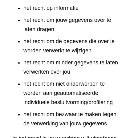
het recht op informatie
het recht om jouw gegevens over te
laten dragen
het recht om de gegevens die over je
worden verwerkt te wijzigen
het recht om minder gegevens te laten
verwerken over jou
het recht om niet onderworpen te
worden aan geautomatiseerde
individuele besluitvorming/profilering
het recht om bezwaar te maken tegen
de verwerking van jouw gegevens