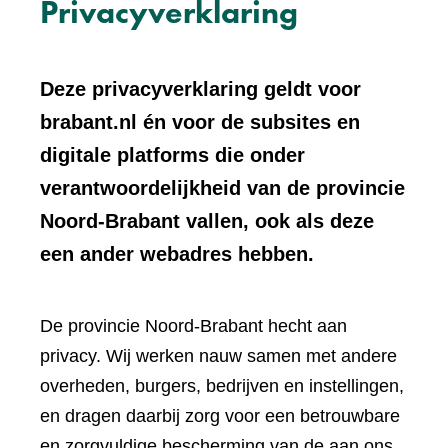
Privacyverklaring
Deze privacyverklaring geldt voor
brabant.nl én voor de subsites en
digitale platforms die onder
verantwoordelijkheid van de provincie
Noord-Brabant vallen, ook als deze
een ander webadres hebben.
De provincie Noord-Brabant hecht aan
privacy. Wij werken nauw samen met andere
overheden, burgers, bedrijven en instellingen,
en dragen daarbij zorg voor een betrouwbare
en zorgvuldige bescherming van de aan ons