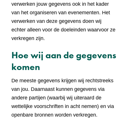
verwerken jouw gegevens ook in het kader
van het organiseren van evenementen. Het
verwerken van deze gegevens doen wij
echter alleen voor de doeleinden waarvoor ze
verkregen zijn.
Hoe wij aan de gegevens
komen
De meeste gegevens krijgen wij rechtstreeks
van jou. Daarnaast kunnen gegevens via
andere partijen (waarbij wij uiteraard de
wettelijke voorschriften in acht nemen) en via
openbare bronnen worden verkregen.