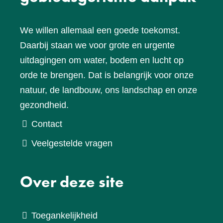
We willen allemaal een goede toekomst.
Daarbij staan we voor grote en urgente
uitdagingen om water, bodem en lucht op
orde te brengen. Dat is belangrijk voor onze
natuur, de landbouw, ons landschap en onze
gezondheid.
Contact
Veelgestelde vragen
Over deze site
Toegankelijkheid