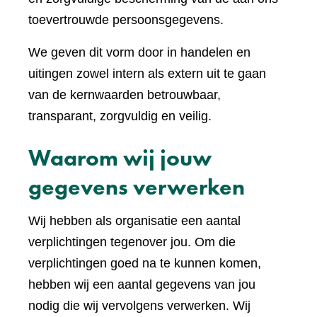
toevertrouwde persoonsgegevens.
We geven dit vorm door in handelen en
uitingen zowel intern als extern uit te gaan
van de kernwaarden betrouwbaar,
transparant, zorgvuldig en veilig.
Waarom wij jouw
gegevens verwerken
Wij hebben als organisatie een aantal
verplichtingen tegenover jou. Om die
verplichtingen goed na te kunnen komen,
hebben wij een aantal gegevens van jou
nodig die wij vervolgens verwerken. Wij