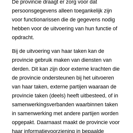
De provincie draagt er zorg voor dat
persoonsgegevens alleen toegankelijk zijn
voor functionarissen die de gegevens nodig
hebben voor de uitvoering van hun functie of
opdracht.
Bij de uitvoering van haar taken kan de
provincie gebruik maken van diensten van
derden. Dit kan zijn door externe krachten die
de provincie ondersteunen bij het uitvoeren
van haar taken, externe partijen waaraan de
provincie taken (deels) heeft uitbesteed, of in
samenwerkingsverbanden waarbinnen taken
in samenwerking met andere partijen worden
opgepakt. Daarnaast maakt de provincie voor
haar informatievoorziening in bepaalde