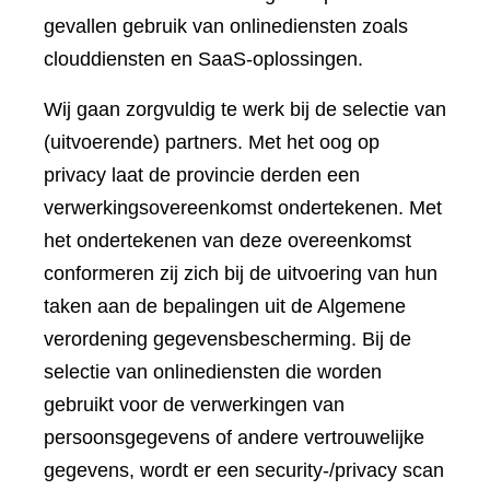
gevallen gebruik van onlinediensten zoals
clouddiensten en SaaS-oplossingen.
Wij gaan zorgvuldig te werk bij de selectie van
(uitvoerende) partners. Met het oog op
privacy laat de provincie derden een
verwerkingsovereenkomst ondertekenen. Met
het ondertekenen van deze overeenkomst
conformeren zij zich bij de uitvoering van hun
taken aan de bepalingen uit de Algemene
verordening gegevensbescherming. Bij de
selectie van onlinediensten die worden
gebruikt voor de verwerkingen van
persoonsgegevens of andere vertrouwelijke
gegevens, wordt er een security-/privacy scan