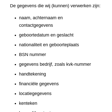
De gegevens die wij (kunnen) verwerken zijn:
naam, achternaam en
contactgegevens
geboortedatum en geslacht
nationaliteit en geboorteplaats
BSN nummer
gegevens bedrijf, zoals kvk-nummer
handtekening
financiële gegevens
locatiegegevens
kenteken