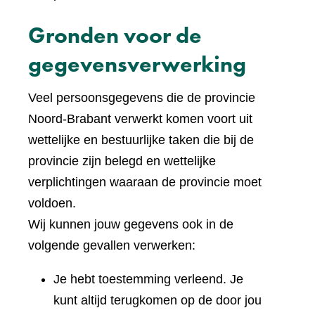
Gronden voor de
gegevensverwerking
Veel persoonsgegevens die de provincie
Noord-Brabant verwerkt komen voort uit
wettelijke en bestuurlijke taken die bij de
provincie zijn belegd en wettelijke
verplichtingen waaraan de provincie moet
voldoen.
Wij kunnen jouw gegevens ook in de
volgende gevallen verwerken:
Je hebt toestemming verleend. Je
kunt altijd terugkomen op de door jou