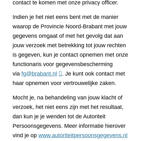
contact te komen met onze privacy officer.
Indien je het niet eens bent met de manier
waarop de Provincie Noord-Brabant met jouw
gegevens omgaat of met het gevolg dat aan
jouw verzoek met betrekking tot jouw rechten
is gegeven, kun je contact opnemen met onze
functionaris voor gegevensbescherming
via
fg@brabant.nl
. Je kunt ook contact met
haar opnemen voor vertrouwelijke zaken.
Mocht je, na behandeling van jouw klacht of
verzoek, het niet eens zijn met het resultaat,
dan kun je je wenden tot de Autoriteit
Persoonsgegevens. Meer informatie hierover
(verwi
vind je op
www.autoriteitpersoonsgegevens.nl