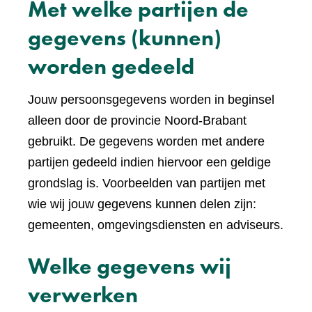
Met welke partijen de
gegevens (kunnen)
worden gedeeld
Jouw persoonsgegevens worden in beginsel
alleen door de provincie Noord-Brabant
gebruikt. De gegevens worden met andere
partijen gedeeld indien hiervoor een geldige
grondslag is. Voorbeelden van partijen met
wie wij jouw gegevens kunnen delen zijn:
gemeenten, omgevingsdiensten en adviseurs.
Welke gegevens wij
verwerken