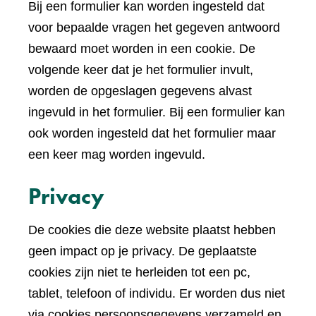
Bij een formulier kan worden ingesteld dat
voor bepaalde vragen het gegeven antwoord
bewaard moet worden in een cookie. De
volgende keer dat je het formulier invult,
worden de opgeslagen gegevens alvast
ingevuld in het formulier. Bij een formulier kan
ook worden ingesteld dat het formulier maar
een keer mag worden ingevuld.
Privacy
De cookies die deze website plaatst hebben
geen impact op je privacy. De geplaatste
cookies zijn niet te herleiden tot een pc,
tablet, telefoon of individu. Er worden dus niet
via cookies persoonsgegevens verzameld en