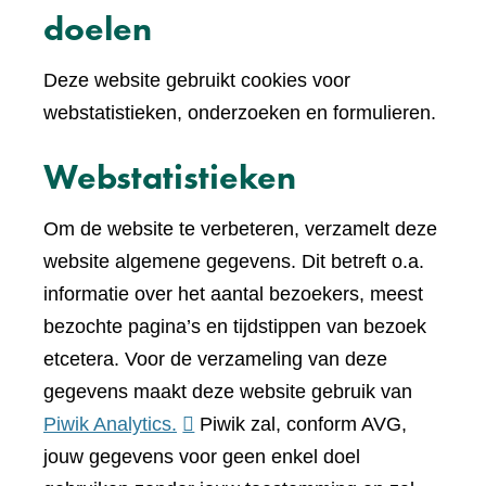
doelen
Deze website gebruikt cookies voor
webstatistieken, onderzoeken en formulieren.
Webstatistieken
Om de website te verbeteren, verzamelt deze
website algemene gegevens. Dit betreft o.a.
informatie over het aantal bezoekers, meest
bezochte pagina’s en tijdstippen van bezoek
etcetera. Voor de verzameling van deze
gegevens maakt deze website gebruik van
(verwijst
Piwik Analytics.
Piwik zal, conform AVG,
naar
jouw gegevens voor geen enkel doel