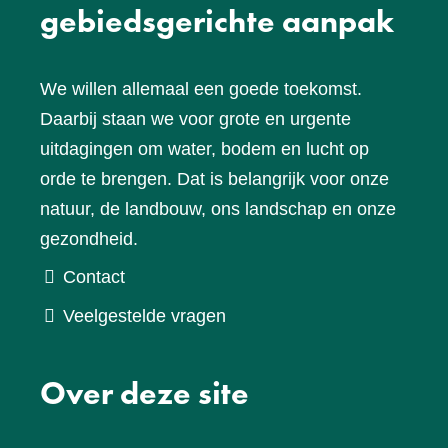
gebiedsgerichte aanpak
We willen allemaal een goede toekomst.
Daarbij staan we voor grote en urgente
uitdagingen om water, bodem en lucht op
orde te brengen. Dat is belangrijk voor onze
natuur, de landbouw, ons landschap en onze
gezondheid.
Contact
Veelgestelde vragen
Over deze site