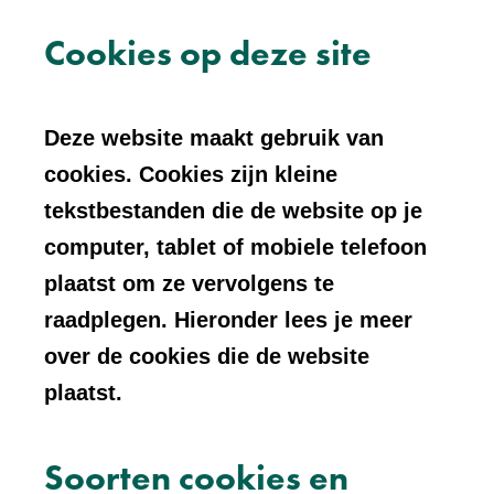
Cookies op deze site
Deze website maakt gebruik van
cookies. Cookies zijn kleine
tekstbestanden die de website op je
computer, tablet of mobiele telefoon
plaatst om ze vervolgens te
raadplegen. Hieronder lees je meer
over de cookies die de website
plaatst.
Soorten cookies en