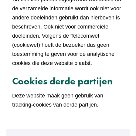
de verzamelde informatie wordt ook niet voor
andere doeleinden gebruikt dan hierboven is
beschreven. Ook niet voor commerciële
doeleinden. Volgens de Telecomwet
(cookiewet) hoeft de bezoeker dus geen
toestemming te geven voor de analytische
cookies die deze website plaatst.
Cookies derde partijen
Deze website maak geen gebruik van
tracking-cookies van derde partijen.