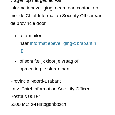
vragen op het gebied van
informatiebeveiliging, neem dan contact op
met de Chief Information Security Officer van
de provincie door
te e-mailen
naar
informatiebeveiliging@brabant.nl
of schriftelijk door je vraag of
opmerking te sturen naar:
Provincie Noord-Brabant
t.a.v. Chief Information Security Officer
Postbus 90151
5200 MC 's-Hertogenbosch