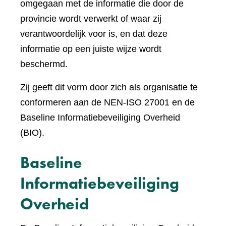
omgegaan met de informatie die door de
provincie wordt verwerkt of waar zij
verantwoordelijk voor is, en dat deze
informatie op een juiste wijze wordt
beschermd.
Zij geeft dit vorm door zich als organisatie te
conformeren aan de NEN-ISO 27001 en de
Baseline Informatiebeveiliging Overheid
(BIO).
Baseline
Informatiebeveiliging
Overheid