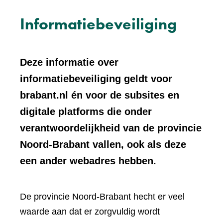
Informatiebeveiliging
Deze informatie over
informatiebeveiliging geldt voor
brabant.nl én voor de subsites en
digitale platforms die onder
verantwoordelijkheid van de provincie
Noord-Brabant vallen, ook als deze
een ander webadres hebben.
De provincie Noord-Brabant hecht er veel
waarde aan dat er zorgvuldig wordt