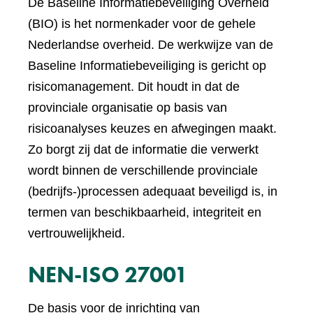
De Baseline Informatiebeveiliging Overheid
(BIO) is het normenkader voor de gehele
Nederlandse overheid. De werkwijze van de
Baseline Informatiebeveiliging is gericht op
risicomanagement. Dit houdt in dat de
provinciale organisatie op basis van
risicoanalyses keuzes en afwegingen maakt.
Zo borgt zij dat de informatie die verwerkt
wordt binnen de verschillende provinciale
(bedrijfs-)processen adequaat beveiligd is, in
termen van beschikbaarheid, integriteit en
vertrouwelijkheid.
NEN-ISO 27001
De basis voor de inrichting van