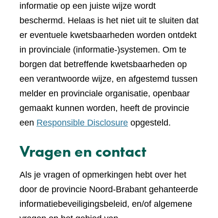
informatie op een juiste wijze wordt
beschermd. Helaas is het niet uit te sluiten dat
er eventuele kwetsbaarheden worden ontdekt
in provinciale (informatie-)systemen. Om te
borgen dat betreffende kwetsbaarheden op
een verantwoorde wijze, en afgestemd tussen
melder en provinciale organisatie, openbaar
gemaakt kunnen worden, heeft de provincie
een
Responsible Disclosure
opgesteld.
Vragen en contact
Als je vragen of opmerkingen hebt over het
door de provincie Noord-Brabant gehanteerde
informatiebeveiligingsbeleid, en/of algemene