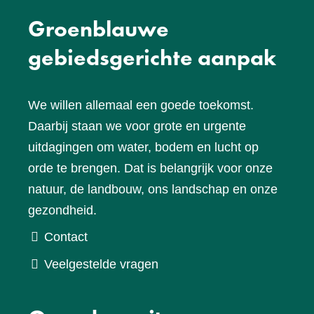
Groenblauwe
gebiedsgerichte aanpak
We willen allemaal een goede toekomst.
Daarbij staan we voor grote en urgente
uitdagingen om water, bodem en lucht op
orde te brengen. Dat is belangrijk voor onze
natuur, de landbouw, ons landschap en onze
gezondheid.
Contact
Veelgestelde vragen