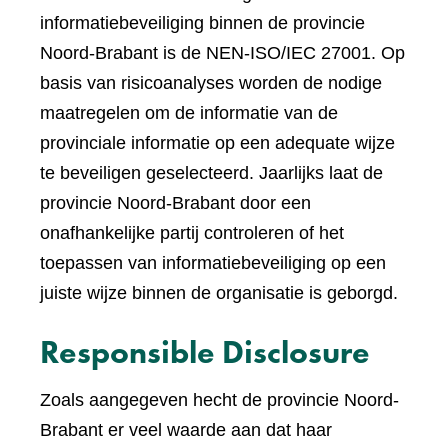
informatiebeveiliging binnen de provincie
Noord-Brabant is de NEN-ISO/IEC 27001. Op
basis van risicoanalyses worden de nodige
maatregelen om de informatie van de
provinciale informatie op een adequate wijze
te beveiligen geselecteerd. Jaarlijks laat de
provincie Noord-Brabant door een
onafhankelijke partij controleren of het
toepassen van informatiebeveiliging op een
juiste wijze binnen de organisatie is geborgd.
Responsible Disclosure
Zoals aangegeven hecht de provincie Noord-
Brabant er veel waarde aan dat haar