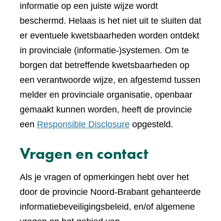
informatie op een juiste wijze wordt
beschermd. Helaas is het niet uit te sluiten dat
er eventuele kwetsbaarheden worden ontdekt
in provinciale (informatie-)systemen. Om te
borgen dat betreffende kwetsbaarheden op
een verantwoorde wijze, en afgestemd tussen
melder en provinciale organisatie, openbaar
gemaakt kunnen worden, heeft de provincie
een
Responsible Disclosure
opgesteld.
Vragen en contact
Als je vragen of opmerkingen hebt over het
door de provincie Noord-Brabant gehanteerde
informatiebeveiligingsbeleid, en/of algemene