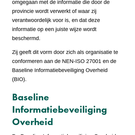
omgegaan met de informatie die door de
provincie wordt verwerkt of waar zij
verantwoordelijk voor is, en dat deze
informatie op een juiste wijze wordt
beschermd.
Zij geeft dit vorm door zich als organisatie te
conformeren aan de NEN-ISO 27001 en de
Baseline Informatiebeveiliging Overheid
(BIO).
Baseline
Informatiebeveiliging
Overheid