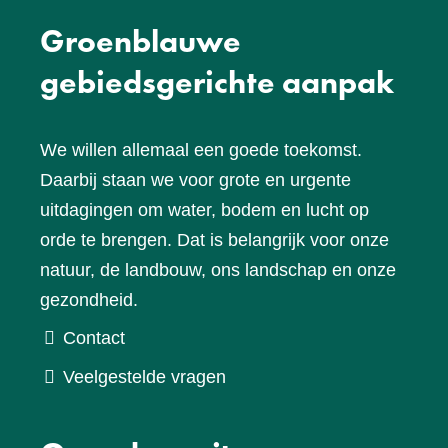
Groenblauwe
gebiedsgerichte aanpak
We willen allemaal een goede toekomst.
Daarbij staan we voor grote en urgente
uitdagingen om water, bodem en lucht op
orde te brengen. Dat is belangrijk voor onze
natuur, de landbouw, ons landschap en onze
gezondheid.
Contact
Veelgestelde vragen