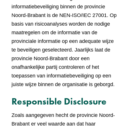
informatiebeveiliging binnen de provincie
Noord-Brabant is de NEN-ISO/IEC 27001. Op
basis van risicoanalyses worden de nodige
maatregelen om de informatie van de
provinciale informatie op een adequate wijze
te beveiligen geselecteerd. Jaarlijks laat de
provincie Noord-Brabant door een
onafhankelijke partij controleren of het
toepassen van informatiebeveiliging op een
juiste wijze binnen de organisatie is geborgd.
Responsible Disclosure
Zoals aangegeven hecht de provincie Noord-
Brabant er veel waarde aan dat haar