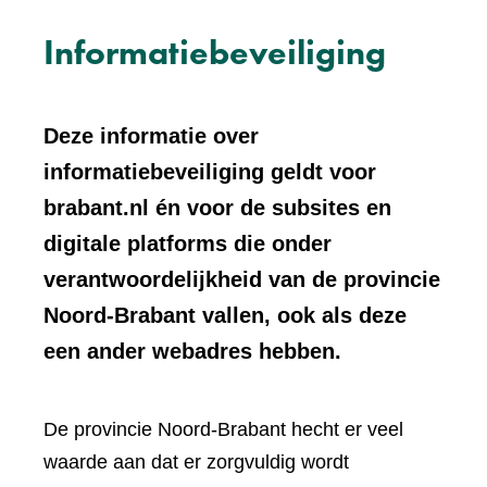
Informatiebeveiliging
Deze informatie over
informatiebeveiliging geldt voor
brabant.nl én voor de subsites en
digitale platforms die onder
verantwoordelijkheid van de provincie
Noord-Brabant vallen, ook als deze
een ander webadres hebben.
De provincie Noord-Brabant hecht er veel
waarde aan dat er zorgvuldig wordt