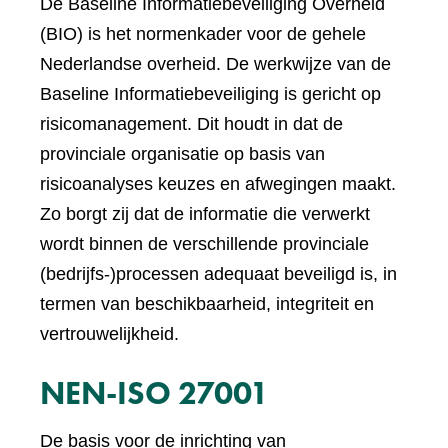
De Baseline Informatiebeveiliging Overheid
(BIO) is het normenkader voor de gehele
Nederlandse overheid. De werkwijze van de
Baseline Informatiebeveiliging is gericht op
risicomanagement. Dit houdt in dat de
provinciale organisatie op basis van
risicoanalyses keuzes en afwegingen maakt.
Zo borgt zij dat de informatie die verwerkt
wordt binnen de verschillende provinciale
(bedrijfs-)processen adequaat beveiligd is, in
termen van beschikbaarheid, integriteit en
vertrouwelijkheid.
NEN-ISO 27001
De basis voor de inrichting van