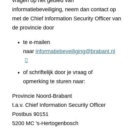
vragen op het gebied van
informatiebeveiliging, neem dan contact op
met de Chief Information Security Officer van
de provincie door
te e-mailen
naar
informatiebeveiliging@brabant.nl
of schriftelijk door je vraag of
opmerking te sturen naar:
Provincie Noord-Brabant
t.a.v. Chief Information Security Officer
Postbus 90151
5200 MC 's-Hertogenbosch