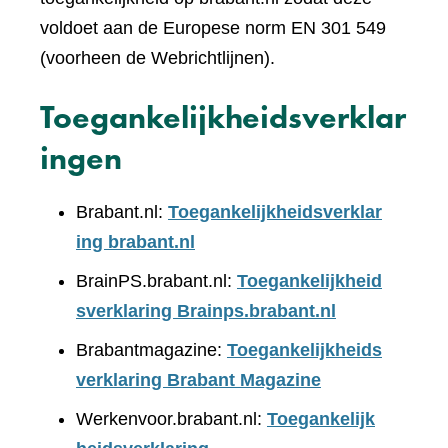
voldoet aan de Europese norm EN 301 549
(voorheen de Webrichtlijnen).
Toegankelijkheidsverklar
ingen
Brabant.nl:
Toegankelijkheidsverklar
ing brabant.nl
BrainPS.brabant.nl:
Toegankelijkheid
sverklaring Brainps.brabant.nl
Brabantmagazine:
Toegankelijkheids
verklaring Brabant Magazine
Werkenvoor.brabant.nl:
Toegankelijk