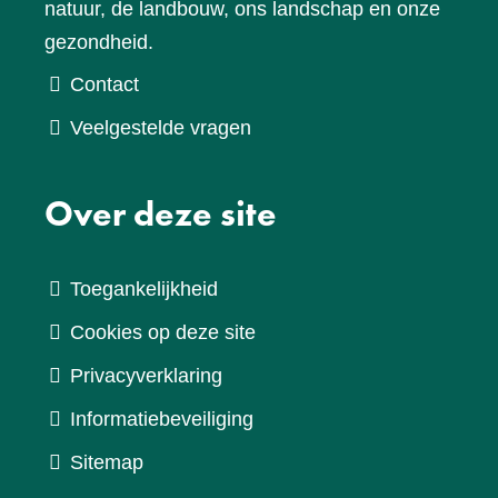
natuur, de landbouw, ons landschap en onze
gezondheid.
Contact
Veelgestelde vragen
Over deze site
Toegankelijkheid
Cookies op deze site
Privacyverklaring
Informatiebeveiliging
Sitemap