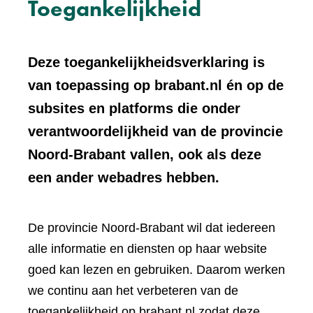
Toegankelijkheid
Deze toegankelijkheidsverklaring is
van toepassing op brabant.nl én op de
subsites en platforms die onder
verantwoordelijkheid van de provincie
Noord-Brabant vallen, ook als deze
een ander webadres hebben.
De provincie Noord-Brabant wil dat iedereen
alle informatie en diensten op haar website
goed kan lezen en gebruiken. Daarom werken
we continu aan het verbeteren van de
toegankelijkheid op brabant.nl zodat deze