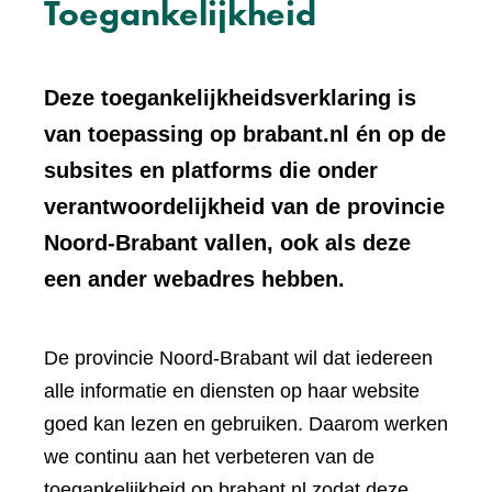
Toegankelijkheid
Deze toegankelijkheidsverklaring is
van toepassing op brabant.nl én op de
subsites en platforms die onder
verantwoordelijkheid van de provincie
Noord-Brabant vallen, ook als deze
een ander webadres hebben.
De provincie Noord-Brabant wil dat iedereen
alle informatie en diensten op haar website
goed kan lezen en gebruiken. Daarom werken
we continu aan het verbeteren van de
toegankelijkheid op brabant.nl zodat deze