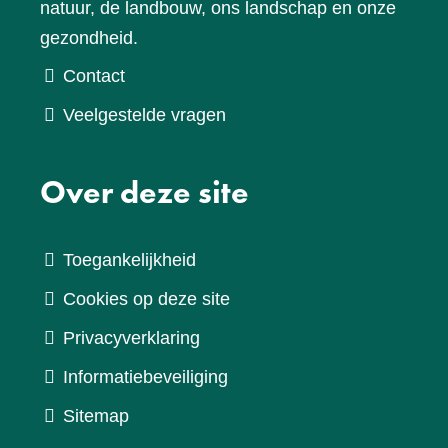
natuur, de landbouw, ons landschap en onze
gezondheid.
Contact
Veelgestelde vragen
Over deze site
Toegankelijkheid
Cookies op deze site
Privacyverklaring
Informatiebeveiliging
Sitemap