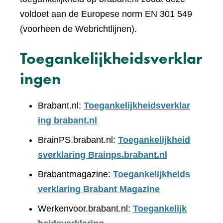
voldoet aan de Europese norm EN 301 549
(voorheen de Webrichtlijnen).
Toegankelijkheidsverklar
ingen
Brabant.nl:
Toegankelijkheidsverklar
ing brabant.nl
BrainPS.brabant.nl:
Toegankelijkheid
sverklaring Brainps.brabant.nl
Brabantmagazine:
Toegankelijkheids
verklaring Brabant Magazine
Werkenvoor.brabant.nl:
Toegankelijk