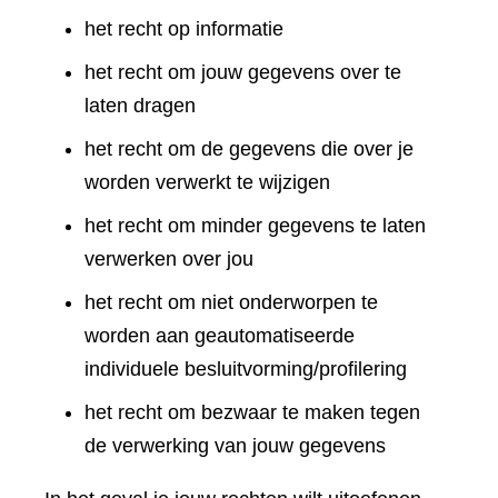
het recht op informatie
het recht om jouw gegevens over te
laten dragen
het recht om de gegevens die over je
worden verwerkt te wijzigen
het recht om minder gegevens te laten
verwerken over jou
het recht om niet onderworpen te
worden aan geautomatiseerde
individuele besluitvorming/profilering
het recht om bezwaar te maken tegen
de verwerking van jouw gegevens