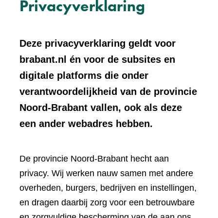
Privacyverklaring
Deze privacyverklaring geldt voor
brabant.nl én voor de subsites en
digitale platforms die onder
verantwoordelijkheid van de provincie
Noord-Brabant vallen, ook als deze
een ander webadres hebben.
De provincie Noord-Brabant hecht aan
privacy. Wij werken nauw samen met andere
overheden, burgers, bedrijven en instellingen,
en dragen daarbij zorg voor een betrouwbare
en zorgvuldige bescherming van de aan ons