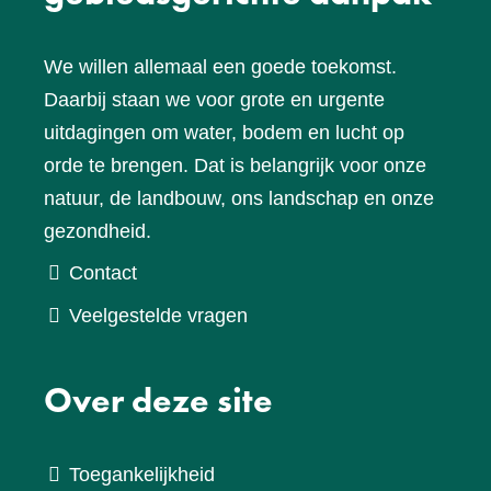
We willen allemaal een goede toekomst.
Daarbij staan we voor grote en urgente
uitdagingen om water, bodem en lucht op
orde te brengen. Dat is belangrijk voor onze
natuur, de landbouw, ons landschap en onze
gezondheid.
Contact
Veelgestelde vragen
Over deze site
Toegankelijkheid