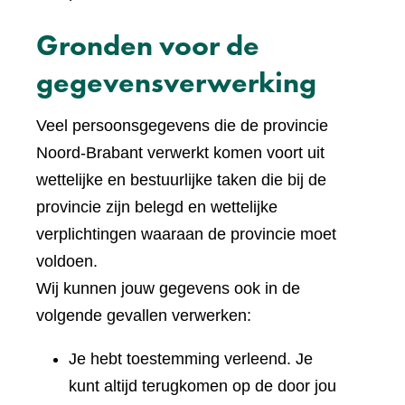
Gronden voor de
gegevensverwerking
Veel persoonsgegevens die de provincie
Noord-Brabant verwerkt komen voort uit
wettelijke en bestuurlijke taken die bij de
provincie zijn belegd en wettelijke
verplichtingen waaraan de provincie moet
voldoen.
Wij kunnen jouw gegevens ook in de
volgende gevallen verwerken:
Je hebt toestemming verleend. Je
kunt altijd terugkomen op de door jou