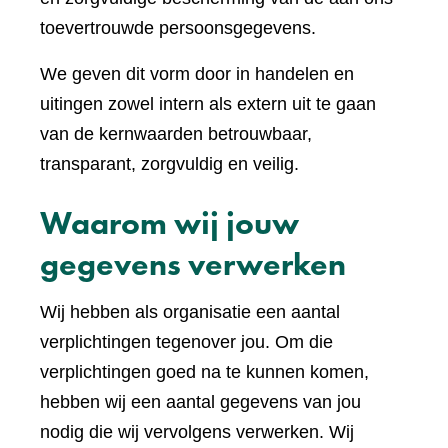
toevertrouwde persoonsgegevens.
We geven dit vorm door in handelen en
uitingen zowel intern als extern uit te gaan
van de kernwaarden betrouwbaar,
transparant, zorgvuldig en veilig.
Waarom wij jouw
gegevens verwerken
Wij hebben als organisatie een aantal
verplichtingen tegenover jou. Om die
verplichtingen goed na te kunnen komen,
hebben wij een aantal gegevens van jou
nodig die wij vervolgens verwerken. Wij