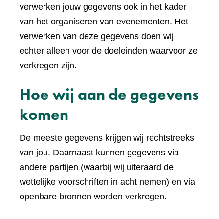
verwerken jouw gegevens ook in het kader
van het organiseren van evenementen. Het
verwerken van deze gegevens doen wij
echter alleen voor de doeleinden waarvoor ze
verkregen zijn.
Hoe wij aan de gegevens
komen
De meeste gegevens krijgen wij rechtstreeks
van jou. Daarnaast kunnen gegevens via
andere partijen (waarbij wij uiteraard de
wettelijke voorschriften in acht nemen) en via
openbare bronnen worden verkregen.