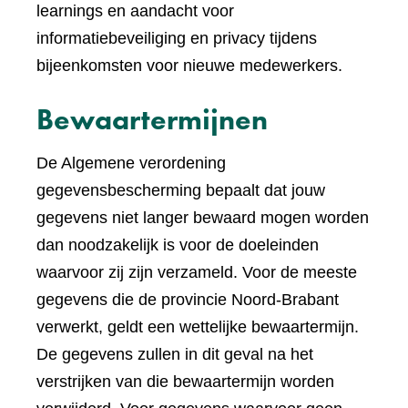
learnings en aandacht voor
informatiebeveiliging en privacy tijdens
bijeenkomsten voor nieuwe medewerkers.
Bewaartermijnen
De Algemene verordening
gegevensbescherming bepaalt dat jouw
gegevens niet langer bewaard mogen worden
dan noodzakelijk is voor de doeleinden
waarvoor zij zijn verzameld. Voor de meeste
gegevens die de provincie Noord-Brabant
verwerkt, geldt een wettelijke bewaartermijn.
De gegevens zullen in dit geval na het
verstrijken van die bewaartermijn worden