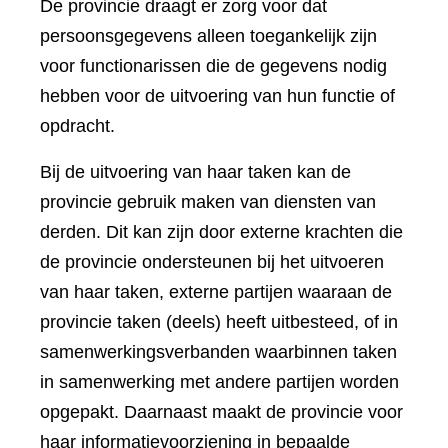
De provincie draagt er zorg voor dat
persoonsgegevens alleen toegankelijk zijn
voor functionarissen die de gegevens nodig
hebben voor de uitvoering van hun functie of
opdracht.
Bij de uitvoering van haar taken kan de
provincie gebruik maken van diensten van
derden. Dit kan zijn door externe krachten die
de provincie ondersteunen bij het uitvoeren
van haar taken, externe partijen waaraan de
provincie taken (deels) heeft uitbesteed, of in
samenwerkingsverbanden waarbinnen taken
in samenwerking met andere partijen worden
opgepakt. Daarnaast maakt de provincie voor
haar informatievoorziening in bepaalde