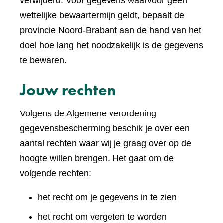
verwijderd. Voor gegevens waarvoor geen
wettelijke bewaartermijn geldt, bepaalt de
provincie Noord-Brabant aan de hand van het
doel hoe lang het noodzakelijk is de gegevens
te bewaren.
Jouw rechten
Volgens de Algemene verordening
gegevensbescherming beschik je over een
aantal rechten waar wij je graag over op de
hoogte willen brengen. Het gaat om de
volgende rechten:
het recht om je gegevens in te zien
het recht om vergeten te worden