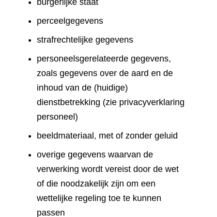
burgerlijke staat
perceelgegevens
strafrechtelijke gegevens
personeelsgerelateerde gegevens,
zoals gegevens over de aard en de
inhoud van de (huidige)
dienstbetrekking (zie privacyverklaring
personeel)
beeldmateriaal, met of zonder geluid
overige gegevens waarvan de
verwerking wordt vereist door de wet
of die noodzakelijk zijn om een
wettelijke regeling toe te kunnen
passen