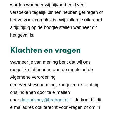
worden wanneer wij bijvoorbeeld veel
verzoeken tegelijk binnen hebben gekregen of
het verzoek complex is. Wij zullen je uiteraard
altijd tijdig op de hoogte stellen wanneer dit
het geval is.
Klachten en vragen
Wanneer je van mening bent dat wij ons
mogelijk niet houden aan de regels uit de
Algemene verordening
gegevensbescherming, kun je een klacht bij
ons indienen door te e-mailen
naar
dataprivacy@brabant.nl
. Je kunt bij dit
e-mailadres ook terecht voor vragen of om in