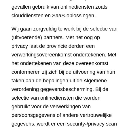
gevallen gebruik van onlinediensten zoals
clouddiensten en SaaS-oplossingen.
Wij gaan zorgvuldig te werk bij de selectie van
(uitvoerende) partners. Met het oog op
privacy laat de provincie derden een
verwerkingsovereenkomst ondertekenen. Met
het ondertekenen van deze overeenkomst
conformeren zij zich bij de uitvoering van hun
taken aan de bepalingen uit de Algemene
verordening gegevensbescherming. Bij de
selectie van onlinediensten die worden
gebruikt voor de verwerkingen van
persoonsgegevens of andere vertrouwelijke
gegevens, wordt er een security-/privacy scan