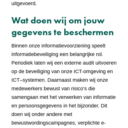
uitgevoerd.
Wat doen wij om jouw
gegevens te beschermen
Binnen onze informatievoorziening speelt
informatiebeveiliging een belangrijke rol.
Periodiek laten wij een externe audit uitvoeren
op de beveiliging van onze ICT-omgeving en
ICT–systemen. Daarnaast maken wij onze
medewerkers bewust van risico’s die
samengaan met het verwerken van informatie
en persoonsgegevens in het bijzonder. Dit
doen wij onder andere met
bewustwordingscampagnes, verplichte e-