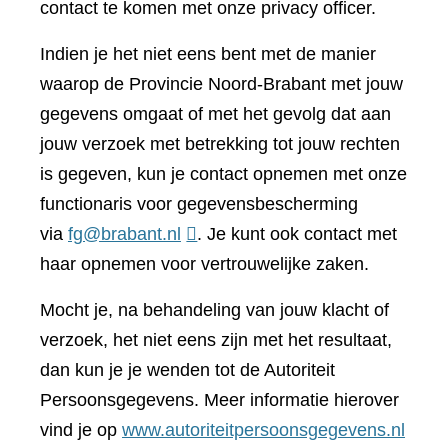
contact te komen met onze privacy officer.
Indien je het niet eens bent met de manier
waarop de Provincie Noord-Brabant met jouw
gegevens omgaat of met het gevolg dat aan
jouw verzoek met betrekking tot jouw rechten
is gegeven, kun je contact opnemen met onze
functionaris voor gegevensbescherming
via
fg@brabant.nl
. Je kunt ook contact met
haar opnemen voor vertrouwelijke zaken.
Mocht je, na behandeling van jouw klacht of
verzoek, het niet eens zijn met het resultaat,
dan kun je je wenden tot de Autoriteit
Persoonsgegevens. Meer informatie hierover
(verwi
vind je op
www.autoriteitpersoonsgegevens.nl