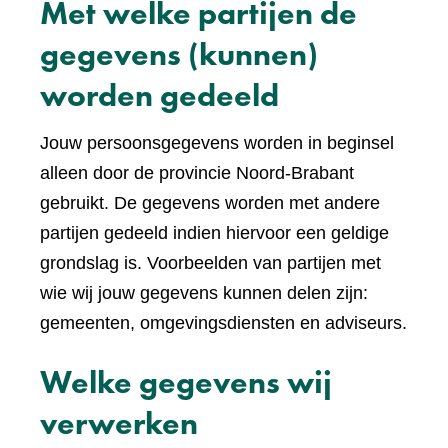
Met welke partijen de
gegevens (kunnen)
worden gedeeld
Jouw persoonsgegevens worden in beginsel
alleen door de provincie Noord-Brabant
gebruikt. De gegevens worden met andere
partijen gedeeld indien hiervoor een geldige
grondslag is. Voorbeelden van partijen met
wie wij jouw gegevens kunnen delen zijn:
gemeenten, omgevingsdiensten en adviseurs.
Welke gegevens wij
verwerken