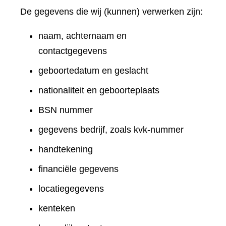
De gegevens die wij (kunnen) verwerken zijn:
naam, achternaam en
contactgegevens
geboortedatum en geslacht
nationaliteit en geboorteplaats
BSN nummer
gegevens bedrijf, zoals kvk-nummer
handtekening
financiële gegevens
locatiegegevens
kenteken