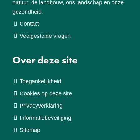
natuur, de landbouw, ons landschap en onze
gezondheid.
Contact
Veelgestelde vragen
Over deze site
Toegankelijkheid
Cookies op deze site
Privacyverklaring
Informatiebeveiliging
Sitemap