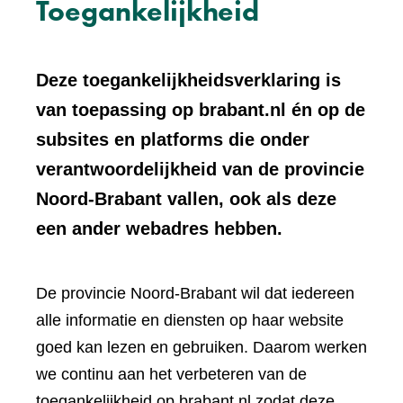
Toegankelijkheid
Deze toegankelijkheidsverklaring is
van toepassing op brabant.nl én op de
subsites en platforms die onder
verantwoordelijkheid van de provincie
Noord-Brabant vallen, ook als deze
een ander webadres hebben.
De provincie Noord-Brabant wil dat iedereen
alle informatie en diensten op haar website
goed kan lezen en gebruiken. Daarom werken
we continu aan het verbeteren van de
toegankelijkheid op brabant.nl zodat deze