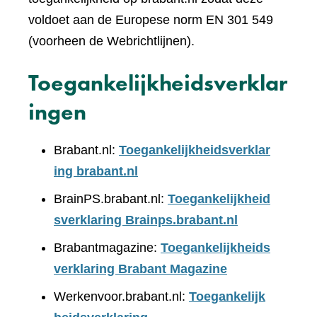
voldoet aan de Europese norm EN 301 549
(voorheen de Webrichtlijnen).
Toegankelijkheidsverklar
ingen
Brabant.nl:
Toegankelijkheidsverklar
ing brabant.nl
BrainPS.brabant.nl:
Toegankelijkheid
sverklaring Brainps.brabant.nl
Brabantmagazine:
Toegankelijkheids
verklaring Brabant Magazine
Werkenvoor.brabant.nl:
Toegankelijk