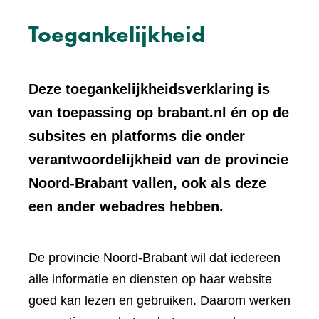
Toegankelijkheid
Deze toegankelijkheidsverklaring is
van toepassing op brabant.nl én op de
subsites en platforms die onder
verantwoordelijkheid van de provincie
Noord-Brabant vallen, ook als deze
een ander webadres hebben.
De provincie Noord-Brabant wil dat iedereen
alle informatie en diensten op haar website
goed kan lezen en gebruiken. Daarom werken