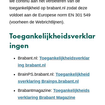
we continu aan het verbeteren van de
toegankelijkheid op brabant.nl zodat deze
voldoet aan de Europese norm EN 301 549
(voorheen de Webrichtlijnen).
Toegankelijkheidsverklar
ingen
Brabant.nl:
Toegankelijkheidsverklar
ing brabant.nl
BrainPS.brabant.nl:
Toegankelijkheid
sverklaring Brainps.brabant.nl
Brabantmagazine:
Toegankelijkheids
verklaring Brabant Magazine