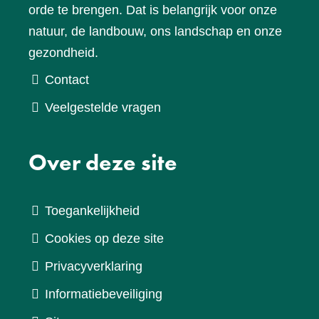
orde te brengen. Dat is belangrijk voor onze
natuur, de landbouw, ons landschap en onze
gezondheid.
Contact
Veelgestelde vragen
Over deze site
Toegankelijkheid
Cookies op deze site
Privacyverklaring
Informatiebeveiliging