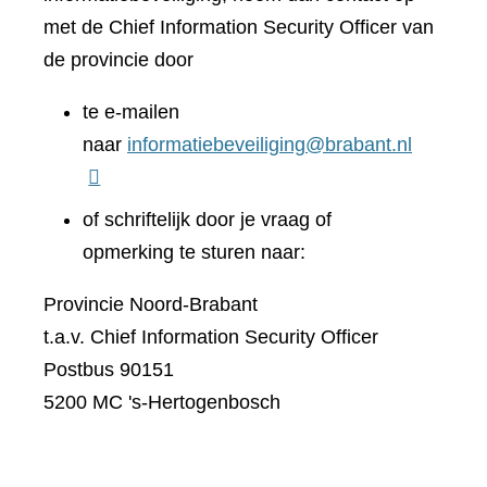
met de Chief Information Security Officer van
de provincie door
te e-mailen
naar
informatiebeveiliging@brabant.nl
of schriftelijk door je vraag of
opmerking te sturen naar:
Provincie Noord-Brabant
t.a.v. Chief Information Security Officer
Postbus 90151
5200 MC 's-Hertogenbosch