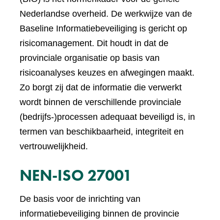
Nederlandse overheid. De werkwijze van de
Baseline Informatiebeveiliging is gericht op
risicomanagement. Dit houdt in dat de
provinciale organisatie op basis van
risicoanalyses keuzes en afwegingen maakt.
Zo borgt zij dat de informatie die verwerkt
wordt binnen de verschillende provinciale
(bedrijfs-)processen adequaat beveiligd is, in
termen van beschikbaarheid, integriteit en
vertrouwelijkheid.
NEN-ISO 27001
De basis voor de inrichting van
informatiebeveiliging binnen de provincie