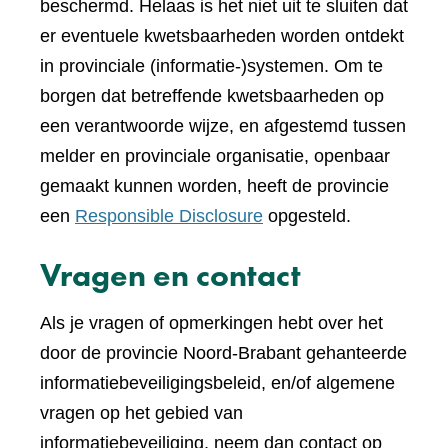
beschermd. Helaas is het niet uit te sluiten dat
er eventuele kwetsbaarheden worden ontdekt
in provinciale (informatie-)systemen. Om te
borgen dat betreffende kwetsbaarheden op
een verantwoorde wijze, en afgestemd tussen
melder en provinciale organisatie, openbaar
gemaakt kunnen worden, heeft de provincie
een
Responsible Disclosure
opgesteld.
Vragen en contact
Als je vragen of opmerkingen hebt over het
door de provincie Noord-Brabant gehanteerde
informatiebeveiligingsbeleid, en/of algemene
vragen op het gebied van
informatiebeveiliging, neem dan contact op