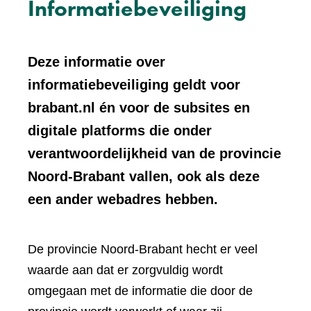
Informatiebeveiliging
Deze informatie over
informatiebeveiliging geldt voor
brabant.nl én voor de subsites en
digitale platforms die onder
verantwoordelijkheid van de provincie
Noord-Brabant vallen, ook als deze
een ander webadres hebben.
De provincie Noord-Brabant hecht er veel
waarde aan dat er zorgvuldig wordt
omgegaan met de informatie die door de