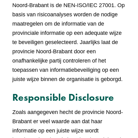
Noord-Brabant is de NEN-ISO/IEC 27001. Op
basis van risicoanalyses worden de nodige
maatregelen om de informatie van de
provinciale informatie op een adequate wijze
te beveiligen geselecteerd. Jaarlijks laat de
provincie Noord-Brabant door een
onafhankelijke partij controleren of het
toepassen van informatiebeveiliging op een
juiste wijze binnen de organisatie is geborgd.
Responsible Disclosure
Zoals aangegeven hecht de provincie Noord-
Brabant er veel waarde aan dat haar
informatie op een juiste wijze wordt