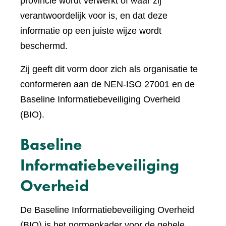
provincie wordt verwerkt of waar zij
verantwoordelijk voor is, en dat deze
informatie op een juiste wijze wordt
beschermd.
Zij geeft dit vorm door zich als organisatie te
conformeren aan de NEN-ISO 27001 en de
Baseline Informatiebeveiliging Overheid
(BIO).
Baseline
Informatiebeveiliging
Overheid
De Baseline Informatiebeveiliging Overheid
(BIO) is het normenkader voor de gehele