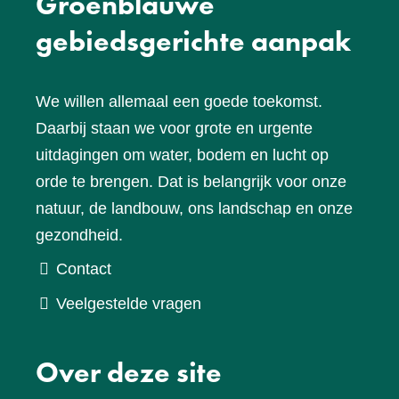
Groenblauwe
gebiedsgerichte aanpak
We willen allemaal een goede toekomst.
Daarbij staan we voor grote en urgente
uitdagingen om water, bodem en lucht op
orde te brengen. Dat is belangrijk voor onze
natuur, de landbouw, ons landschap en onze
gezondheid.
Contact
Veelgestelde vragen
Over deze site