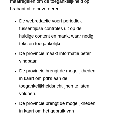
maatregelen om de toegankelijkheid op
brabant.nl te bevorderen:
De webredactie voert periodiek
tussentijdse controles uit op de
huidige content en maakt waar nodig
teksten toegankelijker.
De provincie maakt informatie beter
vindbaar.
De provincie brengt de mogelijkheden
in kaart om pdf's aan de
toegankelijkheidsrichtlijnen te laten
voldoen.
De provincie brengt de mogelijkheden
in kaart om het gebruik van