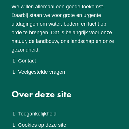
We willen allemaal een goede toekomst.
Daarbij staan we voor grote en urgente
uitdagingen om water, bodem en lucht op
orde te brengen. Dat is belangrijk voor onze
natuur, de landbouw, ons landschap en onze
gezondheid.
Contact
Veelgestelde vragen
Over deze site
Toegankelijkheid
Cookies op deze site