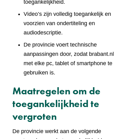
toegankelijkheid.
Video’s zijn volledig toegankelijk en
voorzien van ondertiteling en
audiodescriptie.
De provincie voert technische
aanpassingen door, zodat brabant.nl
met elke pc, tablet of smartphone te
gebruiken is.
Maatregelen om de
toegankelijkheid te
vergroten
De provincie werkt aan de volgende