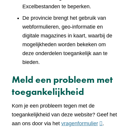
Excelbestanden te beperken.
De provincie brengt het gebruik van
webformulieren, geo-informatie en
digitale magazines in kaart, waarbij de
mogelijkheden worden bekeken om
deze onderdelen toegankelijk aan te
bieden.
Meld een probleem met
toegankelijkheid
Kom je een probleem tegen met de
toegankelijkheid van deze website? Geef het
(verwijst
aan ons door via het
vragenformulier
.