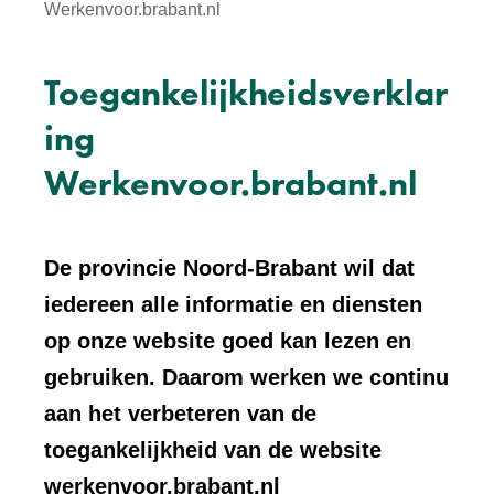
Werkenvoor.brabant.nl
Toegankelijkheidsverklar
ing
Werkenvoor.brabant.nl
De provincie Noord-Brabant wil dat
iedereen alle informatie en diensten
op onze website goed kan lezen en
gebruiken. Daarom werken we continu
aan het verbeteren van de
toegankelijkheid van de website
werkenvoor.brabant.nl