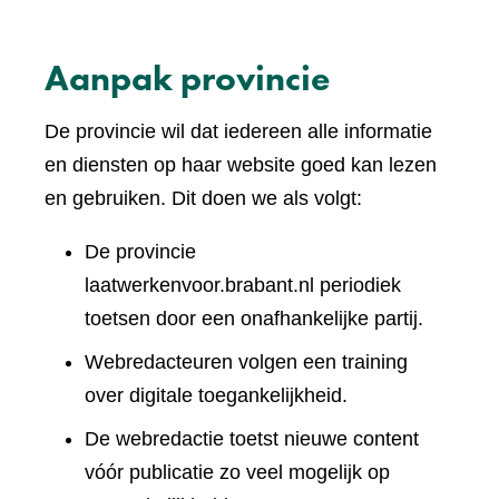
Aanpak provincie
De provincie wil dat iedereen alle informatie
en diensten op haar website goed kan lezen
en gebruiken. Dit doen we als volgt:
De provincie
laatwerkenvoor.brabant.nl periodiek
toetsen door een onafhankelijke partij.
Webredacteuren volgen een training
over digitale toegankelijkheid.
De webredactie toetst nieuwe content
vóór publicatie zo veel mogelijk op