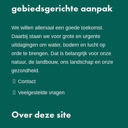
gebiedsgerichte aanpak
We willen allemaal een goede toekomst.
Daarbij staan we voor grote en urgente
uitdagingen om water, bodem en lucht op
orde te brengen. Dat is belangrijk voor onze
natuur, de landbouw, ons landschap en onze
gezondheid.
Contact
Veelgestelde vragen
Over deze site