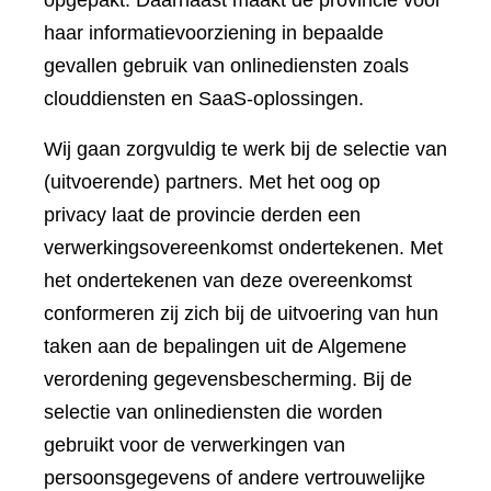
opgepakt. Daarnaast maakt de provincie voor
haar informatievoorziening in bepaalde
gevallen gebruik van onlinediensten zoals
clouddiensten en SaaS-oplossingen.
Wij gaan zorgvuldig te werk bij de selectie van
(uitvoerende) partners. Met het oog op
privacy laat de provincie derden een
verwerkingsovereenkomst ondertekenen. Met
het ondertekenen van deze overeenkomst
conformeren zij zich bij de uitvoering van hun
taken aan de bepalingen uit de Algemene
verordening gegevensbescherming. Bij de
selectie van onlinediensten die worden
gebruikt voor de verwerkingen van
persoonsgegevens of andere vertrouwelijke