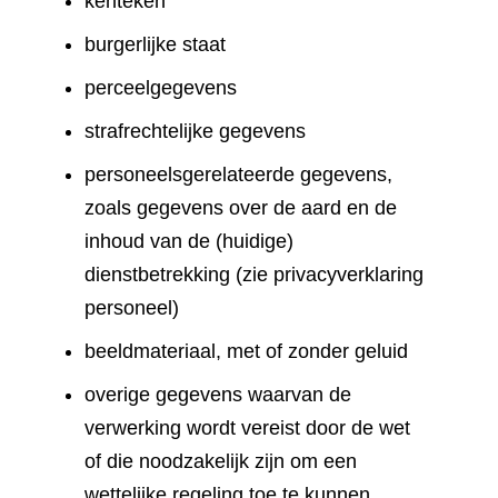
kenteken
burgerlijke staat
perceelgegevens
strafrechtelijke gegevens
personeelsgerelateerde gegevens,
zoals gegevens over de aard en de
inhoud van de (huidige)
dienstbetrekking (zie privacyverklaring
personeel)
beeldmateriaal, met of zonder geluid
overige gegevens waarvan de
verwerking wordt vereist door de wet
of die noodzakelijk zijn om een
wettelijke regeling toe te kunnen