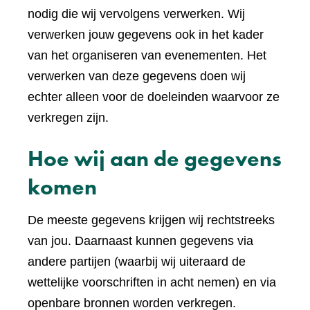
nodig die wij vervolgens verwerken. Wij
verwerken jouw gegevens ook in het kader
van het organiseren van evenementen. Het
verwerken van deze gegevens doen wij
echter alleen voor de doeleinden waarvoor ze
verkregen zijn.
Hoe wij aan de gegevens
komen
De meeste gegevens krijgen wij rechtstreeks
van jou. Daarnaast kunnen gegevens via
andere partijen (waarbij wij uiteraard de
wettelijke voorschriften in acht nemen) en via
openbare bronnen worden verkregen.