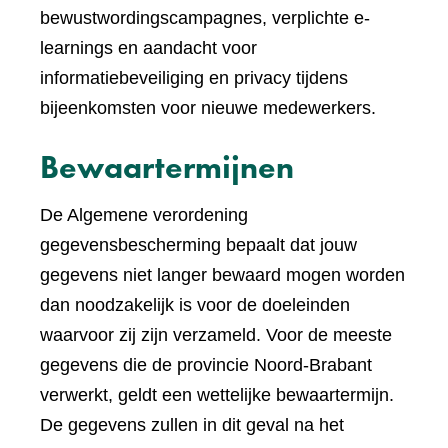
bewustwordingscampagnes, verplichte e-
learnings en aandacht voor
informatiebeveiliging en privacy tijdens
bijeenkomsten voor nieuwe medewerkers.
Bewaartermijnen
De Algemene verordening
gegevensbescherming bepaalt dat jouw
gegevens niet langer bewaard mogen worden
dan noodzakelijk is voor de doeleinden
waarvoor zij zijn verzameld. Voor de meeste
gegevens die de provincie Noord-Brabant
verwerkt, geldt een wettelijke bewaartermijn.
De gegevens zullen in dit geval na het