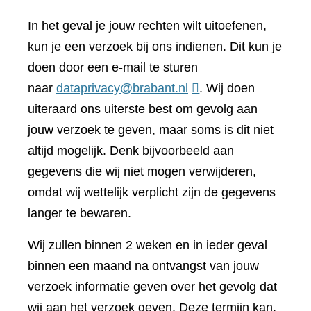
In het geval je jouw rechten wilt uitoefenen,
kun je een verzoek bij ons indienen. Dit kun je
doen door een e-mail te sturen
naar
dataprivacy@brabant.nl
. Wij doen
uiteraard ons uiterste best om gevolg aan
jouw verzoek te geven, maar soms is dit niet
altijd mogelijk. Denk bijvoorbeeld aan
gegevens die wij niet mogen verwijderen,
omdat wij wettelijk verplicht zijn de gegevens
langer te bewaren.
Wij zullen binnen 2 weken en in ieder geval
binnen een maand na ontvangst van jouw
verzoek informatie geven over het gevolg dat
wij aan het verzoek geven. Deze termijn kan,