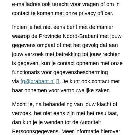
e-mailadres ook terecht voor vragen of om in
contact te komen met onze privacy officer.
Indien je het niet eens bent met de manier
waarop de Provincie Noord-Brabant met jouw
gegevens omgaat of met het gevolg dat aan
jouw verzoek met betrekking tot jouw rechten
is gegeven, kun je contact opnemen met onze
functionaris voor gegevensbescherming
via
fg@brabant.nl
. Je kunt ook contact met
haar opnemen voor vertrouwelijke zaken.
Mocht je, na behandeling van jouw klacht of
verzoek, het niet eens zijn met het resultaat,
dan kun je je wenden tot de Autoriteit
Persoonsgegevens. Meer informatie hierover