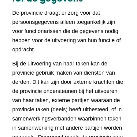
De provincie draagt er zorg voor dat
persoonsgegevens alleen toegankelijk zijn
voor functionarissen die de gegevens nodig
hebben voor de uitvoering van hun functie of
opdracht.
Bij de uitvoering van haar taken kan de
provincie gebruik maken van diensten van
derden. Dit kan zijn door externe krachten die
de provincie ondersteunen bij het uitvoeren
van haar taken, externe partijen waaraan de
provincie taken (deels) heeft uitbesteed, of in
samenwerkingsverbanden waarbinnen taken
in samenwerking met andere partijen worden