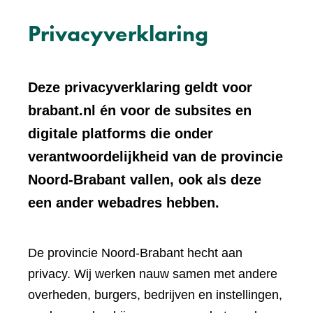
Privacyverklaring
Deze privacyverklaring geldt voor
brabant.nl én voor de subsites en
digitale platforms die onder
verantwoordelijkheid van de provincie
Noord-Brabant vallen, ook als deze
een ander webadres hebben.
De provincie Noord-Brabant hecht aan
privacy. Wij werken nauw samen met andere
overheden, burgers, bedrijven en instellingen,