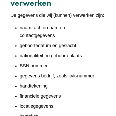
verwerken
De gegevens die wij (kunnen) verwerken zijn:
naam, achternaam en
contactgegevens
geboortedatum en geslacht
nationaliteit en geboorteplaats
BSN nummer
gegevens bedrijf, zoals kvk-nummer
handtekening
financiële gegevens
locatiegegevens