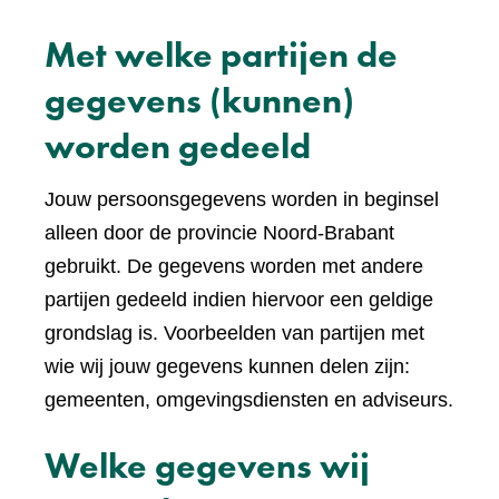
Met welke partijen de
gegevens (kunnen)
worden gedeeld
Jouw persoonsgegevens worden in beginsel
alleen door de provincie Noord-Brabant
gebruikt. De gegevens worden met andere
partijen gedeeld indien hiervoor een geldige
grondslag is. Voorbeelden van partijen met
wie wij jouw gegevens kunnen delen zijn:
gemeenten, omgevingsdiensten en adviseurs.
Welke gegevens wij