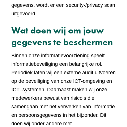
gegevens, wordt er een security-/privacy scan
uitgevoerd.
Wat doen wij om jouw
gegevens te beschermen
Binnen onze informatievoorziening speelt
informatiebeveiliging een belangrijke rol.
Periodiek laten wij een externe audit uitvoeren
op de beveiliging van onze ICT-omgeving en
ICT–systemen. Daarnaast maken wij onze
medewerkers bewust van risico’s die
samengaan met het verwerken van informatie
en persoonsgegevens in het bijzonder. Dit
doen wij onder andere met