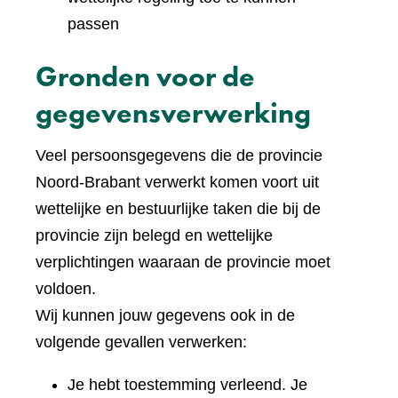
passen
Gronden voor de
gegevensverwerking
Veel persoonsgegevens die de provincie
Noord-Brabant verwerkt komen voort uit
wettelijke en bestuurlijke taken die bij de
provincie zijn belegd en wettelijke
verplichtingen waaraan de provincie moet
voldoen.
Wij kunnen jouw gegevens ook in de
volgende gevallen verwerken:
Je hebt toestemming verleend. Je