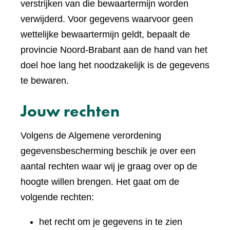
verstrijken van die bewaartermijn worden
verwijderd. Voor gegevens waarvoor geen
wettelijke bewaartermijn geldt, bepaalt de
provincie Noord-Brabant aan de hand van het
doel hoe lang het noodzakelijk is de gegevens
te bewaren.
Jouw rechten
Volgens de Algemene verordening
gegevensbescherming beschik je over een
aantal rechten waar wij je graag over op de
hoogte willen brengen. Het gaat om de
volgende rechten:
het recht om je gegevens in te zien