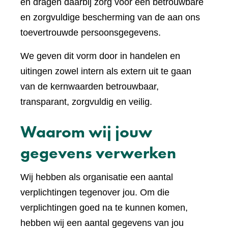
en dragen daarbij zorg voor een betrouwbare
en zorgvuldige bescherming van de aan ons
toevertrouwde persoonsgegevens.
We geven dit vorm door in handelen en
uitingen zowel intern als extern uit te gaan
van de kernwaarden betrouwbaar,
transparant, zorgvuldig en veilig.
Waarom wij jouw
gegevens verwerken
Wij hebben als organisatie een aantal
verplichtingen tegenover jou. Om die
verplichtingen goed na te kunnen komen,
hebben wij een aantal gegevens van jou