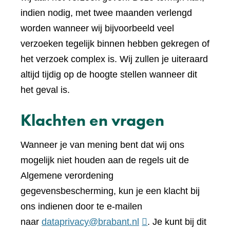
indien nodig, met twee maanden verlengd
worden wanneer wij bijvoorbeeld veel
verzoeken tegelijk binnen hebben gekregen of
het verzoek complex is. Wij zullen je uiteraard
altijd tijdig op de hoogte stellen wanneer dit
het geval is.
Klachten en vragen
Wanneer je van mening bent dat wij ons
mogelijk niet houden aan de regels uit de
Algemene verordening
gegevensbescherming, kun je een klacht bij
ons indienen door te e-mailen
naar
dataprivacy@brabant.nl
. Je kunt bij dit