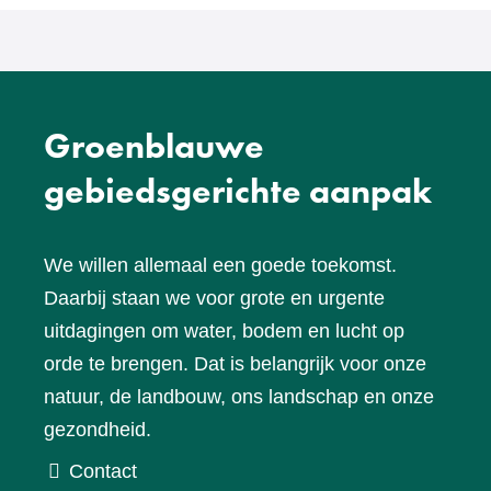
Groenblauwe
gebiedsgerichte aanpak
We willen allemaal een goede toekomst.
Daarbij staan we voor grote en urgente
uitdagingen om water, bodem en lucht op
orde te brengen. Dat is belangrijk voor onze
natuur, de landbouw, ons landschap en onze
gezondheid.
Contact