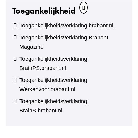
Toegankelijkheid
Toegankelijkheidsverklaring brabant.nl
Toegankelijkheidsverklaring Brabant
Magazine
Toegankelijkheidsverklaring
BrainPS.brabant.nl
Toegankelijkheidsverklaring
Werkenvoor.brabant.nl
Toegankelijkheidsverklaring
BrainS.brabant.nl