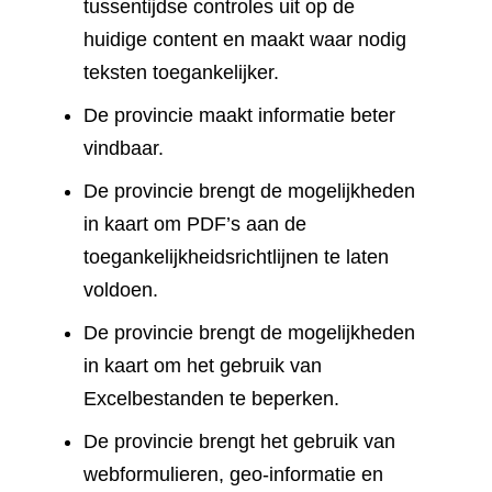
tussentijdse controles uit op de
huidige content en maakt waar nodig
teksten toegankelijker.
De provincie maakt informatie beter
vindbaar.
De provincie brengt de mogelijkheden
in kaart om PDF’s aan de
toegankelijkheidsrichtlijnen te laten
voldoen.
De provincie brengt de mogelijkheden
in kaart om het gebruik van
Excelbestanden te beperken.
De provincie brengt het gebruik van
webformulieren, geo-informatie en