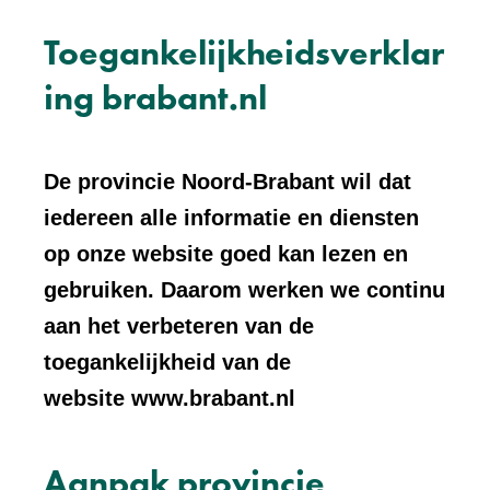
Toegankelijkheidsverklar
ing brabant.nl
De provincie Noord-Brabant wil dat
iedereen alle informatie en diensten
op onze website goed kan lezen en
gebruiken. Daarom werken we continu
aan het verbeteren van de
toegankelijkheid van de
website www.brabant.nl
Aanpak provincie