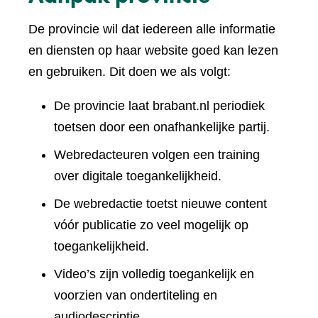
De provincie wil dat iedereen alle informatie
en diensten op haar website goed kan lezen
en gebruiken. Dit doen we als volgt:
De provincie laat brabant.nl periodiek
toetsen door een onafhankelijke partij.
Webredacteuren volgen een training
over digitale toegankelijkheid.
De webredactie toetst nieuwe content
vóór publicatie zo veel mogelijk op
toegankelijkheid.
Video’s zijn volledig toegankelijk en
voorzien van ondertiteling en
audiodescriptie.