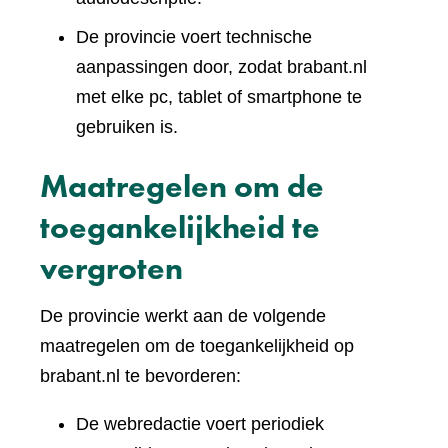
De provincie voert technische
aanpassingen door, zodat brabant.nl
met elke pc, tablet of smartphone te
gebruiken is.
Maatregelen om de
toegankelijkheid te
vergroten
De provincie werkt aan de volgende
maatregelen om de toegankelijkheid op
brabant.nl te bevorderen:
De webredactie voert periodiek