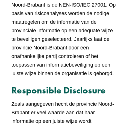
Noord-Brabant is de NEN-ISO/IEC 27001. Op
basis van risicoanalyses worden de nodige
maatregelen om de informatie van de
provinciale informatie op een adequate wijze
te beveiligen geselecteerd. Jaarlijks laat de
provincie Noord-Brabant door een
onafhankelijke partij controleren of het
toepassen van informatiebeveiliging op een
juiste wijze binnen de organisatie is geborgd.
Responsible Disclosure
Zoals aangegeven hecht de provincie Noord-
Brabant er veel waarde aan dat haar
informatie op een juiste wijze wordt