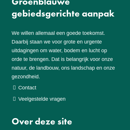
Groenblauwe
gebiedsgerichte aanpak
We willen allemaal een goede toekomst.
Daarbij staan we voor grote en urgente
uitdagingen om water, bodem en lucht op
orde te brengen. Dat is belangrijk voor onze
natuur, de landbouw, ons landschap en onze
gezondheid.
Contact
Veelgestelde vragen
Over deze site