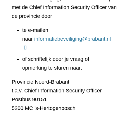
met de Chief Information Security Officer van
de provincie door
te e-mailen
naar
informatiebeveiliging@brabant.nl
of schriftelijk door je vraag of
opmerking te sturen naar:
Provincie Noord-Brabant
t.a.v. Chief Information Security Officer
Postbus 90151
5200 MC 's-Hertogenbosch