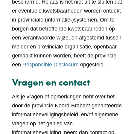
beschermd. Helaas is het niet uit te sluiten dat
er eventuele kwetsbaarheden worden ontdekt
in provinciale (informatie-)systemen. Om te
borgen dat betreffende kwetsbaarheden op
een verantwoorde wijze, en afgestemd tussen
melder en provinciale organisatie, openbaar
gemaakt kunnen worden, heeft de provincie
een
Responsible Disclosure
opgesteld.
Vragen en contact
Als je vragen of opmerkingen hebt over het
door de provincie Noord-Brabant gehanteerde
informatiebeveiligingsbeleid, en/of algemene
vragen op het gebied van
informatiebeveiliging, neem dan contact op