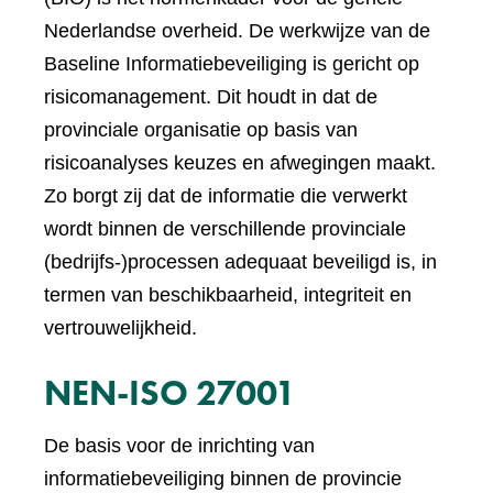
Nederlandse overheid. De werkwijze van de
Baseline Informatiebeveiliging is gericht op
risicomanagement. Dit houdt in dat de
provinciale organisatie op basis van
risicoanalyses keuzes en afwegingen maakt.
Zo borgt zij dat de informatie die verwerkt
wordt binnen de verschillende provinciale
(bedrijfs-)processen adequaat beveiligd is, in
termen van beschikbaarheid, integriteit en
vertrouwelijkheid.
NEN-ISO 27001
De basis voor de inrichting van
informatiebeveiliging binnen de provincie