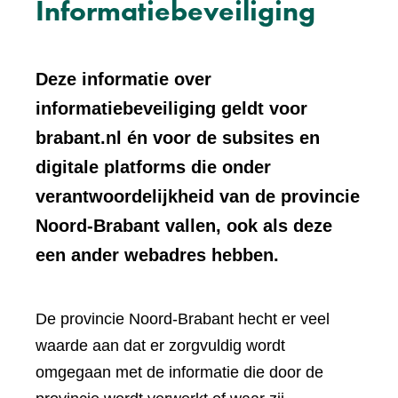
Informatiebeveiliging
Deze informatie over
informatiebeveiliging geldt voor
brabant.nl én voor de subsites en
digitale platforms die onder
verantwoordelijkheid van de provincie
Noord-Brabant vallen, ook als deze
een ander webadres hebben.
De provincie Noord-Brabant hecht er veel
waarde aan dat er zorgvuldig wordt
omgegaan met de informatie die door de