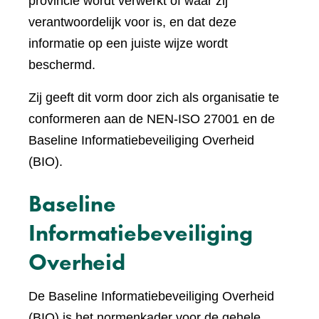
provincie wordt verwerkt of waar zij
verantwoordelijk voor is, en dat deze
informatie op een juiste wijze wordt
beschermd.
Zij geeft dit vorm door zich als organisatie te
conformeren aan de NEN-ISO 27001 en de
Baseline Informatiebeveiliging Overheid
(BIO).
Baseline
Informatiebeveiliging
Overheid
De Baseline Informatiebeveiliging Overheid
(BIO) is het normenkader voor de gehele