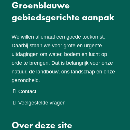
Groenblauwe
gebiedsgerichte aanpak
We willen allemaal een goede toekomst.
Daarbij staan we voor grote en urgente
uitdagingen om water, bodem en lucht op
orde te brengen. Dat is belangrijk voor onze
natuur, de landbouw, ons landschap en onze
gezondheid.
Contact
Veelgestelde vragen
Over deze site