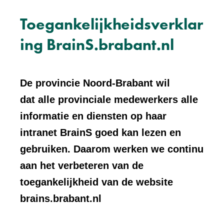
Toegankelijkheidsverklar
ing BrainS.brabant.nl
De provincie Noord-Brabant wil
dat alle provinciale medewerkers alle
informatie en diensten op haar
intranet BrainS goed kan lezen en
gebruiken. Daarom werken we continu
aan het verbeteren van de
toegankelijkheid van de website
brains.brabant.nl