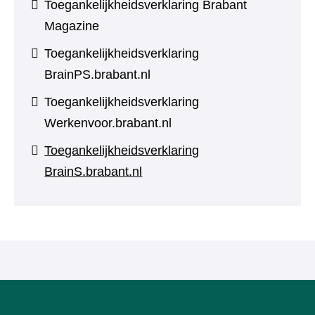
Toegankelijkheidsverklaring Brabant
Magazine
Toegankelijkheidsverklaring
BrainPS.brabant.nl
Toegankelijkheidsverklaring
Werkenvoor.brabant.nl
Toegankelijkheidsverklaring
BrainS.brabant.nl