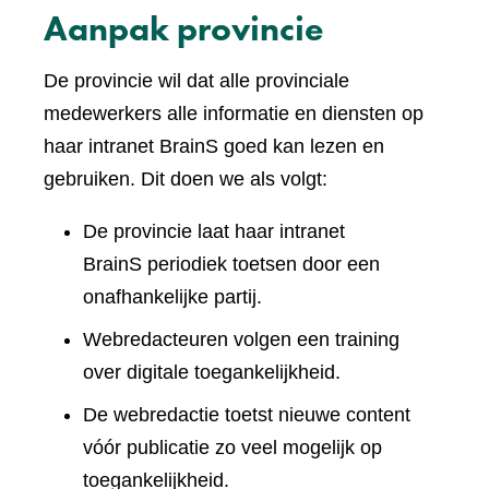
Aanpak provincie
De provincie wil dat alle provinciale
medewerkers alle informatie en diensten op
haar intranet BrainS goed kan lezen en
gebruiken. Dit doen we als volgt:
De provincie laat haar intranet
BrainS periodiek toetsen door een
onafhankelijke partij.
Webredacteuren volgen een training
over digitale toegankelijkheid.
De webredactie toetst nieuwe content
vóór publicatie zo veel mogelijk op
toegankelijkheid.