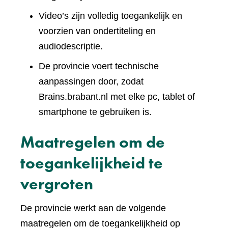
Video’s zijn volledig toegankelijk en
voorzien van ondertiteling en
audiodescriptie.
De provincie voert technische
aanpassingen door, zodat
Brains.brabant.nl met elke pc, tablet of
smartphone te gebruiken is.
Maatregelen om de
toegankelijkheid te
vergroten
De provincie werkt aan de volgende
maatregelen om de toegankelijkheid op