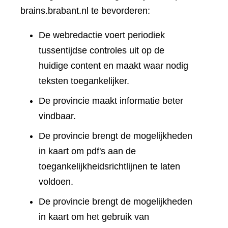
brains.brabant.nl te bevorderen:
De webredactie voert periodiek
tussentijdse controles uit op de
huidige content en maakt waar nodig
teksten toegankelijker.
De provincie maakt informatie beter
vindbaar.
De provincie brengt de mogelijkheden
in kaart om pdf's aan de
toegankelijkheidsrichtlijnen te laten
voldoen.
De provincie brengt de mogelijkheden
in kaart om het gebruik van