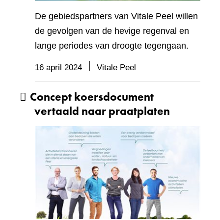
De gebiedspartners van Vitale Peel willen
de gevolgen van de hevige regenval en
lange periodes van droogte tegengaan.
16 april 2024
Vitale Peel
Concept koersdocument
vertaald naar praatplaten