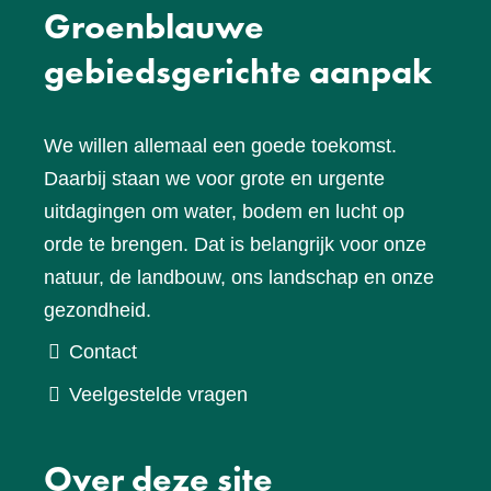
Groenblauwe
gebiedsgerichte aanpak
We willen allemaal een goede toekomst.
Daarbij staan we voor grote en urgente
uitdagingen om water, bodem en lucht op
orde te brengen. Dat is belangrijk voor onze
natuur, de landbouw, ons landschap en onze
gezondheid.
Contact
Veelgestelde vragen
Over deze site