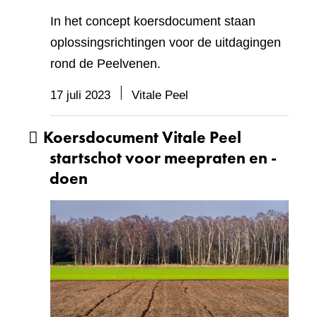
In het concept koersdocument staan
oplossingsrichtingen voor de uitdagingen
rond de Peelvenen.
17 juli 2023
Vitale Peel
Koersdocument Vitale Peel
startschot voor meepraten en -
doen