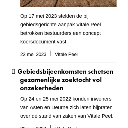
Op 17 mei 2023 stelden de bij
gebiedsgerichte aanpak Vitale Peel
betrokken bestuurders een concept
koersdocument vast.
22 mei 2023
Vitale Peel
Gebiedsbijeenkomsten schetsen
gezamenlijke zoektocht vol
onzekerheden
Op 24 en 25 mei 2022 konden inwoners
van Asten en Deurne zich laten bijpraten
over de stand van zaken van Vitale Peel.