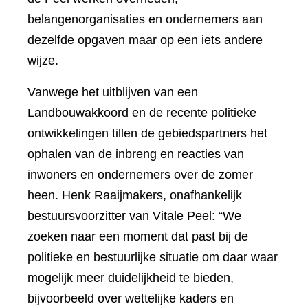
belangenorganisaties en ondernemers aan
dezelfde opgaven maar op een iets andere
wijze.
Vanwege het uitblijven van een
Landbouwakkoord en de recente politieke
ontwikkelingen tillen de gebiedspartners het
ophalen van de inbreng en reacties van
inwoners en ondernemers over de zomer
heen. Henk Raaijmakers, onafhankelijk
bestuursvoorzitter van Vitale Peel: “We
zoeken naar een moment dat past bij de
politieke en bestuurlijke situatie om daar waar
mogelijk meer duidelijkheid te bieden,
bijvoorbeeld over wettelijke kaders en