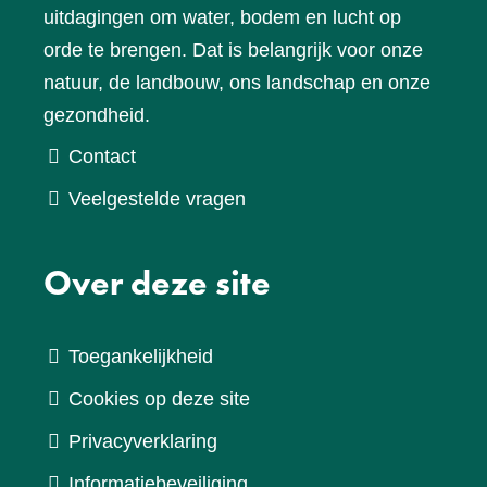
uitdagingen om water, bodem en lucht op
orde te brengen. Dat is belangrijk voor onze
natuur, de landbouw, ons landschap en onze
gezondheid.
Contact
Veelgestelde vragen
Over deze site
Toegankelijkheid
Cookies op deze site
Privacyverklaring
Informatiebeveiliging