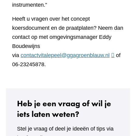
instrumenten.”
Heeft u vragen over het concept
koersdocument en de praatplaten? Neem dan
contact op met omgevingsmanager Eddy
Boudewijns
via
contactvitalepeel@ggagroenblauw.nl
of
06-23245878.
Heb je een vraag of wil je
iets laten weten?
Stel je vraag of deel je ideeën of tips via