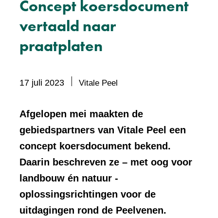
Concept koersdocument
vertaald naar
praatplaten
17 juli 2023
Vitale Peel
Afgelopen mei maakten de
gebiedspartners van Vitale Peel een
concept koersdocument bekend.
Daarin beschreven ze – met oog voor
landbouw én natuur -
oplossingsrichtingen voor de
uitdagingen rond de Peelvenen.