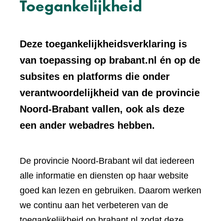
Toegankelijkheid
Deze toegankelijkheidsverklaring is
van toepassing op brabant.nl én op de
subsites en platforms die onder
verantwoordelijkheid van de provincie
Noord-Brabant vallen, ook als deze
een ander webadres hebben.
De provincie Noord-Brabant wil dat iedereen
alle informatie en diensten op haar website
goed kan lezen en gebruiken. Daarom werken
we continu aan het verbeteren van de
toegankelijkheid op brabant.nl zodat deze