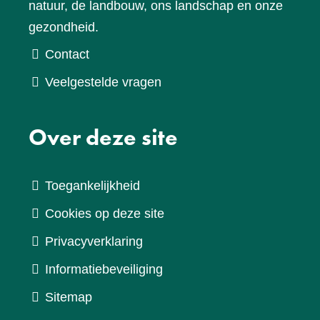
natuur, de landbouw, ons landschap en onze
gezondheid.
Contact
Veelgestelde vragen
Over deze site
Toegankelijkheid
Cookies op deze site
Privacyverklaring
Informatiebeveiliging
Sitemap