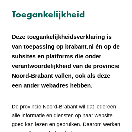
Toegankelijkheid
Deze toegankelijkheidsverklaring is
van toepassing op brabant.nl én op de
subsites en platforms die onder
verantwoordelijkheid van de provincie
Noord-Brabant vallen, ook als deze
een ander webadres hebben.
De provincie Noord-Brabant wil dat iedereen
alle informatie en diensten op haar website
goed kan lezen en gebruiken. Daarom werken