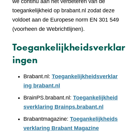
we continu aan het verbeteren van de
toegankelijkheid op brabant.nl zodat deze
voldoet aan de Europese norm EN 301 549
(voorheen de Webrichtlijnen).
Toegankelijkheidsverklar
ingen
Brabant.nl:
Toegankelijkheidsverklar
ing brabant.nl
BrainPS.brabant.nl:
Toegankelijkheid
sverklaring Brainps.brabant.nl
Brabantmagazine:
Toegankelijkheids
verklaring Brabant Magazine