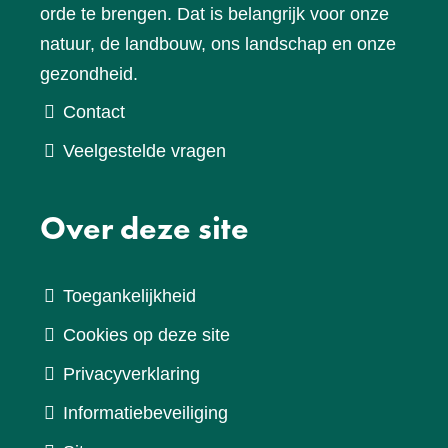
orde te brengen. Dat is belangrijk voor onze
natuur, de landbouw, ons landschap en onze
gezondheid.
Contact
Veelgestelde vragen
Over deze site
Toegankelijkheid
Cookies op deze site
Privacyverklaring
Informatiebeveiliging