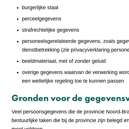
burgerlijke staat
perceelgegevens
strafrechtelijke gegevens
personeelsgerelateerde gegevens, zoals gegev
dienstbetrekking (zie privacyverklaring persone
beeldmateriaal, met of zonder geluid
overige gegevens waarvan de verwerking wordt 
een wettelijke regeling toe te kunnen passen
Gronden voor de gegevens
Veel persoonsgegevens die de provincie Noord-Brab
bestuurlijke taken die bij de provincie zijn belegd 