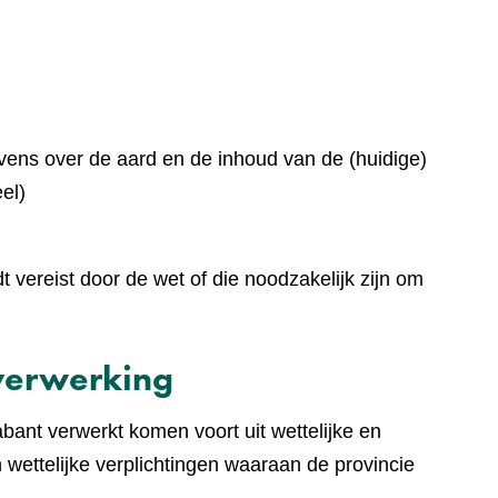
ens over de aard en de inhoud van de (huidige)
el)
vereist door de wet of die noodzakelijk zijn om
verwerking
ant verwerkt komen voort uit wettelijke en
en wettelijke verplichtingen waaraan de provincie