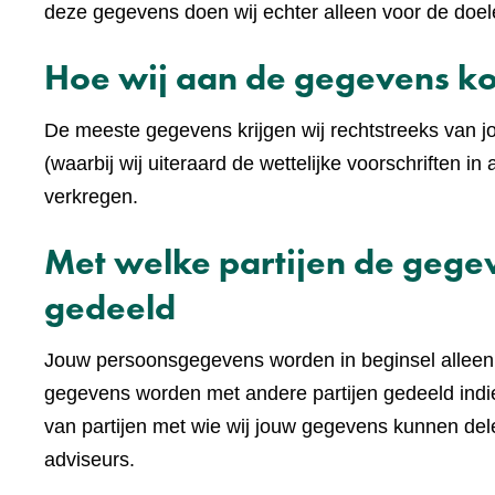
deze gegevens doen wij echter alleen voor de doel
Hoe wij aan de gegevens 
De meeste gegevens krijgen wij rechtstreeks van j
(waarbij wij uiteraard de wettelijke voorschriften
verkregen.
Met welke partijen de geg
gedeeld
Jouw persoonsgegevens worden in beginsel alleen 
gegevens worden met andere partijen gedeeld indie
van partijen met wie wij jouw gegevens kunnen de
adviseurs.