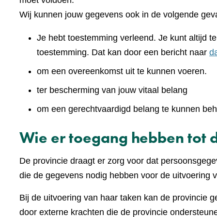
moet voldoen.
Wij kunnen jouw gegevens ook in de volgende geva
Je hebt toestemming verleend. Je kunt altijd 
toestemming. Dat kan door een bericht naar
d
om een overeenkomst uit te kunnen voeren.
ter bescherming van jouw vitaal belang
om een gerechtvaardigd belang te kunnen beh
Wie er toegang hebben tot 
De provincie draagt er zorg voor dat persoonsgegev
die de gegevens nodig hebben voor de uitvoering v
Bij de uitvoering van haar taken kan de provincie 
door externe krachten die de provincie ondersteunen