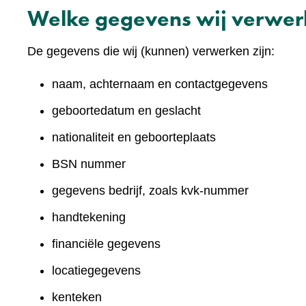
Welke gegevens wij verwe
De gegevens die wij (kunnen) verwerken zijn:
naam, achternaam en contactgegevens
geboortedatum en geslacht
nationaliteit en geboorteplaats
BSN nummer
gegevens bedrijf, zoals kvk-nummer
handtekening
financiële gegevens
locatiegegevens
kenteken