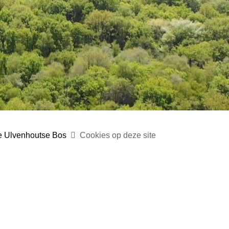
ie Ulvenhoutse Bos
Cookies op deze site