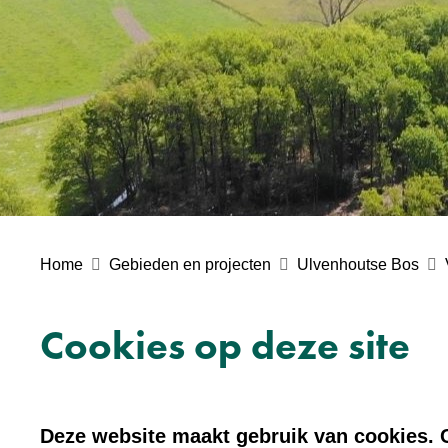
Home
Gebieden en projecten
Ulvenhoutse Bos
Cookies op deze site
Deze website maakt gebruik van cookies. C