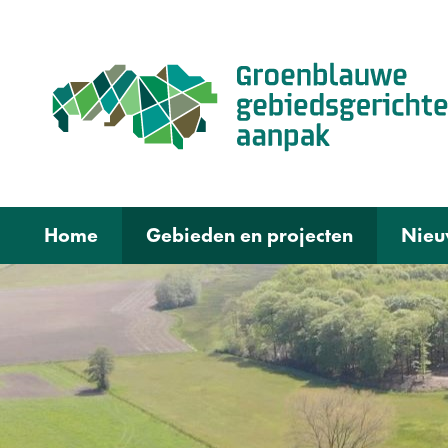
Home
Gebieden en projecten
Nieu