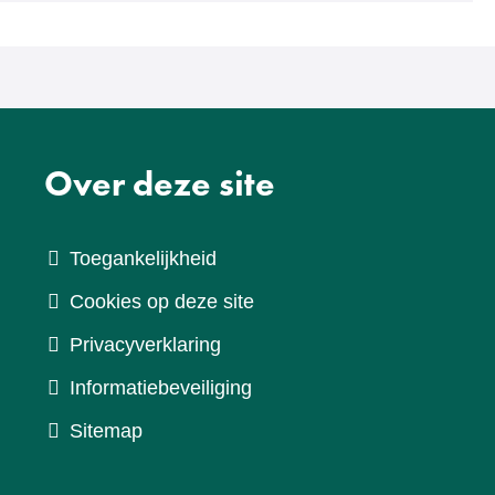
Over deze site
Toegankelijkheid
Cookies op deze site
Privacyverklaring
Informatiebeveiliging
Sitemap