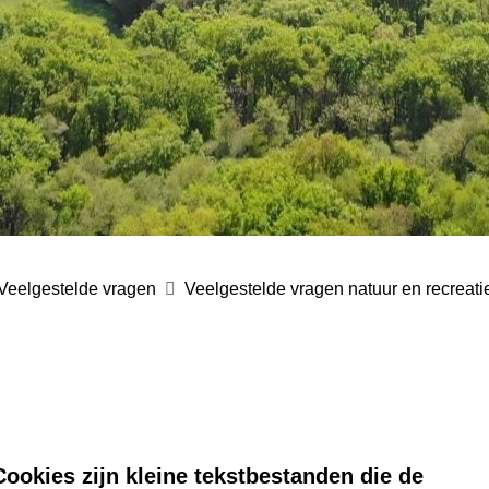
Veelgestelde vragen
Veelgestelde vragen natuur en recreat
ookies zijn kleine tekstbestanden die de