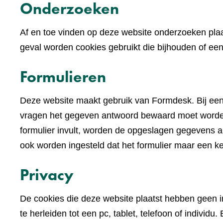
Onderzoeken
Af en toe vinden op deze website onderzoeken plaa
geval worden cookies gebruikt die bijhouden of e
Formulieren
Deze website maakt gebruik van Formdesk. Bij een
vragen het gegeven antwoord bewaard moet worden 
formulier invult, worden de opgeslagen gegevens alv
ook worden ingesteld dat het formulier maar een k
Privacy
De cookies die deze website plaatst hebben geen im
te herleiden tot een pc, tablet, telefoon of indivi