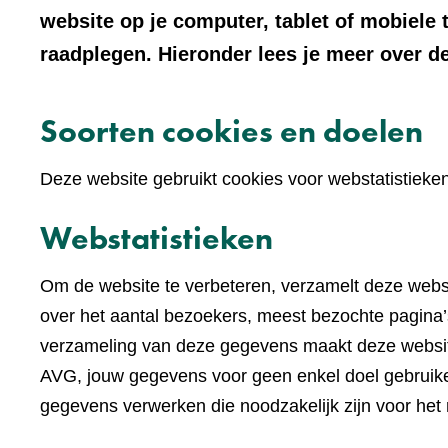
website op je computer, tablet of mobiele 
raadplegen. Hieronder lees je meer over de
Soorten cookies en doelen
Deze website gebruikt cookies voor webstatistieke
Webstatistieken
Om de website te verbeteren, verzamelt deze websi
over het aantal bezoekers, meest bezochte pagina’s
verzameling van deze gegevens maakt deze websi
AVG, jouw gegevens voor geen enkel doel gebruike
gegevens verwerken die noodzakelijk zijn voor het