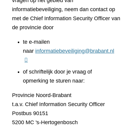
vragen op het gebied van
informatiebeveiliging, neem dan contact op
met de Chief Information Security Officer van
de provincie door
te e-mailen
naar
informatiebeveiliging@brabant.nl
of schriftelijk door je vraag of
opmerking te sturen naar:
Provincie Noord-Brabant
t.a.v. Chief Information Security Officer
Postbus 90151
5200 MC 's-Hertogenbosch