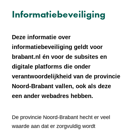
Informatiebeveiliging
Deze informatie over
informatiebeveiliging geldt voor
brabant.nl én voor de subsites en
digitale platforms die onder
verantwoordelijkheid van de provincie
Noord-Brabant vallen, ook als deze
een ander webadres hebben.
De provincie Noord-Brabant hecht er veel
waarde aan dat er zorgvuldig wordt