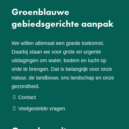
Groenblauwe
gebiedsgerichte aanpak
We willen allemaal een goede toekomst.
Daarbij staan we voor grote en urgente
uitdagingen om water, bodem en lucht op
orde te brengen. Dat is belangrijk voor onze
natuur, de landbouw, ons landschap en onze
gezondheid.
Contact
Veelgestelde vragen