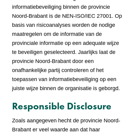
informatiebeveiliging binnen de provincie
Noord-Brabant is de NEN-ISO/IEC 27001. Op
basis van risicoanalyses worden de nodige
maatregelen om de informatie van de
provinciale informatie op een adequate wijze
te beveiligen geselecteerd. Jaarlijks laat de
provincie Noord-Brabant door een
onafhankelijke partij controleren of het
toepassen van informatiebeveiliging op een
juiste wijze binnen de organisatie is geborgd.
Responsible Disclosure
Zoals aangegeven hecht de provincie Noord-
Brabant er veel waarde aan dat haar