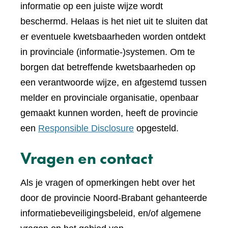
informatie op een juiste wijze wordt
beschermd. Helaas is het niet uit te sluiten dat
er eventuele kwetsbaarheden worden ontdekt
in provinciale (informatie-)systemen. Om te
borgen dat betreffende kwetsbaarheden op
een verantwoorde wijze, en afgestemd tussen
melder en provinciale organisatie, openbaar
gemaakt kunnen worden, heeft de provincie
een
Responsible Disclosure
opgesteld.
Vragen en contact
Als je vragen of opmerkingen hebt over het
door de provincie Noord-Brabant gehanteerde
informatiebeveiligingsbeleid, en/of algemene