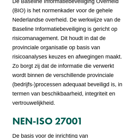
De Baseline Informatiebeveiliging Overheid
(BIO) is het normenkader voor de gehele
Nederlandse overheid. De werkwijze van de
Baseline Informatiebeveiliging is gericht op
risicomanagement. Dit houdt in dat de
provinciale organisatie op basis van
risicoanalyses keuzes en afwegingen maakt.
Zo borgt zij dat de informatie die verwerkt
wordt binnen de verschillende provinciale
(bedrijfs-)processen adequaat beveiligd is, in
termen van beschikbaarheid, integriteit en
vertrouwelijkheid.
NEN-ISO 27001
De basis voor de inrichting van